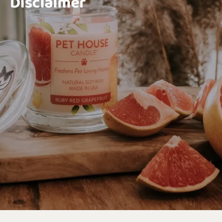
Disclaimer