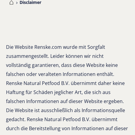
me
Disclaimer
Die Website Renske.com wurde mit Sorgfalt
zusammengestellt. Leider können wir nicht
vollständig garantieren, dass diese Website keine
falschen oder veralteten Informationen enthält.
Renske Natural Petfood B.V. übernimmt daher keine
Haftung für Schäden jeglicher Art, die sich aus
falschen Informationen auf dieser Website ergeben.
Die Website ist ausschließlich als Informationsquelle
gedacht. Renske Natural Petfood B.V. übernimmt
durch die Bereitstellung von Informationen auf dieser