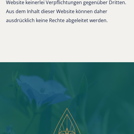
Website keinerlei Verpflichtungen gegenüber Dritten.
Aus dem Inhalt dieser Website können daher
ausdrücklich keine Rechte abgeleitet werden.