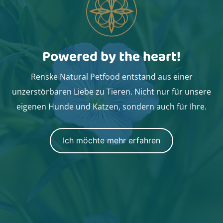
Powered by the heart!
Renske Natural Petfood entstand aus einer
unzerstörbaren Liebe zu Tieren. Nicht nur für unsere
eigenen Hunde und Katzen, sondern auch für Ihre.
Ich möchte mehr erfahren