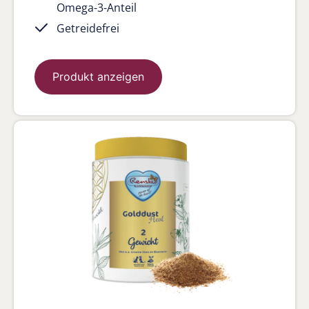
Omega-3-Anteil
Getreidefrei
Produkt anzeigen