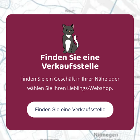
Finden Sie eine
Verkaufsstelle
Finden Sie ein Geschäft in Ihrer Nähe oder
wählen Sie Ihren Lieblings-Webshop.
Finden Sie eine Verkaufsstelle