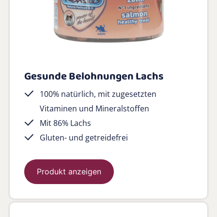
Gesunde Belohnungen Lachs
100% natürlich, mit zugesetzten
Vitaminen und Mineralstoffen
Mit 86% Lachs
Gluten- und getreidefrei
Produkt anzeigen