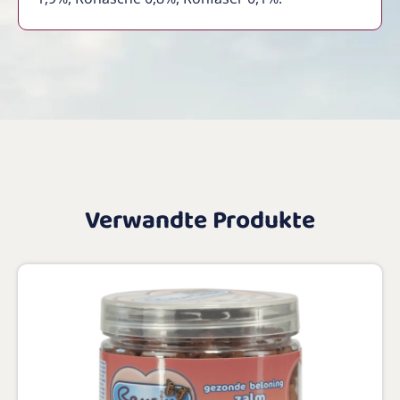
Verwandte Produkte