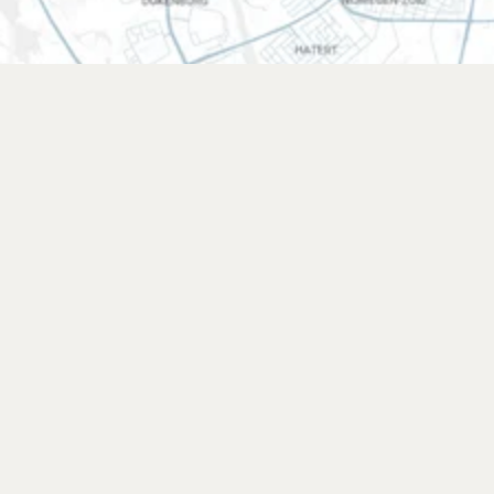
Powered by the heart!