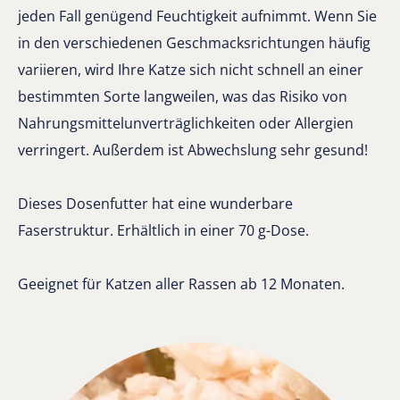
jeden Fall genügend Feuchtigkeit aufnimmt. Wenn Sie
in den verschiedenen Geschmacksrichtungen häufig
variieren, wird Ihre Katze sich nicht schnell an einer
bestimmten Sorte langweilen, was das Risiko von
Nahrungsmittelunverträglichkeiten oder Allergien
verringert. Außerdem ist Abwechslung sehr gesund!
Dieses Dosenfutter hat eine wunderbare
Faserstruktur. Erhältlich in einer 70 g-Dose.
Geeignet für Katzen aller Rassen ab 12 Monaten.