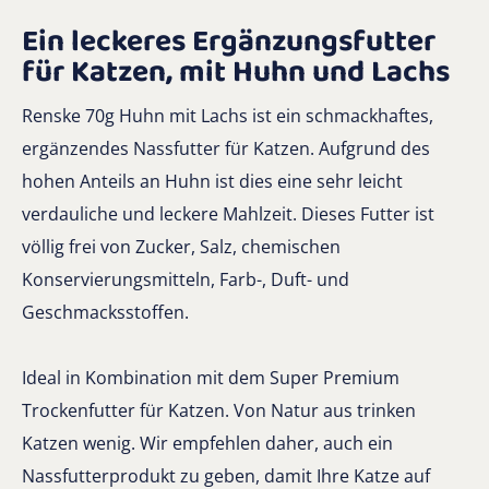
Ein leckeres Ergänzungsfutter
für Katzen, mit Huhn und Lachs
Renske 70g Huhn mit Lachs ist ein schmackhaftes,
ergänzendes Nassfutter für Katzen. Aufgrund des
hohen Anteils an Huhn ist dies eine sehr leicht
verdauliche und leckere Mahlzeit. Dieses Futter ist
völlig frei von Zucker, Salz, chemischen
Konservierungsmitteln, Farb-, Duft- und
Geschmacksstoffen.
Ideal in Kombination mit dem Super Premium
Trockenfutter für Katzen. Von Natur aus trinken
Katzen wenig. Wir empfehlen daher, auch ein
Nassfutterprodukt zu geben, damit Ihre Katze auf