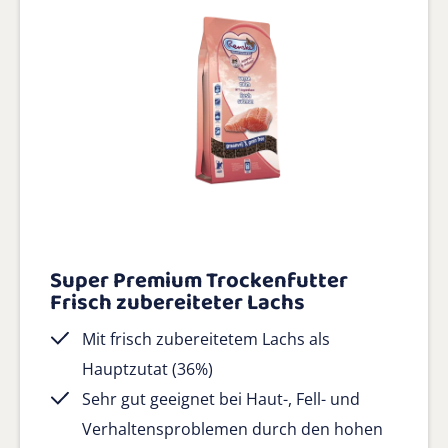
Super Premium Trockenfutter
Frisch zubereiteter Lachs
Mit frisch zubereitetem Lachs als
Hauptzutat (36%)
Sehr gut geeignet bei Haut-, Fell- und
Verhaltensproblemen durch den hohen