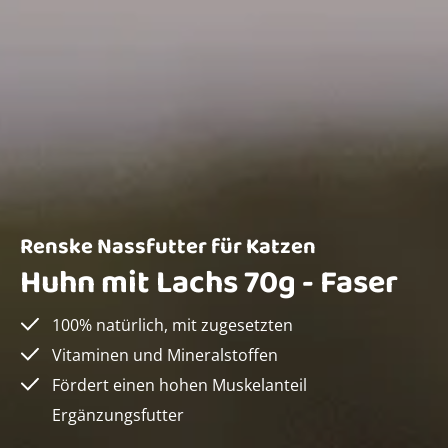
Renske Nassfutter für Katzen
Huhn mit Lachs 70g - Faser
100% natürlich, mit zugesetzten
Vitaminen und Mineralstoffen
Fördert einen hohen Muskelanteil
Ergänzungsfutter