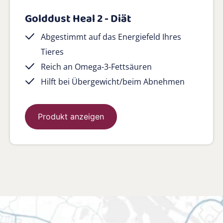
Golddust Heal 2 - Diät
Abgestimmt auf das Energiefeld Ihres
Tieres
Reich an Omega-3-Fettsäuren
Hilft bei Übergewicht/beim Abnehmen
Produkt anzeigen