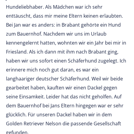
Hundeliebhaber. Als Mädchen war ich sehr
enttäuscht, dass mir meine Eltern keinen erlaubten.
Bei Jan war es anders: in Brabant gehörte ein Hund
zum Bauernhof. Nachdem wir uns im Urlaub
kennengelernt hatten, wohnten wir ein Jahr bei mir in
Friesland. Als ich dann mit ihm nach Brabant ging,
haben wir uns sofort einen Schäferhund zugelegt. Ich
erinnere mich noch gut daran, es war ein
langhaariger deutscher Schäferhund. Weil wir beide
gearbeitet haben, kauften wir einen Dackel gegen
seine Einsamkeit. Leider hat das nicht geholfen. Auf
dem Bauernhof bei Jans Eltern hingegen war er sehr
glücklich. Für unseren Dackel haben wir in dem
Golden Retriever Nelson die passende Gesellschaft
gefunden.