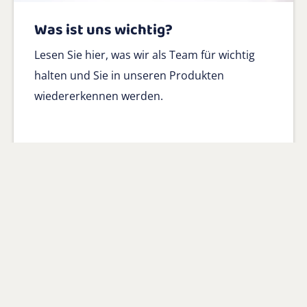
Was ist uns wichtig?
Lesen Sie hier, was wir als Team für wichtig
halten und Sie in unseren Produkten
wiedererkennen werden.
Weiterlesen