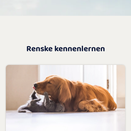
Renske kennenlernen