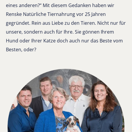
eines anderen?“ Mit diesem Gedanken haben wir
Renske Natürliche Tiernahrung vor 25 Jahren
gegründet. Rein aus Liebe zu den Tieren. Nicht nur für
unsere, sondern auch für Ihre. Sie gönnen Ihrem
Hund oder Ihrer Katze doch auch nur das Beste vom
Besten, oder?