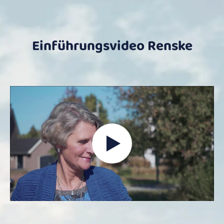
Einführungsvideo Renske