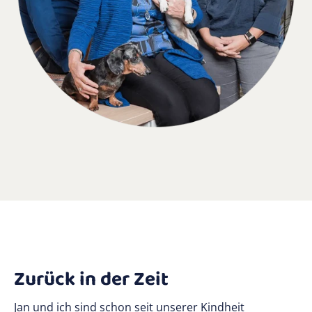
Zurück in der Zeit
Jan und ich sind schon seit unserer Kindheit