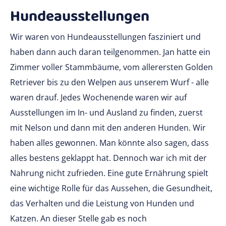
Hundeausstellungen
Wir waren von Hundeausstellungen fasziniert und
haben dann auch daran teilgenommen. Jan hatte ein
Zimmer voller Stammbäume, vom allerersten Golden
Retriever bis zu den Welpen aus unserem Wurf - alle
waren drauf. Jedes Wochenende waren wir auf
Ausstellungen im In- und Ausland zu finden, zuerst
mit Nelson und dann mit den anderen Hunden. Wir
haben alles gewonnen. Man könnte also sagen, dass
alles bestens geklappt hat. Dennoch war ich mit der
Nahrung nicht zufrieden. Eine gute Ernährung spielt
eine wichtige Rolle für das Aussehen, die Gesundheit,
das Verhalten und die Leistung von Hunden und
Katzen. An dieser Stelle gab es noch