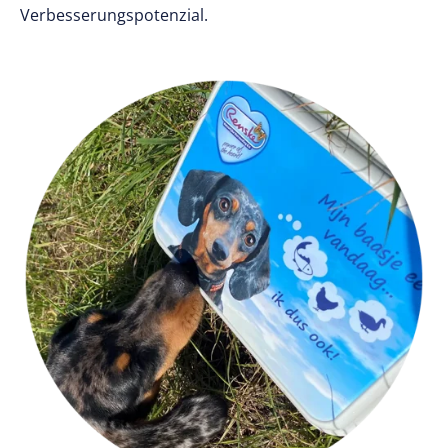
Verbesserungspotenzial.