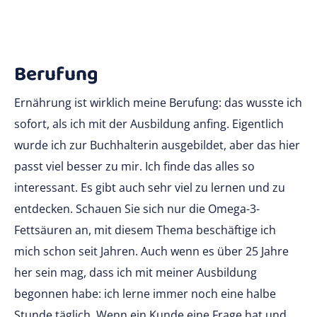
Berufung
Ernährung ist wirklich meine Berufung: das wusste ich
sofort, als ich mit der Ausbildung anfing. Eigentlich
wurde ich zur Buchhalterin ausgebildet, aber das hier
passt viel besser zu mir. Ich finde das alles so
interessant. Es gibt auch sehr viel zu lernen und zu
entdecken. Schauen Sie sich nur die Omega-3-
Fettsäuren an, mit diesem Thema beschäftige ich
mich schon seit Jahren. Auch wenn es über 25 Jahre
her sein mag, dass ich mit meiner Ausbildung
begonnen habe: ich lerne immer noch eine halbe
Stunde täglich. Wenn ein Kunde eine Frage hat und