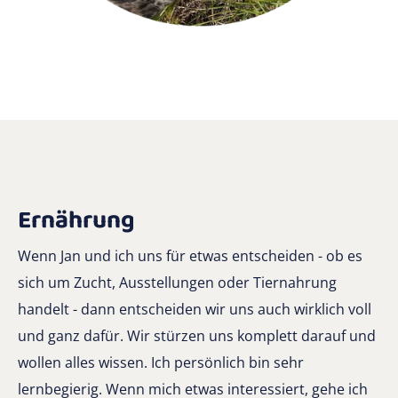
Ernährung
Wenn Jan und ich uns für etwas entscheiden - ob es
sich um Zucht, Ausstellungen oder Tiernahrung
handelt - dann entscheiden wir uns auch wirklich voll
und ganz dafür. Wir stürzen uns komplett darauf und
wollen alles wissen. Ich persönlich bin sehr
lernbegierig. Wenn mich etwas interessiert, gehe ich