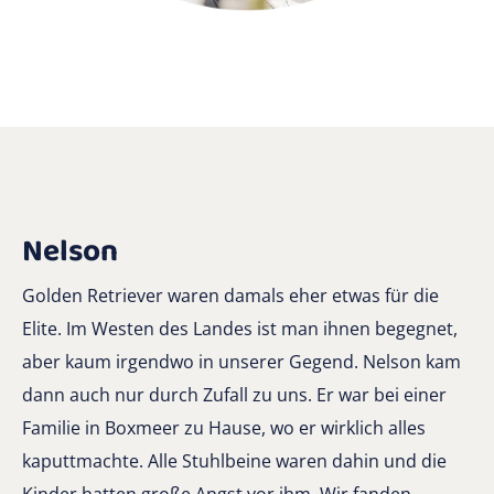
Nelson
Golden Retriever waren damals eher etwas für die
Elite. Im Westen des Landes ist man ihnen begegnet,
aber kaum irgendwo in unserer Gegend. Nelson kam
dann auch nur durch Zufall zu uns. Er war bei einer
Familie in Boxmeer zu Hause, wo er wirklich alles
kaputtmachte. Alle Stuhlbeine waren dahin und die