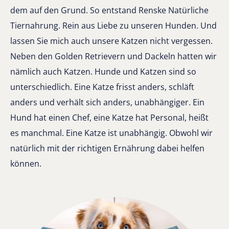
dem auf den Grund. So entstand Renske Natürliche
Tiernahrung. Rein aus Liebe zu unseren Hunden. Und
lassen Sie mich auch unsere Katzen nicht vergessen.
Neben den Golden Retrievern und Dackeln hatten wir
nämlich auch Katzen. Hunde und Katzen sind so
unterschiedlich. Eine Katze frisst anders, schläft
anders und verhält sich anders, unabhängiger. Ein
Hund hat einen Chef, eine Katze hat Personal, heißt
es manchmal. Eine Katze ist unabhängig. Obwohl wir
natürlich mit der richtigen Ernährung dabei helfen
können.