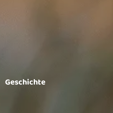
Geschichte