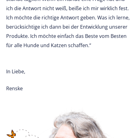
ich die Antwort nicht weiß, beiße ich mir wirklich fest.
Ich möchte die richtige Antwort geben. Was ich lerne,
berücksichtige ich dann bei der Entwicklung unserer
Produkte. Ich möchte einfach das Beste vom Besten
für alle Hunde und Katzen schaffen.“
In Liebe,
Renske