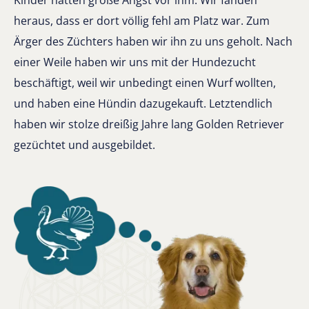
Kinder hatten große Angst vor ihm. Wir fanden
heraus, dass er dort völlig fehl am Platz war. Zum
Ärger des Züchters haben wir ihn zu uns geholt. Nach
einer Weile haben wir uns mit der Hundezucht
beschäftigt, weil wir unbedingt einen Wurf wollten,
und haben eine Hündin dazugekauft. Letztendlich
haben wir stolze dreißig Jahre lang Golden Retriever
gezüchtet und ausgebildet.