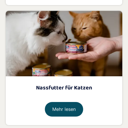
Nassfutter für Katzen
Mehr lesen