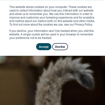
This website stores cookies on your computer. These cookies are
used to collect information about how you interact with our website
and allow us to remember you. We use this information in order to
improve and customize your browsing experience and for analytics
and metrics about our visitors both on this website and other media.
To find out more about the cookies we use, see our Privacy Policy
If you decline, your information won’t be tracked when you visit this
website. A single cookie will be used in your browser to remember
your preference not to be tracked.
Accept
Decline