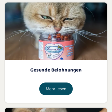
Gesunde Belohnungen
Mehr lesen