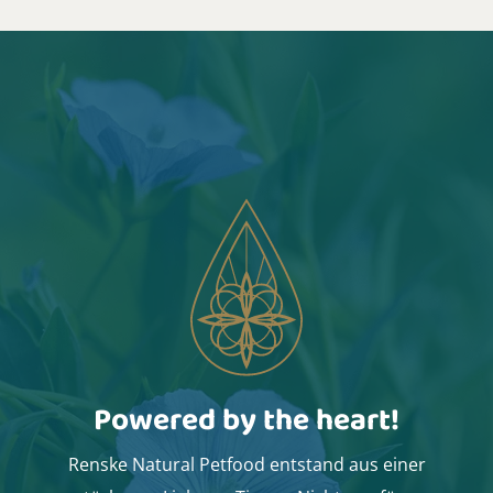
Powered by the heart!
Renske Natural Petfood entstand aus einer