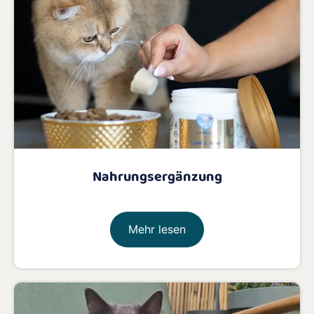
Nahrungsergänzung
Mehr lesen