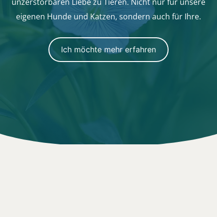
unzerstörbaren Liebe zu Tieren. Nicht nur für unsere
eigenen Hunde und Katzen, sondern auch für Ihre.
Ich möchte mehr erfahren