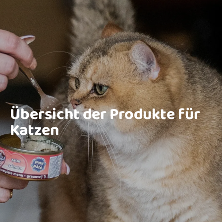
Übersicht der Produkte für
Katzen