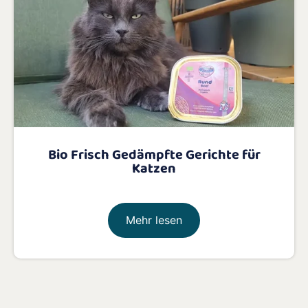
Bio Frisch Gedämpfte Gerichte für
Katzen
Mehr lesen