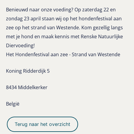
Benieuwd naar onze voeding? Op zaterdag 22 en
zondag 23 april staan wij op het hondenfestival aan
zee op het strand van Westende. Kom gezellig langs
met je hond en maak kennis met Renske Natuurlijke
Diervoeding!
Het Hondenfestival aan zee - Strand van Westende
Koning Ridderdijk 5
8434 Middelkerker
België
Terug naar het overzicht