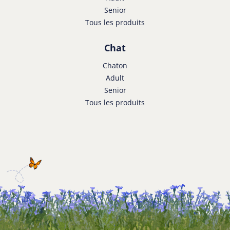
Senior
Tous les produits
Chat
Chaton
Adult
Senior
Tous les produits