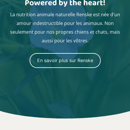
Powered by the heart!
La nutrition animale naturelle Renske est née d'un
amour indestructible pour les animaux. Non
seulement pour nos propres chiens et chats, mais
aussi pour les vôtres.
En savoir plus sur Renske