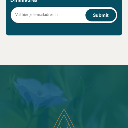
E-mailadres