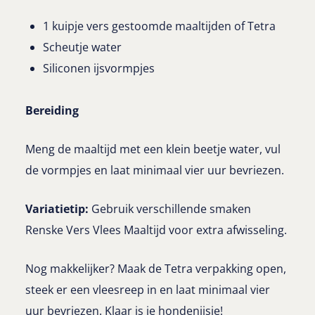
1 kuipje vers gestoomde maaltijden of Tetra
Scheutje water
Siliconen ijsvormpjes
Bereiding
Meng de maaltijd met een klein beetje water, vul
de vormpjes en laat minimaal vier uur bevriezen.
Variatietip:
Gebruik verschillende smaken
Renske Vers Vlees Maaltijd voor extra afwisseling.
Nog makkelijker? Maak de Tetra verpakking open,
steek er een vleesreep in en laat minimaal vier
uur bevriezen. Klaar is je hondenijsje!