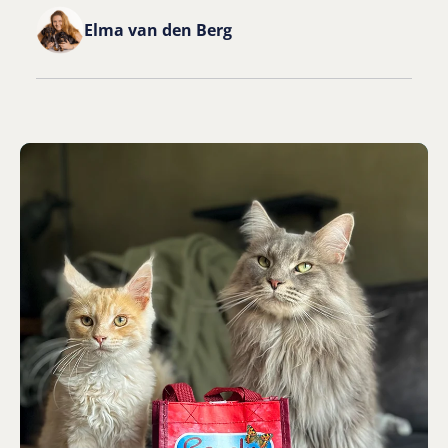
Elma van den Berg