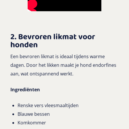
2. Bevroren likmat voor
honden
Een bevroren likmat is ideaal tijdens warme
dagen. Door het likken maakt je hond endorfines
aan, wat ontspannend werkt.
Ingrediënten
Renske vers vleesmaaltijden
Blauwe bessen
Komkommer