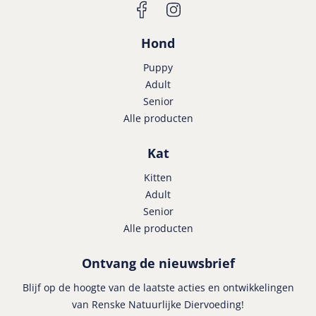
Hond
Puppy
Adult
Senior
Alle producten
Kat
Kitten
Adult
Senior
Alle producten
Ontvang de nieuwsbrief
Blijf op de hoogte van de laatste acties en ontwikkelingen
van Renske Natuurlijke Diervoeding!