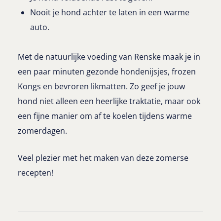
Nooit je hond achter te laten in een warme
auto.
Met de natuurlijke voeding van Renske maak je in
een paar minuten gezonde hondenijsjes, frozen
Kongs en bevroren likmatten. Zo geef je jouw
hond niet alleen een heerlijke traktatie, maar ook
een fijne manier om af te koelen tijdens warme
zomerdagen.
Veel plezier met het maken van deze zomerse
recepten!