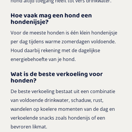
hond altijd toegang heeft tot vers drinkwater.
Hoe vaak mag een hond een
hondenijsje?
Voor de meeste honden is één klein hondenijsje
per dag tijdens warme zomerdagen voldoende.
Houd daarbij rekening met de dagelijkse
energiebehoefte van je hond.
Wat is de beste verkoeling voor
honden?
De beste verkoeling bestaat uit een combinatie
van voldoende drinkwater, schaduw, rust,
wandelen op koelere momenten van de dag en
verkoelende snacks zoals hondenijs of een
bevroren likmat.