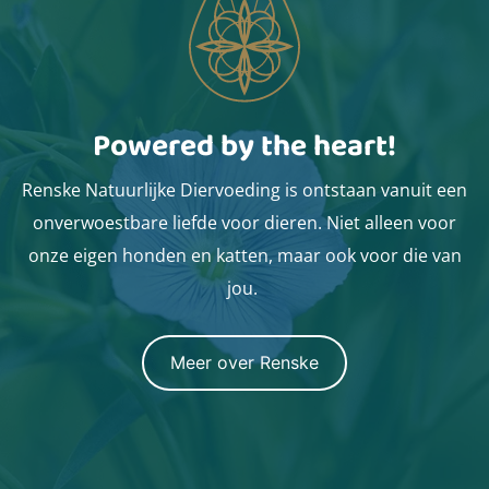
Powered by the heart!
Renske Natuurlijke Diervoeding is ontstaan vanuit een
onverwoestbare liefde voor dieren. Niet alleen voor
onze eigen honden en katten, maar ook voor die van
jou.
Meer over Renske