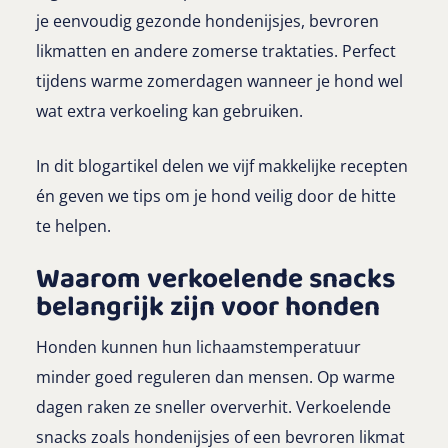
je eenvoudig gezonde hondenijsjes, bevroren
likmatten en andere zomerse traktaties. Perfect
tijdens warme zomerdagen wanneer je hond wel
wat extra verkoeling kan gebruiken.
In dit blogartikel delen we vijf makkelijke recepten
én geven we tips om je hond veilig door de hitte
te helpen.
Waarom verkoelende snacks
belangrijk zijn voor honden
Honden kunnen hun lichaamstemperatuur
minder goed reguleren dan mensen. Op warme
dagen raken ze sneller oververhit. Verkoelende
snacks zoals hondenijsjes of een bevroren likmat