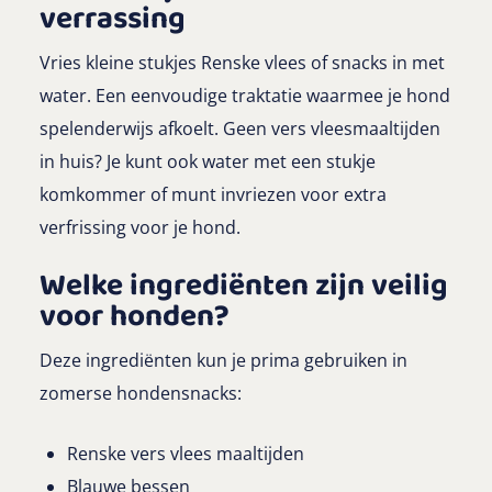
verrassing
Vries kleine stukjes Renske vlees of snacks in met
water. Een eenvoudige traktatie waarmee je hond
spelenderwijs afkoelt. Geen vers vleesmaaltijden
in huis? Je kunt ook water met een stukje
komkommer of munt invriezen voor extra
verfrissing voor je hond.
Welke ingrediënten zijn veilig
voor honden?
Deze ingrediënten kun je prima gebruiken in
zomerse hondensnacks:
Renske vers vlees maaltijden
Blauwe bessen