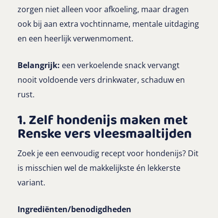
zorgen niet alleen voor afkoeling, maar dragen
ook bij aan extra vochtinname, mentale uitdaging
en een heerlijk verwenmoment.
Belangrijk:
een verkoelende snack vervangt
nooit voldoende vers drinkwater, schaduw en
rust.
1. Zelf hondenijs maken met
Renske vers vleesmaaltijden
Zoek je een eenvoudig recept voor hondenijs? Dit
is misschien wel de makkelijkste én lekkerste
variant.
Ingrediënten/benodigdheden