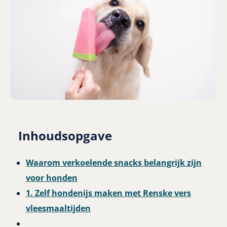
Inhoudsopgave
Waarom verkoelende snacks belangrijk zijn
voor honden
1. Zelf hondenijs maken met Renske vers
vleesmaaltijden