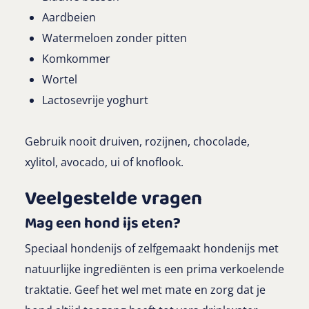
Aardbeien
Watermeloen zonder pitten
Komkommer
Wortel
Lactosevrije yoghurt
Gebruik nooit druiven, rozijnen, chocolade,
xylitol, avocado, ui of knoflook.
Veelgestelde vragen
Mag een hond ijs eten?
Speciaal hondenijs of zelfgemaakt hondenijs met
natuurlijke ingrediënten is een prima verkoelende
traktatie. Geef het wel met mate en zorg dat je