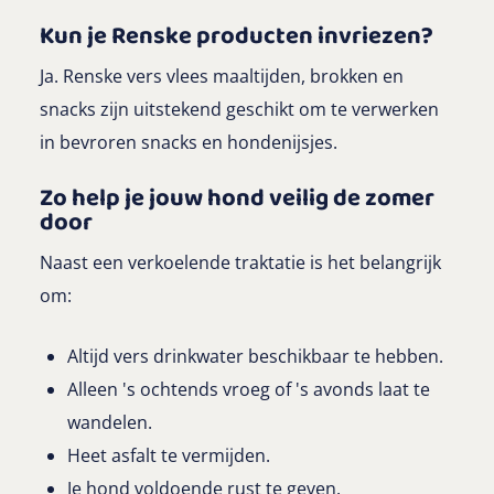
Kun je Renske producten invriezen?
Ja. Renske vers vlees maaltijden, brokken en
snacks zijn uitstekend geschikt om te verwerken
in bevroren snacks en hondenijsjes.
Zo help je jouw hond veilig de zomer
door
Naast een verkoelende traktatie is het belangrijk
om:
Altijd vers drinkwater beschikbaar te hebben.
Alleen 's ochtends vroeg of 's avonds laat te
wandelen.
Heet asfalt te vermijden.
Je hond voldoende rust te geven.