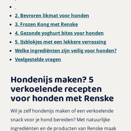
2. Bevroren likmat voor honden
3. Frozen Kong met Renske
4. Gezonde yoghurt bites voor honden
5. IJsblokjes met een lekkere verrassing
Welke ingrediënten zijn veilig voor honden?
Veelgestelde vragen
Hondenijs maken? 5
verkoelende recepten
voor honden met Renske
Wil je zelf hondenijs maken of een verkoelende
snack voor je hond bereiden? Met natuurlijke
ingrediënten en de producten van Renske maak