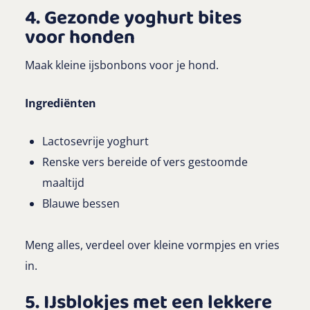
4. Gezonde yoghurt bites
voor honden
Maak kleine ijsbonbons voor je hond.
Ingrediënten
Lactosevrije yoghurt
Renske vers bereide of vers gestoomde
maaltijd
Blauwe bessen
Meng alles, verdeel over kleine vormpjes en vries
in.
5. IJsblokjes met een lekkere