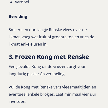
Aardbei
Bereiding
Smeer een dun laagje Renske vlees over de
likmat, voeg wat fruit of groente toe en vries de
likmat enkele uren in.
3. Frozen Kong met Renske
Een gevulde Kong uit de vriezer zorgt voor
langdurig plezier én verkoeling.
Vul de Kong met Renske vers vleesmaaltijden en
eventueel enkele brokjes. Laat minimaal vier uur
invriezen.