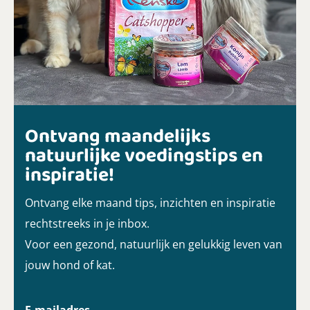
Ontvang maandelijks
natuurlijke voedingstips en
inspiratie!
Ontvang elke maand tips, inzichten en inspiratie
rechtstreeks in je inbox.
Voor een gezond, natuurlijk en gelukkig leven van
jouw hond of kat.