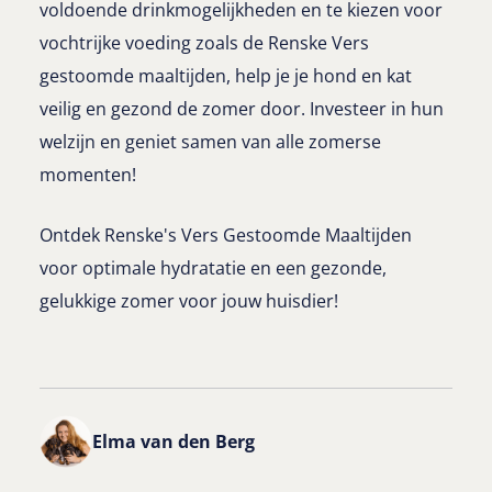
voldoende drinkmogelijkheden en te kiezen voor
vochtrijke voeding zoals de Renske Vers
gestoomde maaltijden, help je je hond en kat
veilig en gezond de zomer door. Investeer in hun
welzijn en geniet samen van alle zomerse
momenten!
Ontdek Renske's Vers Gestoomde Maaltijden
voor optimale hydratatie en een gezonde,
gelukkige zomer voor jouw huisdier!
Elma van den Berg