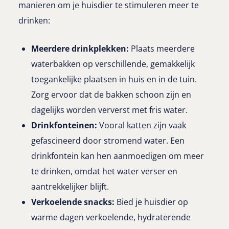
manieren om je huisdier te stimuleren meer te
drinken:
Meerdere drinkplekken:
Plaats meerdere
waterbakken op verschillende, gemakkelijk
toegankelijke plaatsen in huis en in de tuin.
Zorg ervoor dat de bakken schoon zijn en
dagelijks worden ververst met fris water.
Drinkfonteinen:
Vooral katten zijn vaak
gefascineerd door stromend water. Een
drinkfontein kan hen aanmoedigen om meer
te drinken, omdat het water verser en
aantrekkelijker blijft.
Verkoelende snacks:
Bied je huisdier op
warme dagen verkoelende, hydraterende