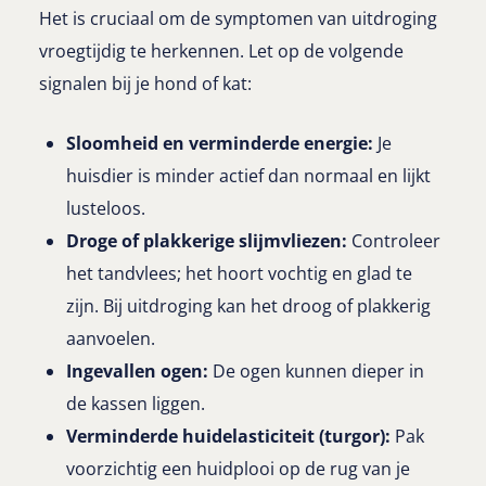
Het is cruciaal om de symptomen van uitdroging
vroegtijdig te herkennen. Let op de volgende
signalen bij je hond of kat:
Sloomheid en verminderde energie:
Je
huisdier is minder actief dan normaal en lijkt
lusteloos.
Droge of plakkerige slijmvliezen:
Controleer
het tandvlees; het hoort vochtig en glad te
zijn. Bij uitdroging kan het droog of plakkerig
aanvoelen.
Ingevallen ogen:
De ogen kunnen dieper in
de kassen liggen.
Verminderde huidelasticiteit (turgor):
Pak
voorzichtig een huidplooi op de rug van je