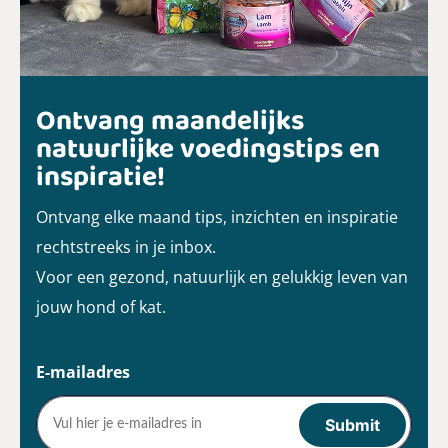
Ontvang maandelijks
natuurlijke voedingstips en
inspiratie!
Ontvang elke maand tips, inzichten en inspiratie
rechtstreeks in je inbox.
Voor een gezond, natuurlijk en gelukkig leven van
jouw hond of kat.
E-mailadres