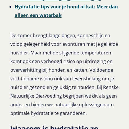
Hydratatie tips voor je hond of kat: Meer dan
alleen een waterbak
De zomer brengt lange dagen, zonneschijn en
volop gelegenheid voor avonturen met je geliefde
huisdier. Maar met de stijgende temperaturen
komt ook een verhoogd risico op uitdroging en
oververhitting bij honden en katten. Voldoende
vochtinname is dan ook van levensbelang om je
huisdier gezond en gelukkig te houden. Bij Renske
Natuurlijke Diervoeding begrijpen we dit als geen
ander en bieden we natuurlijke oplossingen om
optimale hydratatie te garanderen.