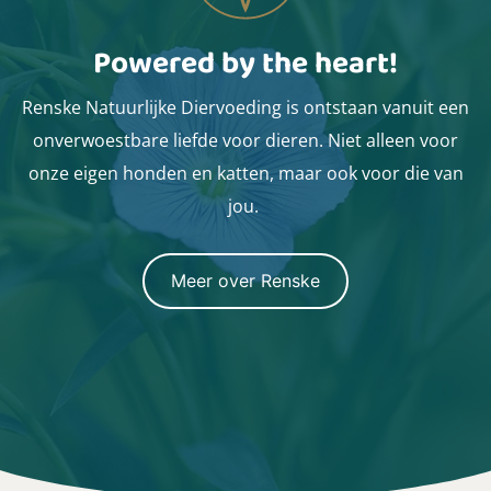
Powered by the heart!
Renske Natuurlijke Diervoeding is ontstaan vanuit een
onverwoestbare liefde voor dieren. Niet alleen voor
onze eigen honden en katten, maar ook voor die van
jou.
Meer over Renske