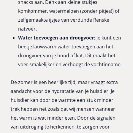
snacks aan. Denk aan kleine stukjes
komkommer, watermeloen (zonder pitjes!) of
zelfgemaakte ijsjes van verdunde Renske
natvoer.
Water toevoegen aan droogvoer:
Je kunt een
beetje lauwwarm water toevoegen aan het
droogvoer van je hond of kat. Dit maakt het
voer smakelijker en verhoogt de vochtinname.
De zomer is een heerlijke tijd, maar vraagt extra
aandacht voor de hydratatie van je huisdier. Je
huisdier kan door de warmte een stuk minder
trek hebben net zoals dat wij mensen wanneer
het warm is wat minder eten. Door de signalen
van uitdroging te herkennen, te zorgen voor