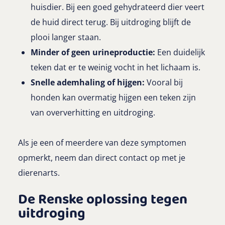
huisdier. Bij een goed gehydrateerd dier veert
de huid direct terug. Bij uitdroging blijft de
plooi langer staan.
Minder of geen urineproductie:
Een duidelijk
teken dat er te weinig vocht in het lichaam is.
Snelle ademhaling of hijgen:
Vooral bij
honden kan overmatig hijgen een teken zijn
van oververhitting en uitdroging.
Als je een of meerdere van deze symptomen
opmerkt, neem dan direct contact op met je
dierenarts.
De Renske oplossing tegen
uitdroging