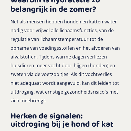
Waarom is hydratatie zo
belangrijk in de zomer?
Net als mensen hebben honden en katten water
nodig voor vrijwel alle lichaamsfuncties, van de
regulatie van lichaamstemperatuur tot de
opname van voedingsstoffen en het afvoeren van
afvalstoffen. Tijdens warme dagen verliezen
huisdieren meer vocht door hijgen (honden) en
zweten via de voetzooltjes. Als dit vochtverlies
niet adequaat wordt aangevuld, kan dit leiden tot
uitdroging, wat ernstige gezondheidsrisico's met
zich meebrengt.
Herken de signalen:
uitdroging bij je hond of kat