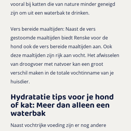
vooral bij katten die van nature minder geneigd
zijn om uit een waterbak te drinken.
Vers bereide maaltijden: Naast de vers
gestoomde maaltijden biedt Renske voor de
hond ook de vers bereide maaltijden aan. Ook
deze maaltijden zijn rijk aan vocht. Het afwisselen
van droogvoer met natvoer kan een groot
verschil maken in de totale vochtinname van je
huisdier.
Hydratatie tips voor je hond
of kat: Meer dan alleen een
waterbak
Naast vochtrijke voeding zijn er nog andere