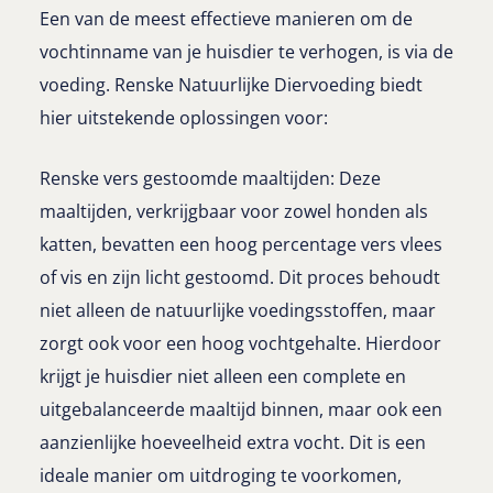
Een van de meest effectieve manieren om de
vochtinname van je huisdier te verhogen, is via de
voeding. Renske Natuurlijke Diervoeding biedt
hier uitstekende oplossingen voor:
Renske vers gestoomde
maaltijden: Deze
maaltijden, verkrijgbaar voor zowel honden als
katten, bevatten een hoog percentage vers vlees
of vis en zijn licht gestoomd. Dit proces behoudt
niet alleen de natuurlijke voedingsstoffen, maar
zorgt ook voor een hoog vochtgehalte. Hierdoor
krijgt je huisdier niet alleen een complete en
uitgebalanceerde maaltijd binnen, maar ook een
aanzienlijke hoeveelheid extra vocht. Dit is een
ideale manier om uitdroging te voorkomen,