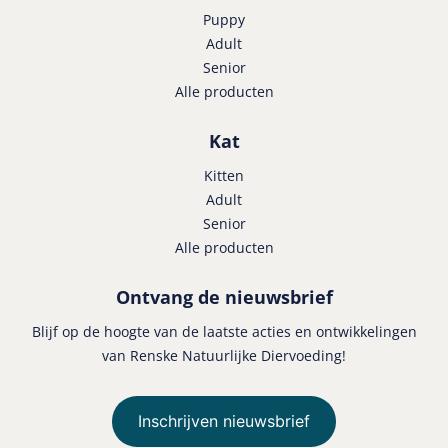
Puppy
Adult
Senior
Alle producten
Kat
Kitten
Adult
Senior
Alle producten
Ontvang de nieuwsbrief
Blijf op de hoogte van de laatste acties en ontwikkelingen
van Renske Natuurlijke Diervoeding!
Inschrijven nieuwsbrief