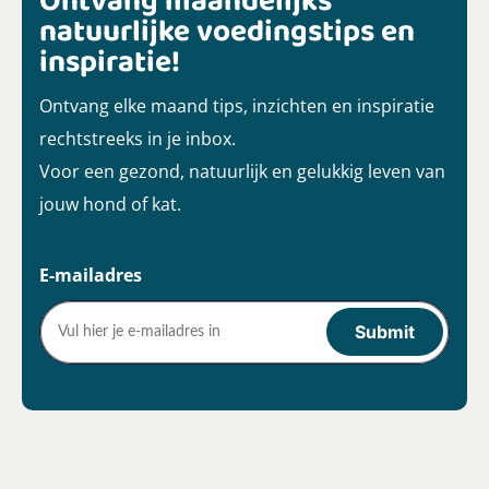
Ontvang maandelijks
natuurlijke voedingstips en
inspiratie!
Ontvang elke maand tips, inzichten en inspiratie
rechtstreeks in je inbox.
Voor een gezond, natuurlijk en gelukkig leven van
jouw hond of kat.
E-mailadres