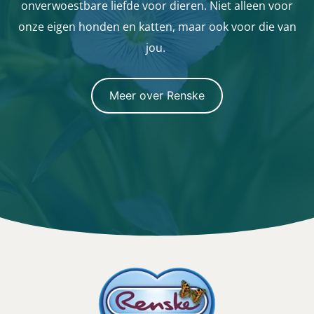
onverwoestbare liefde voor dieren. Niet alleen voor
onze eigen honden en katten, maar ook voor die van
jou.
Meer over Renske