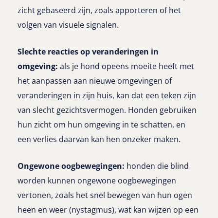
zicht gebaseerd zijn, zoals apporteren of het
volgen van visuele signalen.
Slechte reacties op veranderingen in
omgeving:
als je hond opeens moeite heeft met
het aanpassen aan nieuwe omgevingen of
veranderingen in zijn huis, kan dat een teken zijn
van slecht gezichtsvermogen. Honden gebruiken
hun zicht om hun omgeving in te schatten, en
een verlies daarvan kan hen onzeker maken.
Ongewone oogbewegingen:
honden die blind
worden kunnen ongewone oogbewegingen
vertonen, zoals het snel bewegen van hun ogen
heen en weer (nystagmus), wat kan wijzen op een