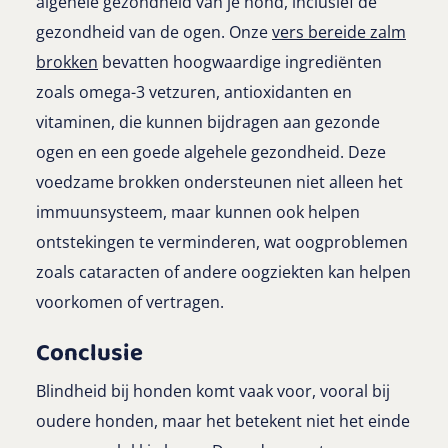
algehele gezondheid van je hond, inclusief de
gezondheid van de ogen. Onze
vers bereide zalm
brokken
bevatten hoogwaardige ingrediënten
zoals omega-3 vetzuren, antioxidanten en
vitaminen, die kunnen bijdragen aan gezonde
ogen en een goede algehele gezondheid. Deze
voedzame brokken ondersteunen niet alleen het
immuunsysteem, maar kunnen ook helpen
ontstekingen te verminderen, wat oogproblemen
zoals cataracten of andere oogziekten kan helpen
voorkomen of vertragen.
Conclusie
Blindheid bij honden komt vaak voor, vooral bij
oudere honden, maar het betekent niet het einde