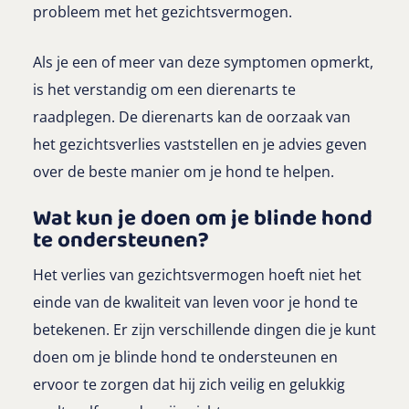
probleem met het gezichtsvermogen.
Als je een of meer van deze symptomen opmerkt,
is het verstandig om een dierenarts te
raadplegen. De dierenarts kan de oorzaak van
het gezichtsverlies vaststellen en je advies geven
over de beste manier om je hond te helpen.
Wat kun je doen om je blinde hond
te ondersteunen?
Het verlies van gezichtsvermogen hoeft niet het
einde van de kwaliteit van leven voor je hond te
betekenen. Er zijn verschillende dingen die je kunt
doen om je blinde hond te ondersteunen en
ervoor te zorgen dat hij zich veilig en gelukkig