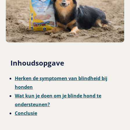
Inhoudsopgave
Herken de symptomen van blindheid bij
honden
Wat kun je doen om je blinde hond te
ondersteunen?
Conclusie