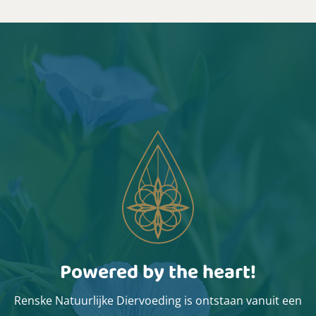
Powered by the heart!
Renske Natuurlijke Diervoeding is ontstaan vanuit een