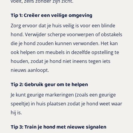
voelt, zelfs zonder zijn zicht.
Tip 1: Creëer een veilige omgeving
Zorg ervoor dat je huis veilig is voor een blinde
hond. Verwijder scherpe voorwerpen of obstakels
die je hond zouden kunnen verwonden. Het kan
ook helpen om meubels in dezelfde opstelling te
houden, zodat je hond niet ineens tegen iets
nieuws aanloopt.
Tip 2: Gebruik geur om te helpen
Je kunt geurige markeringen (zoals een geurige
speeltje) in huis plaatsen zodat je hond weet waar
hij is.
Tip 3: Train je hond met nieuwe signalen