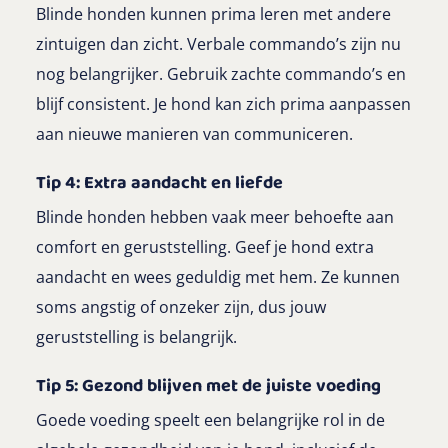
Blinde honden kunnen prima leren met andere
zintuigen dan zicht. Verbale commando’s zijn nu
nog belangrijker. Gebruik zachte commando’s en
blijf consistent. Je hond kan zich prima aanpassen
aan nieuwe manieren van communiceren.
Tip 4: Extra aandacht en liefde
Blinde honden hebben vaak meer behoefte aan
comfort en geruststelling. Geef je hond extra
aandacht en wees geduldig met hem. Ze kunnen
soms angstig of onzeker zijn, dus jouw
geruststelling is belangrijk.
Tip 5: Gezond blijven met de juiste voeding
Goede voeding speelt een belangrijke rol in de