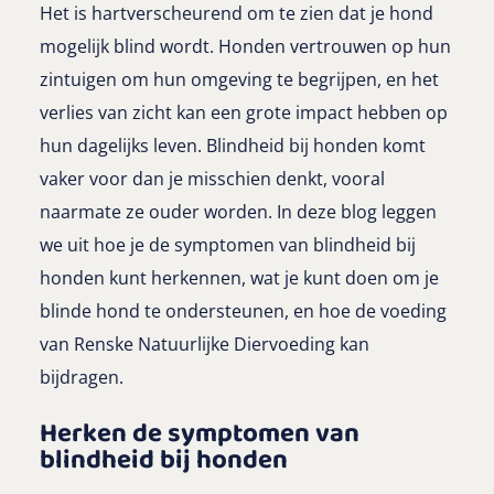
Het is hartverscheurend om te zien dat je hond
mogelijk blind wordt. Honden vertrouwen op hun
zintuigen om hun omgeving te begrijpen, en het
verlies van zicht kan een grote impact hebben op
hun dagelijks leven. Blindheid bij honden komt
vaker voor dan je misschien denkt, vooral
naarmate ze ouder worden. In deze blog leggen
we uit hoe je de symptomen van blindheid bij
honden kunt herkennen, wat je kunt doen om je
blinde hond te ondersteunen, en hoe de voeding
van Renske Natuurlijke Diervoeding kan
bijdragen.
Herken de symptomen van
blindheid bij honden