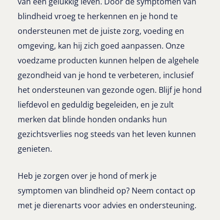
van een gelukkig leven. Door de symptomen van
blindheid vroeg te herkennen en je hond te
ondersteunen met de juiste zorg, voeding en
omgeving, kan hij zich goed aanpassen. Onze
voedzame producten kunnen helpen de algehele
gezondheid van je hond te verbeteren, inclusief
het ondersteunen van gezonde ogen. Blijf je hond
liefdevol en geduldig begeleiden, en je zult
merken dat blinde honden ondanks hun
gezichtsverlies nog steeds van het leven kunnen
genieten.
Heb je zorgen over je hond of merk je
symptomen van blindheid op? Neem contact op
met je dierenarts voor advies en ondersteuning.