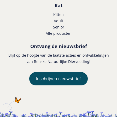
Kat
Kitten
Adult
Senior
Alle producten
Ontvang de nieuwsbrief
Blijf op de hoogte van de laatste acties en ontwikkelingen
van Renske Natuurlijke Diervoeding!
Inschrijven nieuwsbrief