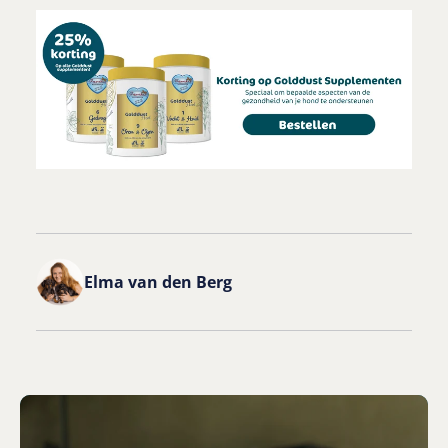
Elma van den Berg