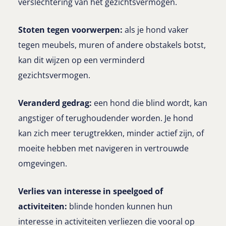
verslechtering van het gezichtsvermogen.
Stoten tegen voorwerpen:
als je hond vaker
tegen meubels, muren of andere obstakels botst,
kan dit wijzen op een verminderd
gezichtsvermogen.
Veranderd gedrag:
een hond die blind wordt, kan
angstiger of terughoudender worden. Je hond
kan zich meer terugtrekken, minder actief zijn, of
moeite hebben met navigeren in vertrouwde
omgevingen.
Verlies van interesse in speelgoed of
activiteiten:
blinde honden kunnen hun
interesse in activiteiten verliezen die vooral op