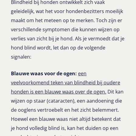
Blindheid bij honden ontwikkelt zich vaak
geleidelijk, wat het voor hondenbezitters moeilijk
maakt om het meteen op te merken. Toch zijn er
verschillende symptomen die kunnen wijzen op
verlies van zicht bij je hond. Als je vermoedt dat je
hond blind wordt, let dan op de volgende
signalen:
Blauwe waas voor de ogen:
een
veelvoorkomend teken van blindheid bij oudere
honden is een blauwe waas over de ogen.
Dit kan
wijzen op staar (cataracten), een aandoening die
de ooglens vertroebelt en het zicht belemmert.
Hoewel een blauwe waas niet altijd betekent dat
je hond volledig blind is, kan het duiden op een