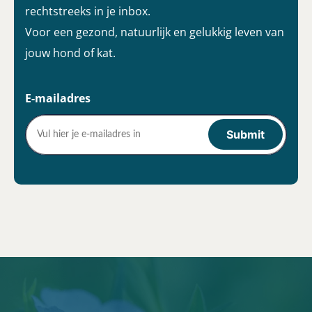
rechtstreeks in je inbox.
Voor een gezond, natuurlijk en gelukkig leven van
jouw hond of kat.
E-mailadres