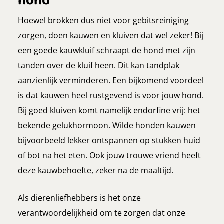
hond
Hoewel brokken dus niet voor gebitsreiniging
zorgen, doen kauwen en kluiven dat wel zeker! Bij
een goede kauwkluif schraapt de hond met zijn
tanden over de kluif heen. Dit kan tandplak
aanzienlijk verminderen. Een bijkomend voordeel
is dat kauwen heel rustgevend is voor jouw hond.
Bij goed kluiven komt namelijk endorfine vrij: het
bekende gelukhormoon. Wilde honden kauwen
bijvoorbeeld lekker ontspannen op stukken huid
of bot na het eten. Ook jouw trouwe vriend heeft
deze kauwbehoefte, zeker na de maaltijd.
Als dierenliefhebbers is het onze
verantwoordelijkheid om te zorgen dat onze