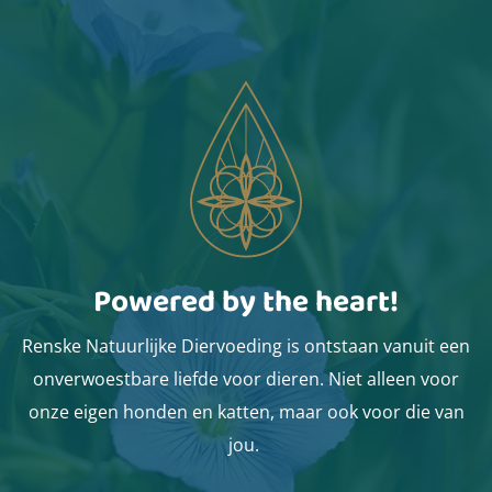
Powered by the heart!
Renske Natuurlijke Diervoeding is ontstaan vanuit een
onverwoestbare liefde voor dieren. Niet alleen voor
onze eigen honden en katten, maar ook voor die van
jou.