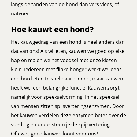
langs de tanden van de hond dan vers vlees, of
natvoer.
Hoe kauwt een hond?
Het kauwgedrag van een hond is heel anders dan
dat van ons! Als wij eten, kauwen we goed op elke
hap en malen we het voedsel met onze kiezen
klein. Iedereen met flinke honger werkt wel eens
een bord eten te snel naar binnen, maar kauwen
heeft wel een belangrijke functie. Kauwen zorgt
namelijk voor speekselvorming. In het speeksel
van mensen zitten spijsverteringsenzymen. Door
het kauwen verdelen deze enzymen beter over de
voeding en ondersteun je de spijsvertering.
Oftewel, goed kauwen loont voor ons!