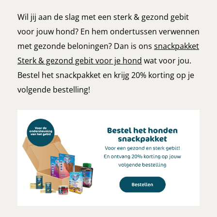
Wil jij aan de slag met een sterk & gezond gebit
voor jouw hond? En hem ondertussen verwennen
met gezonde beloningen? Dan is ons
snackpakket
Sterk & gezond gebit voor je hond
wat voor jou.
Bestel het snackpakket en krijg 20% korting op je
volgende bestelling!