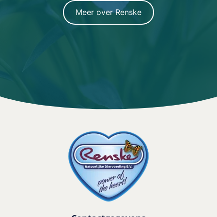
Meer over Renske