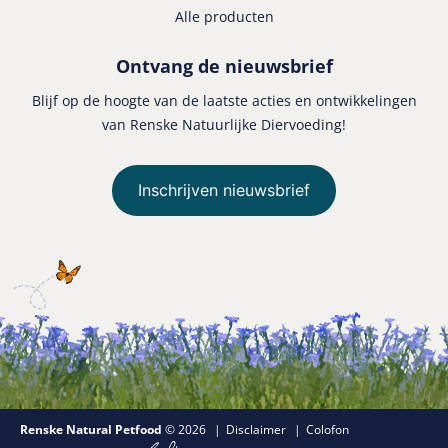
Alle producten
Ontvang de nieuwsbrief
Blijf op de hoogte van de laatste acties en ontwikkelingen
van Renske Natuurlijke Diervoeding!
Inschrijven nieuwsbrief
Renske Natural Petfood
© 2026
Disclaimer
Colofon