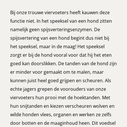
Bij onze trouwe viervoeters heeft kauwen deze
functie niet. In het speeksel van een hond zitten
namelijk geen spijsverteringsenzymen. De
spijsvertering van een hond begint dus niet bij
het speeksel, maar in de maag! Het speeksel
zorgt er bij de hond vooral voor dat hij het eten
goed kan doorslikken. De tanden van de hond zijn
er minder voor gemaakt om te malen, maar
kunnen juist heel goed grijpen en scheuren. Als
echte jagers grepen de voorouders van onze
viervoeters hun prooi met de hoektanden. Met
hun snijtanden en kiezen verscheuren wolven en
wilde honden vlees, organen en werken ze zelfs
door botten en de maaginhoud heen. Dit voedsel