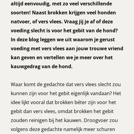
altijd eenvoudig, met zo veel verschillende
soorten! Naast brokken krijgen veel honden
natvoer, of vers vlees. Vraag jij je af of deze
voeding slecht is voor het gebit van de hond?
In deze blog leggen we uit waarom je gerust
voeding met vers vlees aan jouw trouwe vriend
kan geven en vertellen we je meer over het
kauwgedrag van de hond.
Waar komt de gedachte dat vers vlees slecht zou
kunnen zijn voor het gebit eigenlijk vandaan? Het
idee lijkt vooral dat brokken béter zijn voor het
gebit dan vers vlees, omdat brokken het gebit
zouden reinigen bij het kauwen. Droogvoer zou
volgens deze gedachte namelijk meer schuren