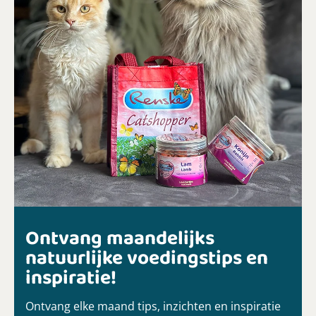
Ontvang maandelijks
natuurlijke voedingstips en
inspiratie!
Ontvang elke maand tips, inzichten en inspiratie