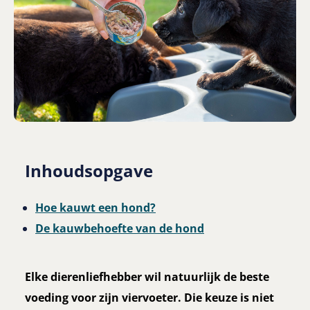
Inhoudsopgave
Hoe kauwt een hond?
De kauwbehoefte van de hond
Elke dierenliefhebber wil natuurlijk de beste
voeding voor zijn viervoeter. Die keuze is niet