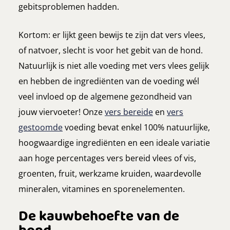
gebitsproblemen hadden.
Kortom: er lijkt geen bewijs te zijn dat vers vlees,
of natvoer, slecht is voor het gebit van de hond.
Natuurlijk is niet alle voeding met vers vlees gelijk
en hebben de ingrediënten van de voeding wél
veel invloed op de algemene gezondheid van
jouw viervoeter! Onze
vers bereide
en
vers
gestoomde
voeding bevat enkel 100% natuurlijke,
hoogwaardige ingrediënten en een ideale variatie
aan hoge percentages vers bereid vlees of vis,
groenten, fruit, werkzame kruiden, waardevolle
mineralen, vitamines en sporenelementen.
De kauwbehoefte van de