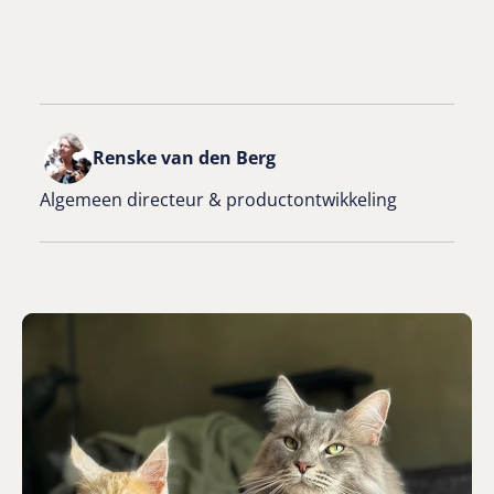
Renske van den Berg
Algemeen directeur & productontwikkeling