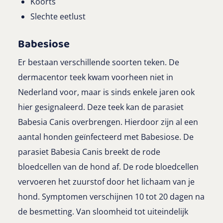
Koorts
Slechte eetlust
Babesiose
Er bestaan verschillende soorten teken. De
dermacentor teek kwam voorheen niet in
Nederland voor, maar is sinds enkele jaren ook
hier gesignaleerd. Deze teek kan de parasiet
Babesia Canis overbrengen. Hierdoor zijn al een
aantal honden geïnfecteerd met Babesiose. De
parasiet Babesia Canis breekt de rode
bloedcellen van de hond af. De rode bloedcellen
vervoeren het zuurstof door het lichaam van je
hond. Symptomen verschijnen 10 tot 20 dagen na
de besmetting. Van sloomheid tot uiteindelijk