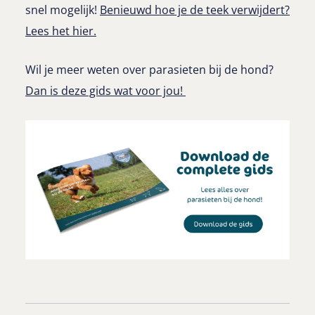
snel mogelijk!
Benieuwd hoe je de teek verwijdert?
Lees het hier.
Wil je meer weten over parasieten bij de hond?
Dan is deze gids wat voor jou!