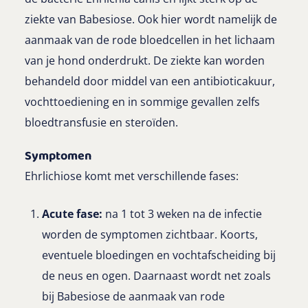
ziekte van Babesiose. Ook hier wordt namelijk de
aanmaak van de rode bloedcellen in het lichaam
van je hond onderdrukt. De ziekte kan worden
behandeld door middel van een antibioticakuur,
vochttoediening en in sommige gevallen zelfs
bloedtransfusie en steroïden.
Symptomen
Ehrlichiose komt met verschillende fases:
Acute fase:
na 1 tot 3 weken na de infectie
worden de symptomen zichtbaar. Koorts,
eventuele bloedingen en vochtafscheiding bij
de neus en ogen. Daarnaast wordt net zoals
bij Babesiose de aanmaak van rode