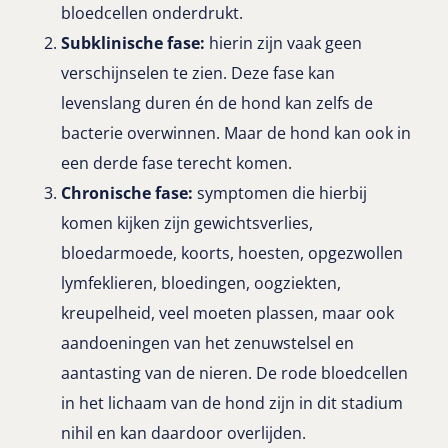
bloedcellen onderdrukt.
Subklinische fase:
hierin zijn vaak geen
verschijnselen te zien. Deze fase kan
levenslang duren én de hond kan zelfs de
bacterie overwinnen. Maar de hond kan ook in
een derde fase terecht komen.
Chronische fase:
symptomen die hierbij
komen kijken zijn gewichtsverlies,
bloedarmoede, koorts, hoesten, opgezwollen
lymfeklieren, bloedingen, oogziekten,
kreupelheid, veel moeten plassen, maar ook
aandoeningen van het zenuwstelsel en
aantasting van de nieren. De rode bloedcellen
in het lichaam van de hond zijn in dit stadium
nihil en kan daardoor overlijden.