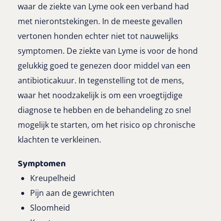
waar de ziekte van Lyme ook een verband had
met nierontstekingen. In de meeste gevallen
vertonen honden echter niet tot nauwelijks
symptomen. De ziekte van Lyme is voor de hond
gelukkig goed te genezen door middel van een
antibioticakuur. In tegenstelling tot de mens,
waar het noodzakelijk is om een vroegtijdige
diagnose te hebben en de behandeling zo snel
mogelijk te starten, om het risico op chronische
klachten te verkleinen.
Symptomen
Kreupelheid
Pijn aan de gewrichten
Sloomheid