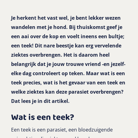
Je herkent het vast wel, je bent lekker wezen
wandelen met je hond. Bij thuiskomst geef je
een aai over de kop en voelt ineens een bultje;
een teek! Dit nare beestje kan erg vervelende
ziektes overbrengen. Het is daarom heel
belangrijk dat je jouw trouwe vriend -en jezelf-
elke dag controleert op teken. Maar wat is een
teek precies, wat is het gevaar van een teek en
welke ziektes kan deze parasiet overbrengen?
Dat lees je in dit artikel.
Wat is een teek?
Een teek is een parasiet, een bloedzuigende