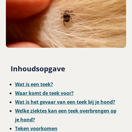
Inhoudsopgave
Wat is een teek?
Waar komt de teek voor?
Wat is het gevaar van een teek bij je hond?
Welke ziektes kan een teek overbrengen op
je hond?
Teken voorkomen