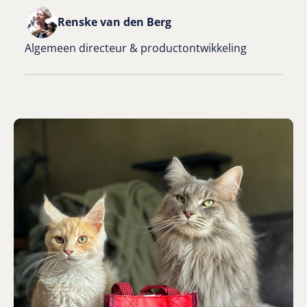
Renske van den Berg
Algemeen directeur & productontwikkeling