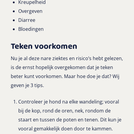
Kreupelheid
Overgeven
Diarree
Bloedingen
Teken voorkomen
Nu je al deze nare ziektes en risico’s hebt gelezen,
is de ernst hopelijk overgekomen dat je teken
beter kunt voorkomen. Maar hoe doe je dat? Wij
geven je 3 tips.
Controleer je hond na elke wandeling; vooral
bij de kop, rond de oren, nek, rondom de
staart en tussen de poten en tenen. Dit kun je
vooral gemakkelijk doen door te kammen.