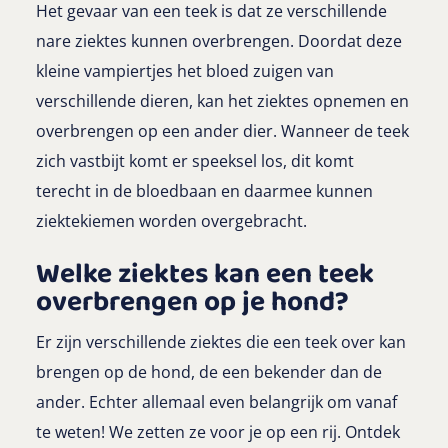
Het gevaar van een teek is dat ze verschillende
nare ziektes kunnen overbrengen. Doordat deze
kleine vampiertjes het bloed zuigen van
verschillende dieren, kan het ziektes opnemen en
overbrengen op een ander dier. Wanneer de teek
zich vastbijt komt er speeksel los, dit komt
terecht in de bloedbaan en daarmee kunnen
ziektekiemen worden overgebracht.
Welke ziektes kan een teek
overbrengen op je hond?
Er zijn verschillende ziektes die een teek over kan
brengen op de hond, de een bekender dan de
ander. Echter allemaal even belangrijk om vanaf
te weten! We zetten ze voor je op een rij. Ontdek