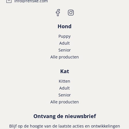
info@renske.com
Hond
Puppy
Adult
Senior
Alle producten
Kat
Kitten
Adult
Senior
Alle producten
Ontvang de nieuwsbrief
Blijf op de hoogte van de laatste acties en ontwikkelingen