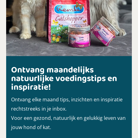
Ontvang maandelijks
natuurlijke voedingstips en
inspiratie!
Ontvang elke maand tips, inzichten en inspiratie
rechtstreeks in je inbox.
Voor een gezond, natuurlijk en gelukkig leven van
jouw hond of kat.