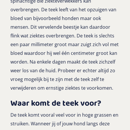
spinachtige die ziekteverwekkers kan
overbrengen. De teek leeft van het opzuigen van
bloed van bijvoorbeeld honden maar ook
mensen. Dit vervelende beestje kan daardoor
flink wat ziektes overbrengen. De teek is slechts
een paar millimeter groot maar zuigt zich vol met
bloed waardoor hij wel één centimeter groot kan
worden. Na enkele dagen maakt de teek zichzelf
weer los van de huid. Probeer er echter altijd zo
vroeg mogelijk bij te zijn met de teek zelf te
verwijderen om ernstige ziektes te voorkomen.
Waar komt de teek voor?
De teek komt vooral veel voor in hoge grassen en
struiken. Wanneer jij of jouw hond langs deze