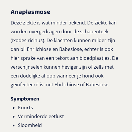
Anaplasmose
Deze ziekte is wat minder bekend. De ziekte kan
worden overgedragen door de schapenteek
(Ixodes ricinus). De klachten kunnen milder zijn
dan bij Ehrlichiose en Babesiose, echter is ook
hier sprake van een tekort aan bloedplaatjes. De
verschijnselen kunnen heviger zijn of zelfs met
een dodelijke afloop wanneer je hond ook
geïnfecteerd is met Ehrlichiose of Babesiose.
Symptomen
Koorts
Verminderde eetlust
Sloomheid