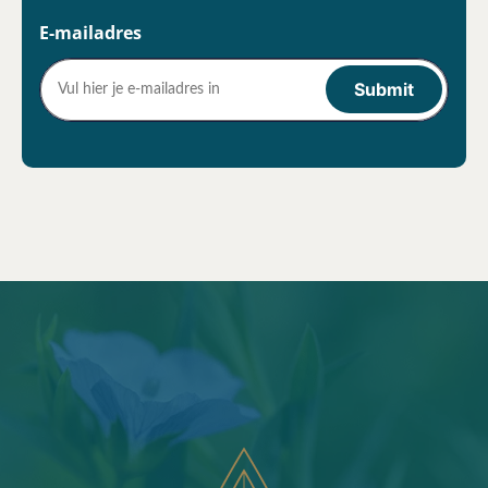
E-mailadres