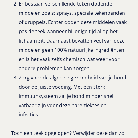
Er bestaan verschillende teken dodende
middelen zoals; sprays, speciale tekenbanden
of druppels. Echter doden deze middelen vaak
pas de teek wanneer hij enige tijd al op het
lichaam zit. Daarnaast bevatten veel van deze
middelen geen 100% natuurlijke ingrediënten
en is het vaak zelfs chemisch wat weer voor
andere problemen kan zorgen.
Zorg voor de algehele gezondheid van je hond
door de juiste voeding. Met een sterk
immuunsysteem zal je hond minder snel
vatbaar zijn voor deze nare ziektes en
infecties.
Toch een teek opgelopen? Verwijder deze dan zo