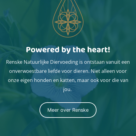
Powered by the heart!
Renske Natuurlijke Diervoeding is ontstaan vanuit een
onverwoestbare liefde voor dieren. Niet alleen voor
onze eigen honden en katten, maar ook voor die van
jou.
Meer over Renske