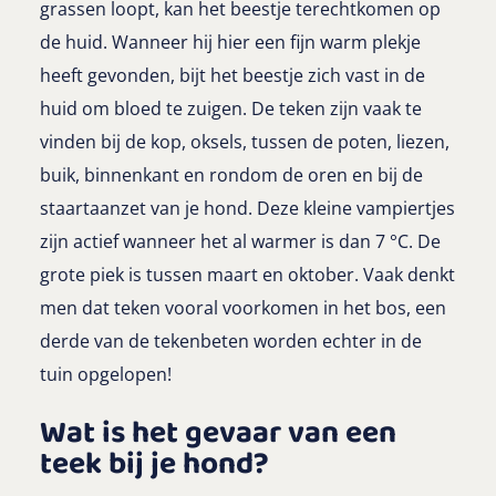
grassen loopt, kan het beestje terechtkomen op
de huid. Wanneer hij hier een fijn warm plekje
heeft gevonden, bijt het beestje zich vast in de
huid om bloed te zuigen. De teken zijn vaak te
vinden bij de kop, oksels, tussen de poten, liezen,
buik, binnenkant en rondom de oren en bij de
staartaanzet van je hond. Deze kleine vampiertjes
zijn actief wanneer het al warmer is dan 7 °C. De
grote piek is tussen maart en oktober. Vaak denkt
men dat teken vooral voorkomen in het bos, een
derde van de tekenbeten worden echter in de
tuin opgelopen!
Wat is het gevaar van een
teek bij je hond?