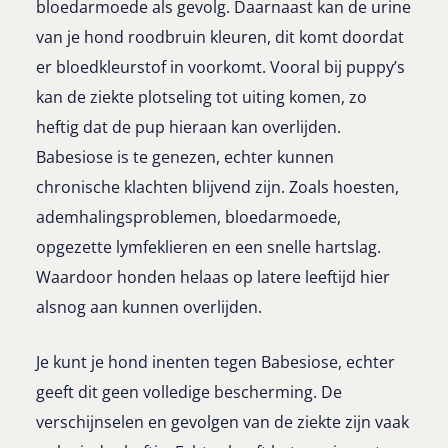
bloedarmoede als gevolg. Daarnaast kan de urine
van je hond roodbruin kleuren, dit komt doordat
er bloedkleurstof in voorkomt. Vooral bij puppy’s
kan de ziekte plotseling tot uiting komen, zo
heftig dat de pup hieraan kan overlijden.
Babesiose is te genezen, echter kunnen
chronische klachten blijvend zijn. Zoals hoesten,
ademhalingsproblemen, bloedarmoede,
opgezette lymfeklieren en een snelle hartslag.
Waardoor honden helaas op latere leeftijd hier
alsnog aan kunnen overlijden.
Je kunt je hond inenten tegen Babesiose, echter
geeft dit geen volledige bescherming. De
verschijnselen en gevolgen van de ziekte zijn vaak