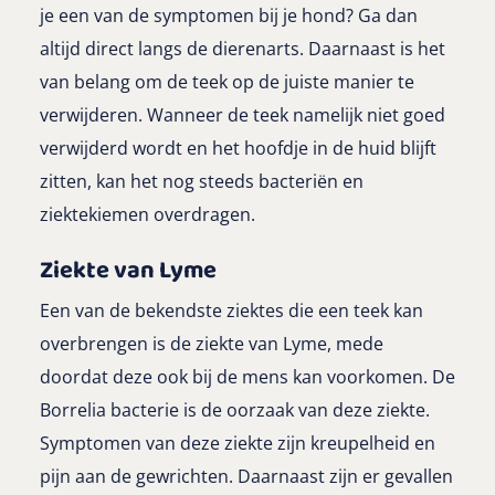
je een van de symptomen bij je hond? Ga dan
altijd direct langs de dierenarts. Daarnaast is het
van belang om de teek op de juiste manier te
verwijderen. Wanneer de teek namelijk niet goed
verwijderd wordt en het hoofdje in de huid blijft
zitten, kan het nog steeds bacteriën en
ziektekiemen overdragen.
Ziekte van Lyme
Een van de bekendste ziektes die een teek kan
overbrengen is de ziekte van Lyme, mede
doordat deze ook bij de mens kan voorkomen. De
Borrelia bacterie is de oorzaak van deze ziekte.
Symptomen van deze ziekte zijn kreupelheid en
pijn aan de gewrichten. Daarnaast zijn er gevallen