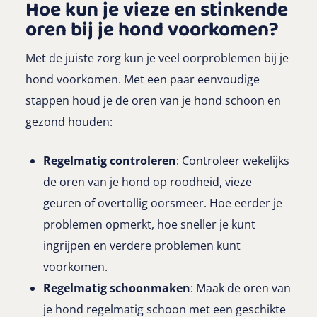
Hoe kun je vieze en stinkende
oren bij je hond voorkomen?
Met de juiste zorg kun je veel oorproblemen bij je
hond voorkomen. Met een paar eenvoudige
stappen houd je de oren van je hond schoon en
gezond houden:
Regelmatig controleren
: Controleer wekelijks
de oren van je hond op roodheid, vieze
geuren of overtollig oorsmeer. Hoe eerder je
problemen opmerkt, hoe sneller je kunt
ingrijpen en verdere problemen kunt
voorkomen.
Regelmatig schoonmaken
: Maak de oren van
je hond regelmatig schoon met een geschikte