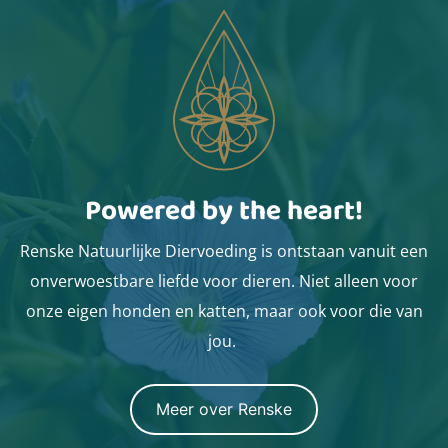
Powered by the heart!
Renske Natuurlijke Diervoeding is ontstaan vanuit een
onverwoestbare liefde voor dieren. Niet alleen voor
onze eigen honden en katten, maar ook voor die van
jou.
Meer over Renske