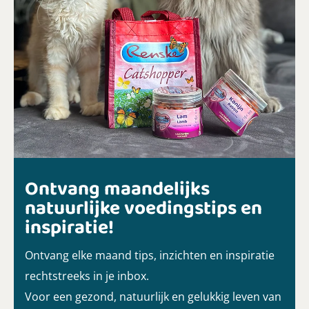
Ontvang maandelijks
natuurlijke voedingstips en
inspiratie!
Ontvang elke maand tips, inzichten en inspiratie
rechtstreeks in je inbox.
Voor een gezond, natuurlijk en gelukkig leven van