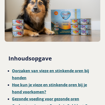
Inhoudsopgave
Oorzaken van vieze en stinkende oren bij
honden
Hoe kun je vieze en stinkende oren bij je
hond voorkomen?
Gezonde voeding voor gezonde oren