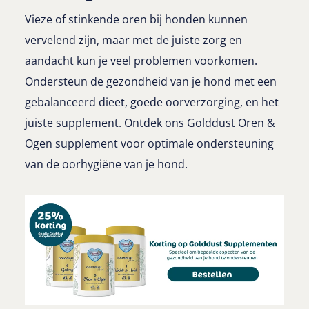
Vieze of stinkende oren bij honden kunnen
vervelend zijn, maar met de juiste zorg en
aandacht kun je veel problemen voorkomen.
Ondersteun de gezondheid van je hond met een
gebalanceerd dieet, goede oorverzorging, en het
juiste supplement. Ontdek ons Golddust Oren &
Ogen supplement voor optimale ondersteuning
van de oorhygiëne van je hond.