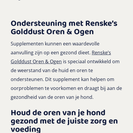
Ondersteuning met Renske’s
Golddust Oren & Ogen
Supplementen kunnen een waardevolle
aanvulling zijn op een gezond dieet.
Renske’s
Golddust Oren & Ogen
is speciaal ontwikkeld om
de weerstand van de huid en oren te
ondersteunen. Dit supplement kan helpen om
oorproblemen te voorkomen en draagt bij aan de
gezondheid van de oren van je hond.
Houd de oren van je hond
gezond met de juiste zorg en
voeding