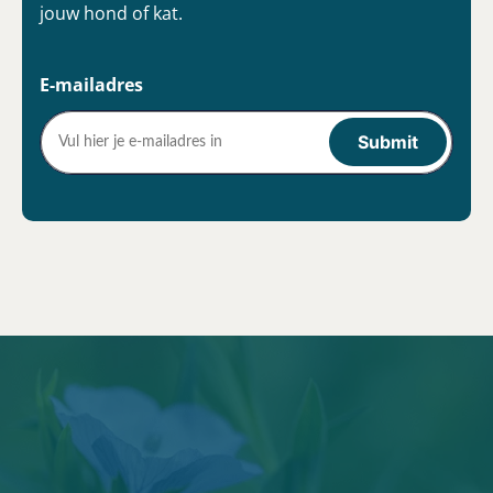
jouw hond of kat.
E-mailadres