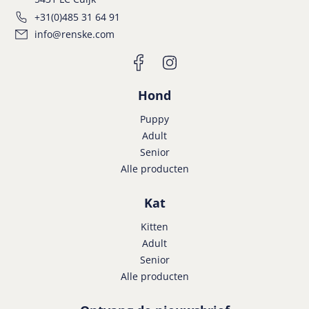
+31(0)485 31 64 91
info@renske.com
Hond
Puppy
Adult
Senior
Alle producten
Kat
Kitten
Adult
Senior
Alle producten