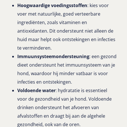
Hoogwaardige voedingsstoffen
: kies voor
voer met natuurlijke, goed verteerbare
ingrediënten, zoals vitaminen en
antioxidanten. Dit ondersteunt niet alleen de
huid maar helpt ook ontstekingen en infecties
te verminderen.
Immuunsysteemondersteuning
: een gezond
dieet ondersteunt het immuunsysteem van je
hond, waardoor hij minder vatbaar is voor
infecties en ontstekingen.
Voldoende water
: hydratatie is essentieel
voor de gezondheid van je hond. Voldoende
drinken ondersteunt het afvoeren van
afvalstoffen en draagt bij aan de algehele
gezondheid, ook van de oren.