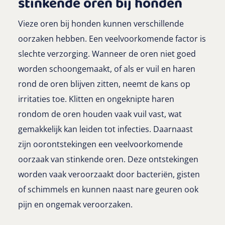
stinkende oren bij honden
Vieze oren bij honden kunnen verschillende
oorzaken hebben. Een veelvoorkomende factor is
slechte verzorging. Wanneer de oren niet goed
worden schoongemaakt, of als er vuil en haren
rond de oren blijven zitten, neemt de kans op
irritaties toe. Klitten en ongeknipte haren
rondom de oren houden vaak vuil vast, wat
gemakkelijk kan leiden tot infecties. Daarnaast
zijn oorontstekingen een veelvoorkomende
oorzaak van stinkende oren. Deze ontstekingen
worden vaak veroorzaakt door bacteriën, gisten
of schimmels en kunnen naast nare geuren ook
pijn en ongemak veroorzaken.