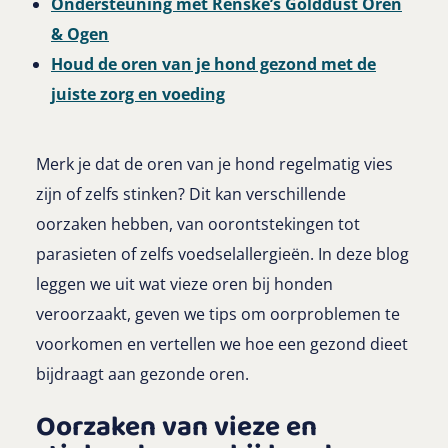
Ondersteuning met Renske’s Golddust Oren
& Ogen
Houd de oren van je hond gezond met de
juiste zorg en voeding
Merk je dat de oren van je hond regelmatig vies
zijn of zelfs stinken? Dit kan verschillende
oorzaken hebben, van oorontstekingen tot
parasieten of zelfs voedselallergieën. In deze blog
leggen we uit wat vieze oren bij honden
veroorzaakt, geven we tips om oorproblemen te
voorkomen en vertellen we hoe een gezond dieet
bijdraagt aan gezonde oren.
Oorzaken van vieze en