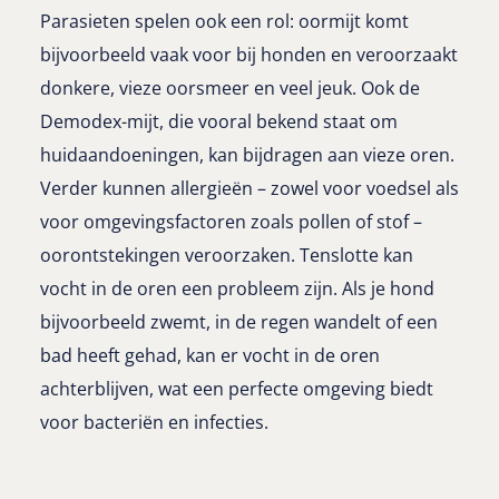
Parasieten spelen ook een rol: oormijt komt
bijvoorbeeld vaak voor bij honden en veroorzaakt
donkere, vieze oorsmeer en veel jeuk. Ook de
Demodex-mijt, die vooral bekend staat om
huidaandoeningen, kan bijdragen aan vieze oren.
Verder kunnen allergieën – zowel voor voedsel als
voor omgevingsfactoren zoals pollen of stof –
oorontstekingen veroorzaken. Tenslotte kan
vocht in de oren een probleem zijn. Als je hond
bijvoorbeeld zwemt, in de regen wandelt of een
bad heeft gehad, kan er vocht in de oren
achterblijven, wat een perfecte omgeving biedt
voor bacteriën en infecties.