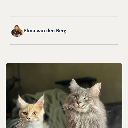
Elma van den Berg