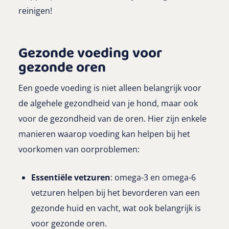
reinigen!
Gezonde voeding voor
gezonde oren
Een goede voeding is niet alleen belangrijk voor
de algehele gezondheid van je hond, maar ook
voor de gezondheid van de oren. Hier zijn enkele
manieren waarop voeding kan helpen bij het
voorkomen van oorproblemen:
Essentiële vetzuren
: omega-3 en omega-6
vetzuren helpen bij het bevorderen van een
gezonde huid en vacht, wat ook belangrijk is
voor gezonde oren.