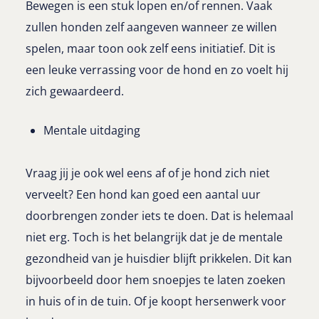
Bewegen is een stuk lopen en/of rennen. Vaak
zullen honden zelf aangeven wanneer ze willen
spelen, maar toon ook zelf eens initiatief. Dit is
een leuke verrassing voor de hond en zo voelt hij
zich gewaardeerd.
Mentale uitdaging
Vraag jij je ook wel eens af of je hond zich niet
verveelt? Een hond kan goed een aantal uur
doorbrengen zonder iets te doen. Dat is helemaal
niet erg. Toch is het belangrijk dat je de mentale
gezondheid van je huisdier blijft prikkelen. Dit kan
bijvoorbeeld door hem snoepjes te laten zoeken
in huis of in de tuin. Of je koopt hersenwerk voor