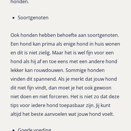
honden.
Soortgenoten
Ook honden hebben behoefte aan soortgenoten.
Een hond kan prima als enige hond in huis wonen
en dit is niet zielig. Maar het is wel fijn voor een
hond als hij af en toe eens met een andere hond
lekker kan rouwdouwen. Sommige honden
vinden dit spannend. Als je merkt dat jouw hond
dit niet fijn vindt, dan moet je het ook gewoon
niet doen en niet forceren. Het is niet zo dat deze
tips voor iedere hond toepasbaar zijn. Jij kunt
altijd het beste aanvoelen wat jouw hond voelt.
Goede voeding