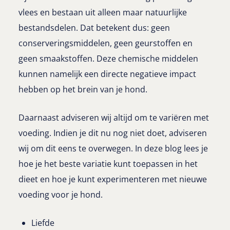
vlees en bestaan uit alleen maar natuurlijke
bestandsdelen. Dat betekent dus: geen
conserveringsmiddelen, geen geurstoffen en
geen smaakstoffen. Deze chemische middelen
kunnen namelijk een directe negatieve impact
hebben op het brein van je hond.
Daarnaast adviseren wij altijd om te variëren met
voeding. Indien je dit nu nog niet doet, adviseren
wij om dit eens te overwegen. In deze blog lees je
hoe je het beste variatie kunt toepassen in het
dieet en hoe je kunt experimenteren met nieuwe
voeding voor je hond.
Liefde