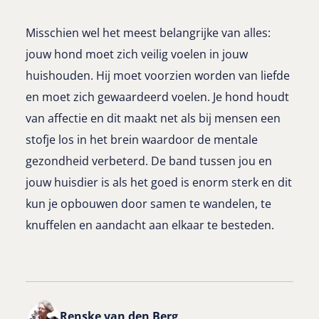
Misschien wel het meest belangrijke van alles:
jouw hond moet zich veilig voelen in jouw
huishouden. Hij moet voorzien worden van liefde
en moet zich gewaardeerd voelen. Je hond houdt
van affectie en dit maakt net als bij mensen een
stofje los in het brein waardoor de mentale
gezondheid verbeterd. De band tussen jou en
jouw huisdier is als het goed is enorm sterk en dit
kun je opbouwen door samen te wandelen, te
knuffelen en aandacht aan elkaar te besteden.
Renske van den Berg