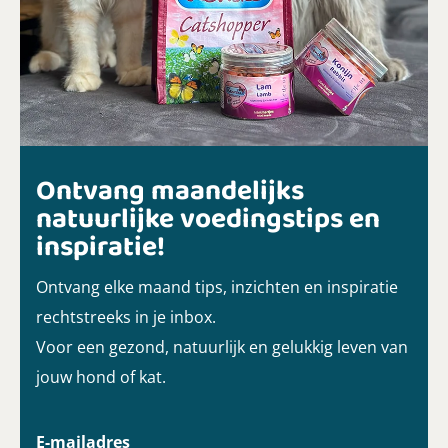
Ontvang maandelijks
natuurlijke voedingstips en
inspiratie!
Ontvang elke maand tips, inzichten en inspiratie
rechtstreeks in je inbox.
Voor een gezond, natuurlijk en gelukkig leven van
jouw hond of kat.
E-mailadres