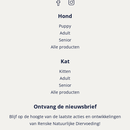
Hond
Puppy
Adult
Senior
Alle producten
Kat
Kitten
Adult
Senior
Alle producten
Ontvang de nieuwsbrief
Blijf op de hoogte van de laatste acties en ontwikkelingen
van Renske Natuurlijke Diervoeding!