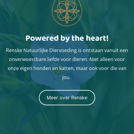
Powered by the heart!
Renske Natuurlijke Diervoeding is ontstaan vanuit een
onverwoestbare liefde voor dieren. Niet alleen voor
onze eigen honden en katten, maar ook voor die van
jou.
Meer over Renske