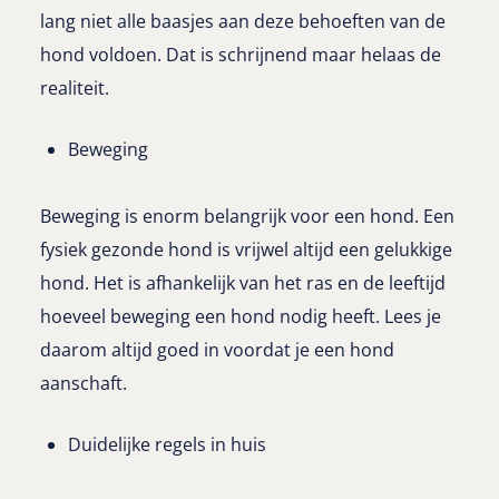
lang niet alle baasjes aan deze behoeften van de
hond voldoen. Dat is schrijnend maar helaas de
realiteit.
Beweging
Beweging is enorm belangrijk voor een hond. Een
fysiek gezonde hond is vrijwel altijd een gelukkige
hond. Het is afhankelijk van het ras en de leeftijd
hoeveel beweging een hond nodig heeft. Lees je
daarom altijd goed in voordat je een hond
aanschaft.
Duidelijke regels in huis