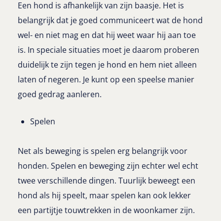
Een hond is afhankelijk van zijn baasje. Het is
belangrijk dat je goed communiceert wat de hond
wel- en niet mag en dat hij weet waar hij aan toe
is. In speciale situaties moet je daarom proberen
duidelijk te zijn tegen je hond en hem niet alleen
laten of negeren. Je kunt op een speelse manier
goed gedrag aanleren.
Spelen
Net als beweging is spelen erg belangrijk voor
honden. Spelen en beweging zijn echter wel echt
twee verschillende dingen. Tuurlijk beweegt een
hond als hij speelt, maar spelen kan ook lekker
een partijtje touwtrekken in de woonkamer zijn.