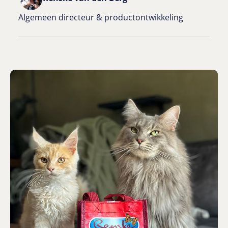
Algemeen directeur & productontwikkeling