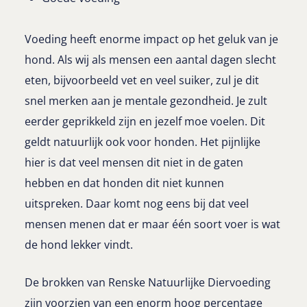
Voeding heeft enorme impact op het geluk van je
hond. Als wij als mensen een aantal dagen slecht
eten, bijvoorbeeld vet en veel suiker, zul je dit
snel merken aan je mentale gezondheid. Je zult
eerder geprikkeld zijn en jezelf moe voelen. Dit
geldt natuurlijk ook voor honden. Het pijnlijke
hier is dat veel mensen dit niet in de gaten
hebben en dat honden dit niet kunnen
uitspreken. Daar komt nog eens bij dat veel
mensen menen dat er maar één soort voer is wat
de hond lekker vindt.
De brokken van Renske Natuurlijke Diervoeding
zijn voorzien van een enorm hoog percentage