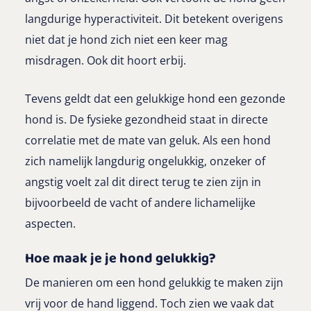
langdurige hyperactiviteit. Dit betekent overigens
niet dat je hond zich niet een keer mag
misdragen. Ook dit hoort erbij.
Tevens geldt dat een gelukkige hond een gezonde
hond is. De fysieke gezondheid staat in directe
correlatie met de mate van geluk. Als een hond
zich namelijk langdurig ongelukkig, onzeker of
angstig voelt zal dit direct terug te zien zijn in
bijvoorbeeld de vacht of andere lichamelijke
aspecten.
Hoe maak je je hond gelukkig?
De manieren om een hond gelukkig te maken zijn
vrij voor de hand liggend. Toch zien we vaak dat