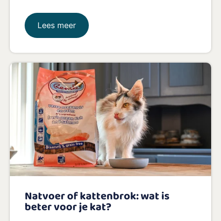
Lees meer
Natvoer of kattenbrok: wat is
beter voor je kat?