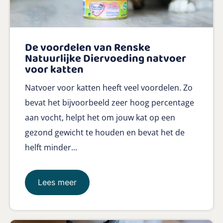
De voordelen van Renske
Natuurlijke Diervoeding natvoer
voor katten
Natvoer voor katten heeft veel voordelen. Zo
bevat het bijvoorbeeld zeer hoog percentage
aan vocht, helpt het om jouw kat op een
gezond gewicht te houden en bevat het de
helft minder...
Lees meer