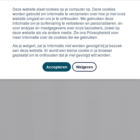
Deze website slaat cookies op je computer op. Deze cookies
worden gebruikt om informatie te verzamelen over hoe je met onze
website omgaat en om je te onthouden. We gebruiken deze
informatie om je surfervaring te verbeteren en personaliseren, en
voor analyse en meetgegevens over onze bezoekers, zowel op
deze website als via andere media. Zie ons Privacybeleid voor
meer informatie over de cookies die we gebruiken.
Als je weigert, zal je informatie niet worden gevolgd bij je bezoek
aan deze website. Er wordt een kleine cookie in je browser
geplaatst om te onthouden dat je niet gevolgd wilt worden.
Accepteren
Weigeren