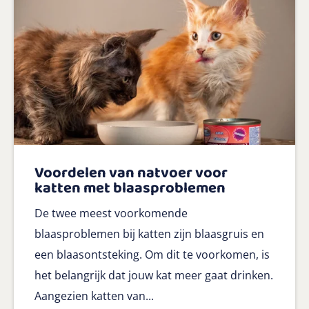
Voordelen van natvoer voor
katten met blaasproblemen
De twee meest voorkomende
blaasproblemen bij katten zijn blaasgruis en
een blaasontsteking. Om dit te voorkomen, is
het belangrijk dat jouw kat meer gaat drinken.
Aangezien katten van...