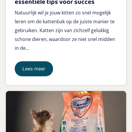
essentiële tips voor succes
Natuurlijk wil je jouw kitten zo snel mogelijk
leren om de kattenbak op de juiste manier te
gebruiken. Katten zijn van zichzelf gelukkig
schone dieren, waardoor ze niet snel midden
in de...
Lees meer