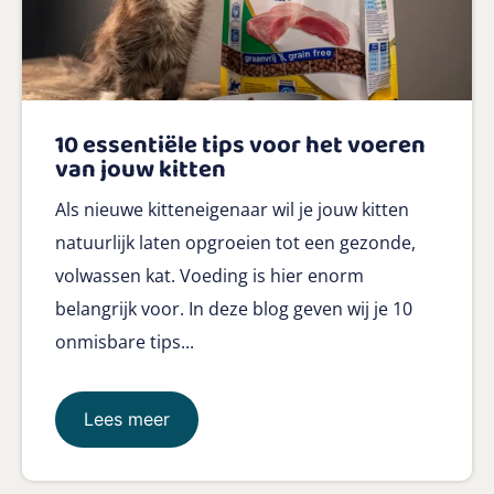
10 essentiële tips voor het voeren
van jouw kitten
Als nieuwe kitteneigenaar wil je jouw kitten
natuurlijk laten opgroeien tot een gezonde,
volwassen kat. Voeding is hier enorm
belangrijk voor. In deze blog geven wij je 10
onmisbare tips...
Lees meer