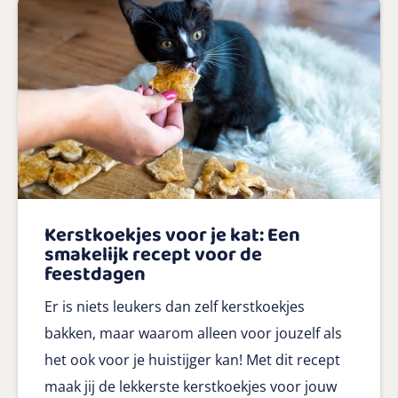
Kerstkoekjes voor je kat: Een
smakelijk recept voor de
feestdagen
Er is niets leukers dan zelf kerstkoekjes
bakken, maar waarom alleen voor jouzelf als
het ook voor je huistijger kan! Met dit recept
maak jij de lekkerste kerstkoekjes voor jouw