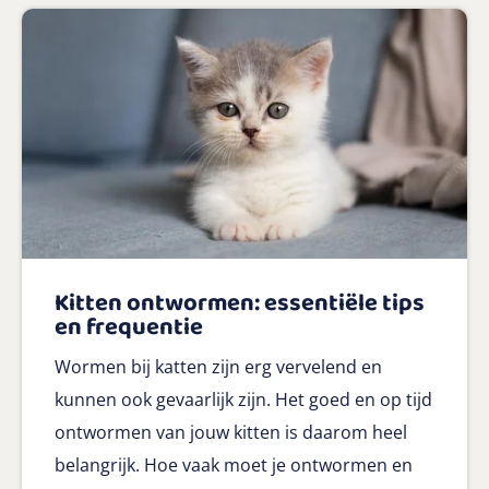
Kitten ontwormen: essentiële tips
en frequentie
Wormen bij katten zijn erg vervelend en
kunnen ook gevaarlijk zijn. Het goed en op tijd
ontwormen van jouw kitten is daarom heel
belangrijk. Hoe vaak moet je ontwormen en