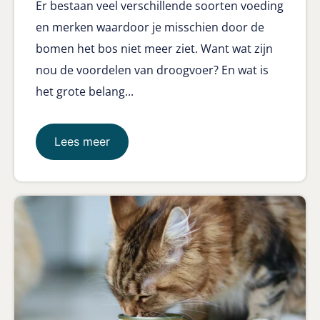
Er bestaan veel verschillende soorten voeding
en merken waardoor je misschien door de
bomen het bos niet meer ziet. Want wat zijn
nou de voordelen van droogvoer? En wat is
het grote belang...
Lees meer