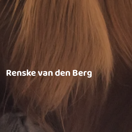
Renske van den Berg