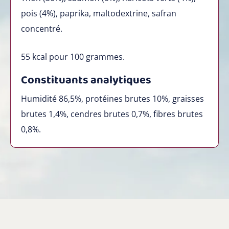
pois (4%), paprika, maltodextrine, safran
concentré.
55
kcal pour 100 grammes.
Constituants analytiques
Humidité 86,5%, protéines brutes 10%, graisses
brutes 1,4%, cendres brutes 0,7%, fibres brutes
0,8%.