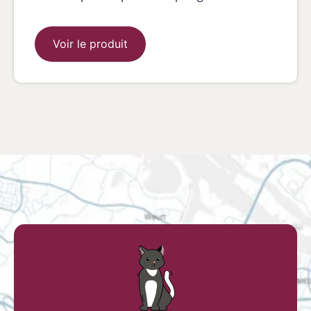
Voir le produit