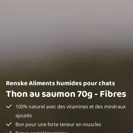
Renske Aliments humides pour chats
Thon au saumon 70g - Fibres
100% naturel avec des vitamines et des minéraux
ajoutés
Bon pour une forte teneur en muscles