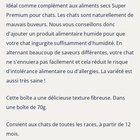
Idéal comme complément aux aliments secs Super
Premium pour chats. Les chats sont naturellement de
mauvais buveurs. Nous vous conseillons donc
d'ajouter un produit alimentaire humide pour que
votre chat ingurgite suffisamment d'humidité. En
alternant beaucoup de saveurs différentes, votre chat
ne s'ennuiera pas facilement et cela réduit le risque
d'intolérance alimentaire ou d'allergies. La variété est
aussi très saine !
Cette boîte a une délicieuse texture fibreuse. Dans
une boîte de 70g.
Convient aux chats de toutes les races, à partir de 12
mois.