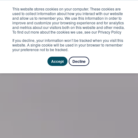
This website stores cookies on your computer. These cookies are
used to collect information about how you interact with our website
and allow us to remember you. We use this information in order to
improve and customize your browsing experience and for analytics
and metrics about our visitors both on this website and other media.
To find out more about the cookies we use, see our Privacy Policy
If you decline, your information won’t be tracked when you visit this
website. A single cookie will be used in your browser to remember
your preference not to be tracked.
Accept
Decline