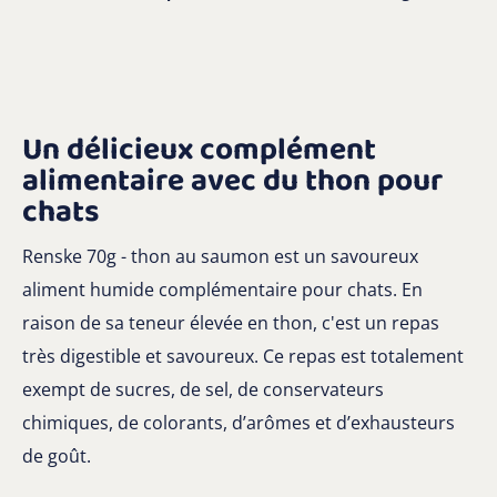
Un délicieux complément
alimentaire avec du thon pour
chats
Renske 70g - thon au saumon est un savoureux
aliment humide complémentaire pour chats. En
raison de sa teneur élevée en thon, c'est un repas
très digestible et savoureux. Ce repas est totalement
exempt de sucres, de sel, de conservateurs
chimiques, de colorants, d’arômes et d’exhausteurs
de goût.