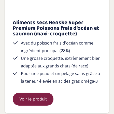
Aliments secs Renske Super
Premium Poissons frais d'océan et
saumon (maxi-croquette)
Avec du poisson frais d'océan comme
ingrédient principal (28%)
Une grosse croquette, extrêmement bien
adaptée aux grands chats (de race)
Pour une peau et un pelage sains grâce à
la teneur élevée en acides gras oméga-3
Voir le produit