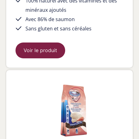
100% naturel avec des vitamines et des
minéraux ajoutés
Avec 86% de saumon
Sans gluten et sans céréales
Voir le produit