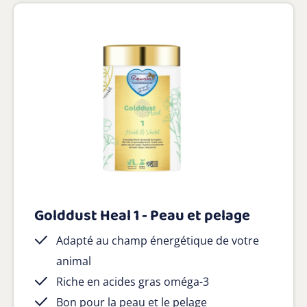
Golddust Heal 1 - Peau et pelage
Adapté au champ énergétique de votre
animal
Riche en acides gras oméga-3
Bon pour la peau et le pelage