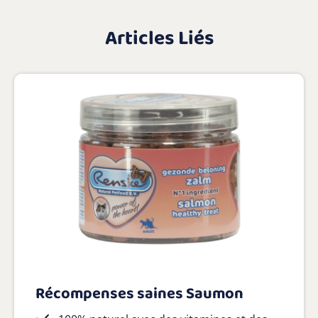
Articles Liés
Récompenses saines Saumon