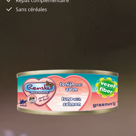
Repas complémentaire
Sans céréales