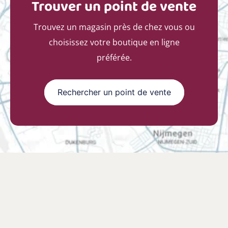
Trouver un point de vente
Trouvez un magasin près de chez vous ou
choisissez votre boutique en ligne
préférée.
Rechercher un point de vente