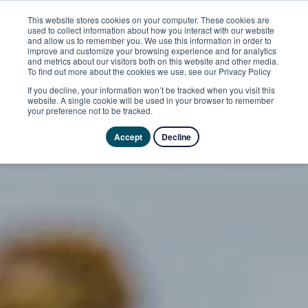
This website stores cookies on your computer. These cookies are
used to collect information about how you interact with our website
and allow us to remember you. We use this information in order to
improve and customize your browsing experience and for analytics
and metrics about our visitors both on this website and other media.
To find out more about the cookies we use, see our Privacy Policy
If you decline, your information won’t be tracked when you visit this
website. A single cookie will be used in your browser to remember
your preference not to be tracked.
Accept
Decline