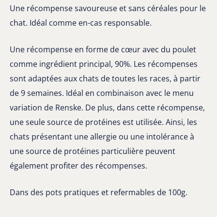
Une récompense savoureuse et sans céréales pour le
chat. Idéal comme en-cas responsable.
Une récompense en forme de cœur avec du poulet
comme ingrédient principal, 90%. Les récompenses
sont adaptées aux chats de toutes les races, à partir
de 9 semaines. Idéal en combinaison avec le menu
variation de Renske. De plus, dans cette récompense,
une seule source de protéines est utilisée. Ainsi, les
chats présentant une allergie ou une intolérance à
une source de protéines particulière peuvent
également profiter des récompenses.
Dans des pots pratiques et refermables de 100g.