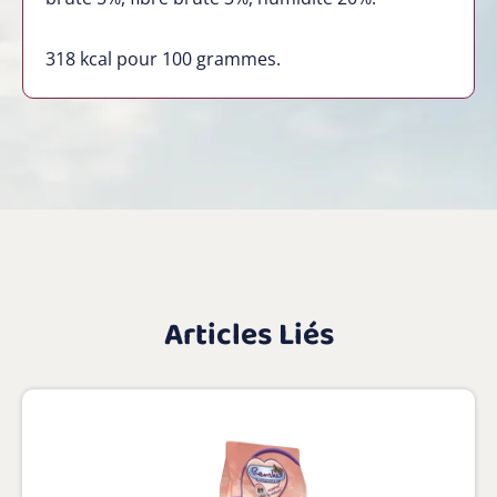
318
kcal pour 100 grammes.
Articles Liés