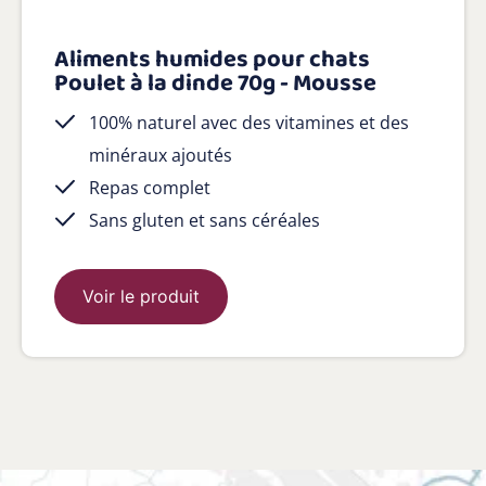
Aliments humides pour chats
Poulet à la dinde 70g - Mousse
100% naturel avec des vitamines et des
minéraux ajoutés
Repas complet
Sans gluten et sans céréales
Voir le produit