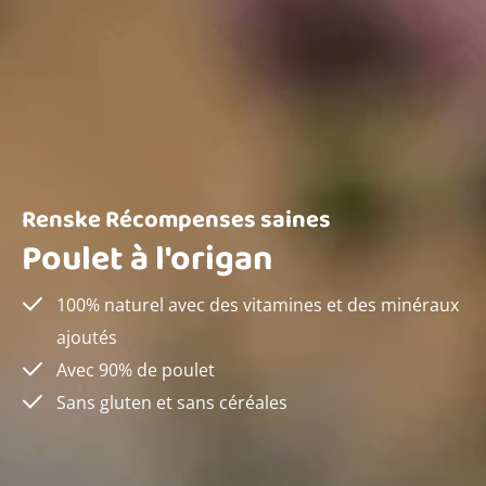
Renske Récompenses saines
Poulet à l'origan
100% naturel avec des vitamines et des minéraux
ajoutés
Avec 90% de poulet
Sans gluten et sans céréales