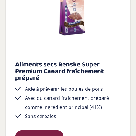
Aliments secs Renske Super
Premium Canard fraîchement
préparé
Aide à prévenir les boules de poils
Avec du canard fraîchement préparé
comme ingrédient principal (41%)
Sans céréales