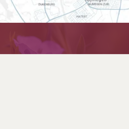
Powered by the heart!