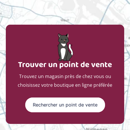
Trouver un point de vente
Trouvez un magasin près de chez vous ou
choisissez votre boutique en ligne préférée
Rechercher un point de vente