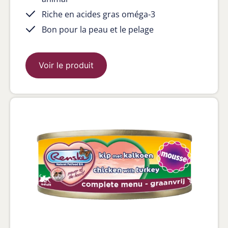
Riche en acides gras oméga-3
Bon pour la peau et le pelage
Voir le produit