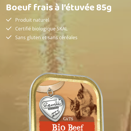
Boeuf frais à l’étuvée 85g
Produit naturel
Certifié biologique SKAL
Sans gluten et sans céréales