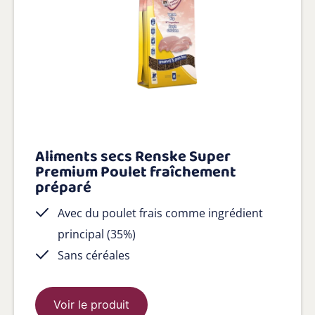
Aliments secs Renske Super
Premium Poulet fraîchement
préparé
Avec du poulet frais comme ingrédient
principal (35%)
Sans céréales
Voir le produit