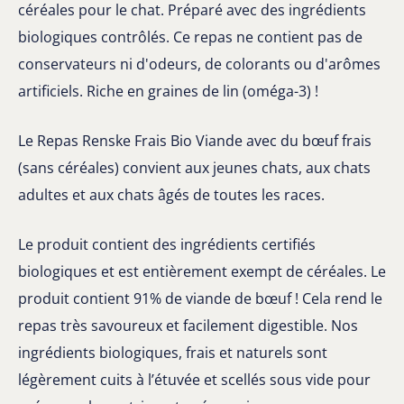
céréales pour le chat. Préparé avec des ingrédients
biologiques contrôlés. Ce repas ne contient pas de
conservateurs ni d'odeurs, de colorants ou d'arômes
artificiels. Riche en graines de lin (oméga-3) !
Le Repas Renske Frais Bio Viande avec du bœuf frais
(sans céréales) convient aux jeunes chats, aux chats
adultes et aux chats âgés de toutes les races.
Le produit contient des ingrédients certifiés
biologiques et est entièrement exempt de céréales. Le
produit contient 91% de viande de bœuf ! Cela rend le
repas très savoureux et facilement digestible. Nos
ingrédients biologiques, frais et naturels sont
légèrement cuits à l’étuvée et scellés sous vide pour