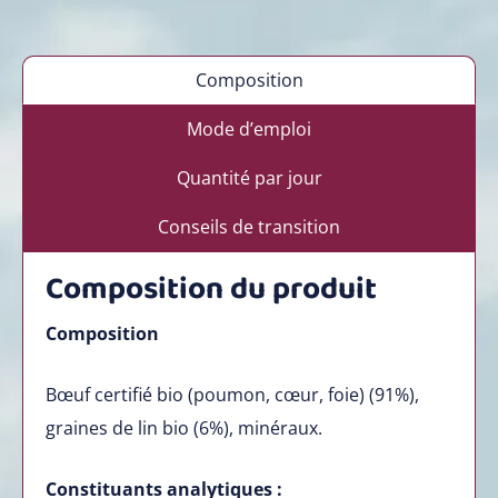
Composition
Mode d’emploi
Quantité par jour
Conseils de transition
Composition du produit
Composition
Bœuf certifié bio (poumon, cœur, foie) (91%),
graines de lin bio (6%), minéraux.
Constituants analytiques :