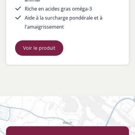
Riche en acides gras oméga-3
Aide à la surcharge pondérale et à
l'amaigrissement
Voir le produit