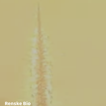
Renske Bio