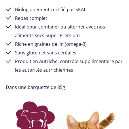
Biologiquement certifié par SKAL
Repas complet
Idéal pour combiner ou alterner avec nos
aliments secs Super Premium
Riche en graines de lin (oméga-3)
Sans gluten et sans céréales
Produit en Autriche, contrôle supplémentaire par
les autorités autrichiennes
Dans une barquette de 85g