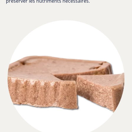
préserver les nutriments nécessaires.