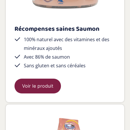
Récompenses saines Saumon
100% naturel avec des vitamines et des
minéraux ajoutés
Avec 86% de saumon
Sans gluten et sans céréales
Voir le produit