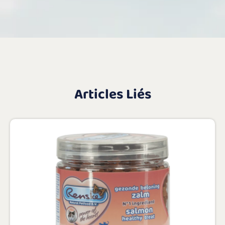
Articles Liés