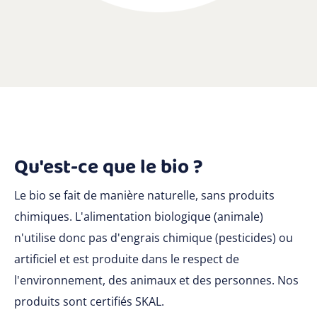
Qu'est-ce que le bio ?
Le bio se fait de manière naturelle, sans produits
chimiques. L'alimentation biologique (animale)
n'utilise donc pas d'engrais chimique (pesticides) ou
artificiel et est produite dans le respect de
l'environnement, des animaux et des personnes. Nos
produits sont certifiés SKAL.