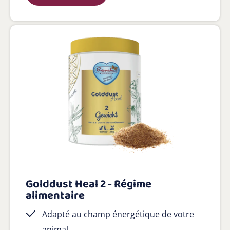
Golddust Heal 2 - Régime
alimentaire
Adapté au champ énergétique de votre
animal