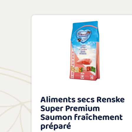
Aliments secs Renske
Super Premium
Saumon fraîchement
préparé