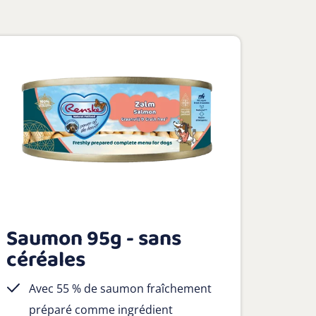
Saumon 95g - sans
céréales
Avec 55 % de saumon fraîchement
préparé comme ingrédient