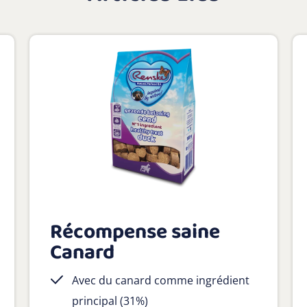
Récompense saine
Canard
Avec du canard comme ingrédient
principal (31%)