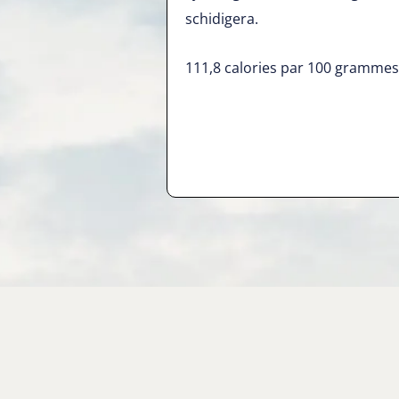
schidigera.
111,8 calories par 100 grammes