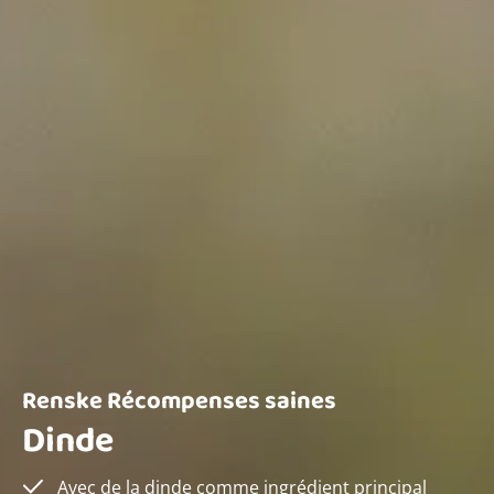
Renske Récompenses saines
Dinde
Avec de la dinde comme ingrédient principal