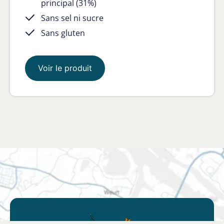
principal (31%)
Sans sel ni sucre
Sans gluten
Voir le produit