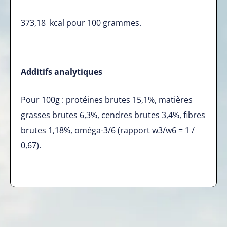
373,18 kcal pour 100 grammes.
Additifs analytiques
Pour 100g : protéines brutes 15,1%, matières
grasses brutes 6,3%, cendres brutes 3,4%, fibres
brutes 1,18%, oméga-3/6 (rapport w3/w6 = 1 /
0,67).