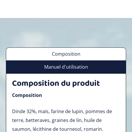
Composition
Manuel d'utilisation
Composition du produit
Composition
Dinde 32%, maïs, farine de lupin, pommes de
terre, betteraves, graines de lin, huile de
saumon, lécithine de tournesol, romarin.