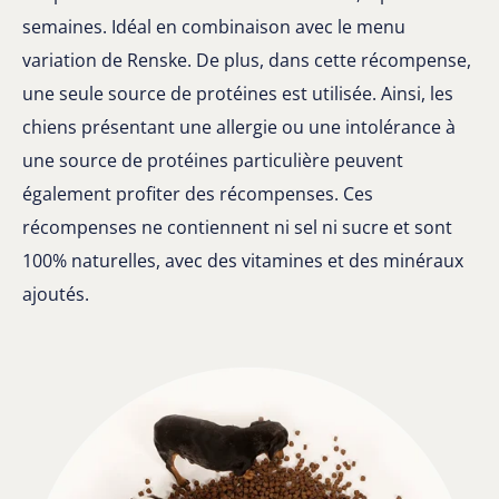
semaines. Idéal en combinaison avec le menu
variation de Renske. De plus, dans cette récompense,
une seule source de protéines est utilisée. Ainsi, les
chiens présentant une allergie ou une intolérance à
une source de protéines particulière peuvent
également profiter des récompenses. Ces
récompenses ne contiennent ni sel ni sucre et sont
100% naturelles, avec des vitamines et des minéraux
ajoutés.