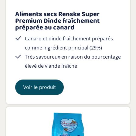
Aliments secs Renske Super
Premium Dinde fraîchement
préparée au canard
Canard et dinde fraîchement préparés
comme ingrédient principal (29%)
Très savoureux en raison du pourcentage
élevé de viande fraîche
Voir le produit