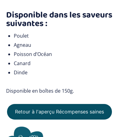
Disponible dans les saveurs
suivantes :
Poulet
Agneau
Poisson d’Océan
Canard
Dinde
Disponible en boîtes de 150g.
Retour à l'aperçu Récompenses saines