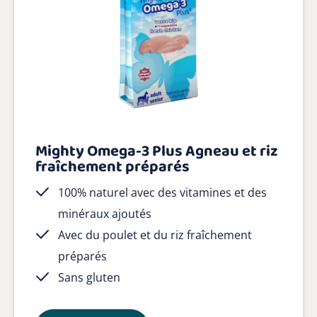
Mighty Omega-3 Plus Agneau et riz
fraîchement préparés
100% naturel avec des vitamines et des
minéraux ajoutés
Avec du poulet et du riz fraîchement
préparés
Sans gluten