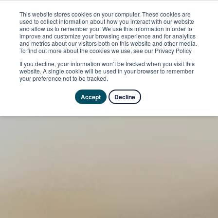
This website stores cookies on your computer. These cookies are
used to collect information about how you interact with our website
and allow us to remember you. We use this information in order to
improve and customize your browsing experience and for analytics
and metrics about our visitors both on this website and other media.
To find out more about the cookies we use, see our Privacy Policy
If you decline, your information won’t be tracked when you visit this
website. A single cookie will be used in your browser to remember
your preference not to be tracked.
Accept
Decline