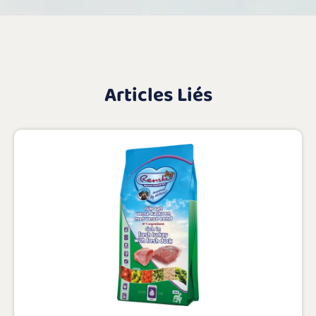
Articles Liés