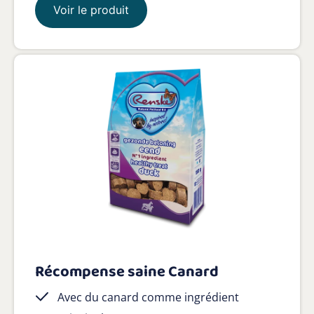
Voir le produit
Récompense saine Canard
Avec du canard comme ingrédient