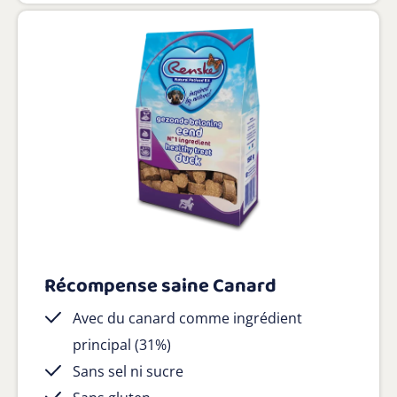
Récompense saine Canard
Avec du canard comme ingrédient
principal (31%)
Sans sel ni sucre