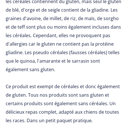
les céréales contiennent du gluten, mais seul le gluten
de blé, d'orge et de seigle contient de la gliadine. Les
graines d'avoine, de millet, de riz, de maïs, de sorgho
et de teff sont plus ou moins également incluses dans
les céréales. Cependant, elles ne provoquent pas
d'allergies car le gluten ne contient pas la protéine
gliadine. Les pseudo céréales (fausses céréales) telles
que le quinoa, l'amarante et le sarrasin sont
également sans gluten.
Ce produit est exempt de céréales et donc également
de gluten. Tous nos produits sont sans gluten et
certains produits sont également sans céréales. Un
délicieux repas complet, adapté aux chiens de toutes
les races. Dans un petit paquet pratique.