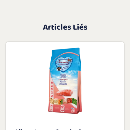
Articles Liés