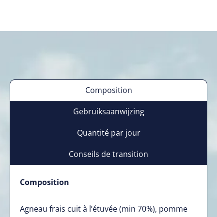
Composition
Gebruiksaanwijzing
Quantité par jour
Conseils de transition
Composition
Agneau frais cuit à l’étuvée (min 70%), pomme