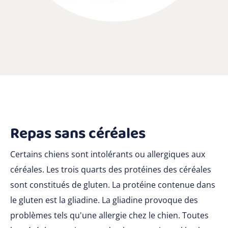
Repas sans céréales
Certains chiens sont intolérants ou allergiques aux
céréales. Les trois quarts des protéines des céréales
sont constitués de gluten. La protéine contenue dans
le gluten est la gliadine. La gliadine provoque des
problèmes tels qu'une allergie chez le chien. Toutes