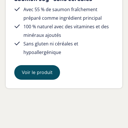
Avec 55 % de saumon fraîchement
préparé comme ingrédient principal
100 % naturel avec des vitamines et des
minéraux ajoutés
Sans gluten ni céréales et
hypoallergénique
Voir le produit