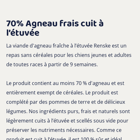
70% Agneau frais cuit à
l’étuvée
La viande d'agneau fraîche à l’étuvée Renske est un
repas sans céréales pour les chiens jeunes et adultes
de toutes races à partir de 9 semaines.
Le produit contient au moins 70 % d'agneau et est
entièrement exempt de céréales. Le produit est
complété par des pommes de terre et de délicieux
légumes. Nos ingrédients purs, frais et naturels sont
légèrement cuits à l’étuvée et scellés sous vide pour
préserver les nutriments nécessaires. Comme ce
produit est cuit à l’étuvée, il est 100 % sûr et idéal