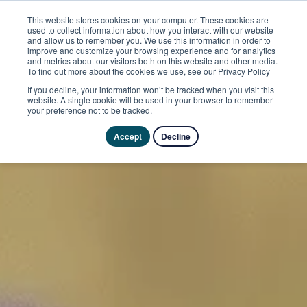
This website stores cookies on your computer. These cookies are
used to collect information about how you interact with our website
and allow us to remember you. We use this information in order to
improve and customize your browsing experience and for analytics
and metrics about our visitors both on this website and other media.
To find out more about the cookies we use, see our Privacy Policy
If you decline, your information won’t be tracked when you visit this
website. A single cookie will be used in your browser to remember
your preference not to be tracked.
Accept
Decline