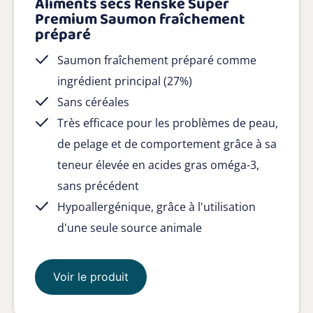
Aliments secs Renske Super
Premium Saumon fraîchement
préparé
Saumon fraîchement préparé comme
ingrédient principal (27%)
Sans céréales
Très efficace pour les problèmes de peau,
de pelage et de comportement grâce à sa
teneur élevée en acides gras oméga-3,
sans précédent
Hypoallergénique, grâce à l'utilisation
d'une seule source animale
Voir le produit