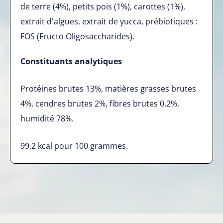
de terre (4%), petits pois (1%), carottes (1%),
extrait d'algues, extrait de yucca, prébiotiques :
FOS (Fructo Oligosaccharides).
Constituants analytiques
Protéines brutes 13%, matières grasses brutes
4%, cendres brutes 2%, fibres brutes 0,2%,
humidité 78%.
99,2
kcal pour 100 grammes.