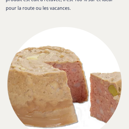
pour la route ou les vacances.