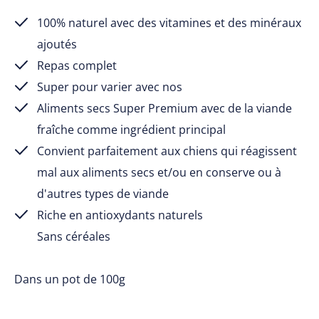
100% naturel avec des vitamines et des minéraux
ajoutés
Repas complet
Super pour varier avec nos
Aliments secs Super Premium avec de la viande
fraîche comme ingrédient principal
Convient parfaitement aux chiens qui réagissent
mal aux aliments secs et/ou en conserve ou à
d'autres types de viande
Riche en antioxydants naturels
Sans céréales
Dans un pot de 100g