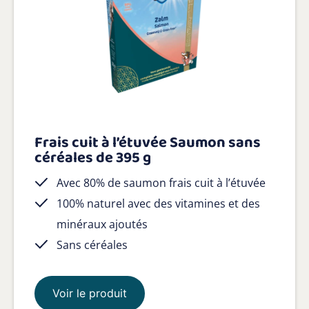
Frais cuit à l’étuvée Saumon sans
céréales de 395 g
Avec 80% de saumon frais cuit à l’étuvée
100% naturel avec des vitamines et des
minéraux ajoutés
Sans céréales
Voir le produit