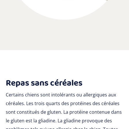
Repas sans céréales
Certains chiens sont intolérants ou allergiques aux
céréales. Les trois quarts des protéines des céréales
sont constitués de gluten. La protéine contenue dans
le gluten est la gliadine. La gliadine provoque des