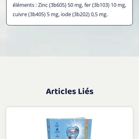
éléments : Zinc (3b605) 50 mg, fer (3b103) 10 mg,
cuivre (3b405) 5 mg, iode (3b202) 0,5 mg.
Articles Liés