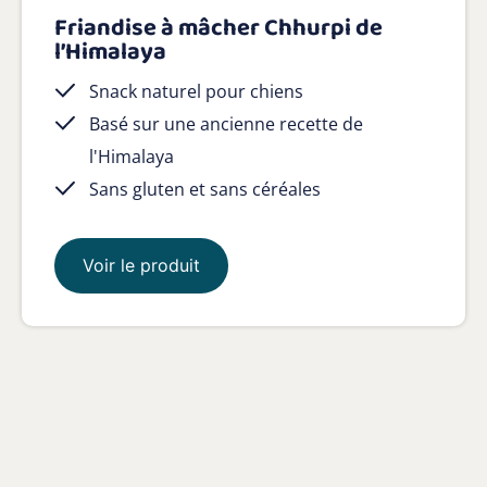
Friandise à mâcher Chhurpi de
l’Himalaya
Snack naturel pour chiens
Basé sur une ancienne recette de
l'Himalaya
Sans gluten et sans céréales
Voir le produit