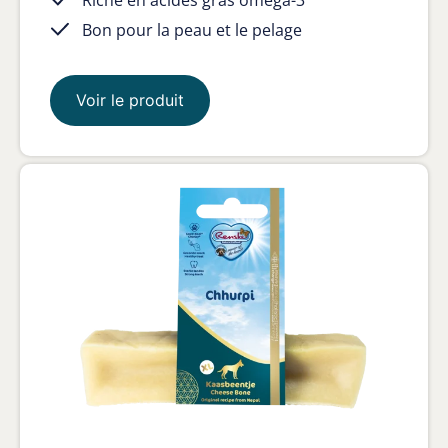
Bon pour la peau et le pelage
Voir le produit