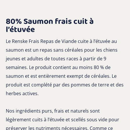
80% Saumon frais cuit à
l’étuvée
Le Renske Frais Repas de Viande cuite à l’étuvée au
saumon est un repas sans céréales pour les chiens
jeunes et adultes de toutes races à partir de 9
semaines. Le produit contient au moins 80 % de
saumon et est entièrement exempt de céréales. Le
produit est complété par des pommes de terre et des
herbes actives.
Nos ingrédients purs, frais et naturels sont
légèrement cuits à l’étuvée et scellés sous vide pour
préserver les nutriments nécessaires. Comme ce