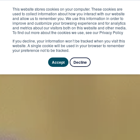
This website stores cookies on your computer. These cookies are
used to collect information about how you interact with our website
and allow us to remember you. We use this information in order to
improve and customize your browsing experience and for analytics
and metrics about our visitors both on this website and other media.
To find out more about the cookies we use, see our Privacy Policy
If you decline, your information won’t be tracked when you visit this
website. A single cookie will be used in your browser to remember
your preference not to be tracked.
Accept
Decline