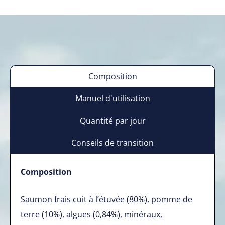
Composition
Manuel d'utilisation
Quantité par jour
Conseils de transition
Composition
Saumon frais cuit à l’étuvée (80%), pomme de
terre (10%), algues (0,84%), minéraux,