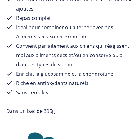
ajoutés
Repas complet
Idéal pour combiner ou alterner avec nos
Aliments secs Super Premium
Convient parfaitement aux chiens qui réagissent
mal aux aliments secs et/ou en conserve ou à
d'autres types de viande
Enrichit la glucosamine et la chondroïtine
Riche en antioxydants naturels
Sans céréales
Dans un bac de 395g