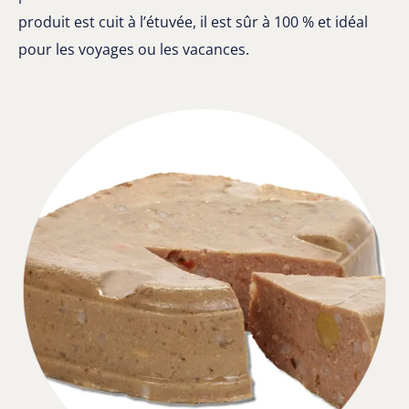
produit est cuit à l’étuvée, il est sûr à 100 % et idéal
pour les voyages ou les vacances.