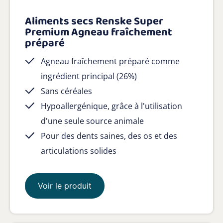
Aliments secs Renske Super
Premium Agneau fraîchement
préparé
Agneau fraîchement préparé comme
ingrédient principal (26%)
Sans céréales
Hypoallergénique, grâce à l'utilisation
d'une seule source animale
Pour des dents saines, des os et des
articulations solides
Voir le produit