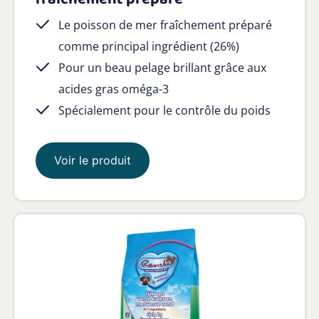
Le poisson de mer fraîchement préparé
comme principal ingrédient (26%)
Pour un beau pelage brillant grâce aux
acides gras oméga-3
Spécialement pour le contrôle du poids
Voir le produit