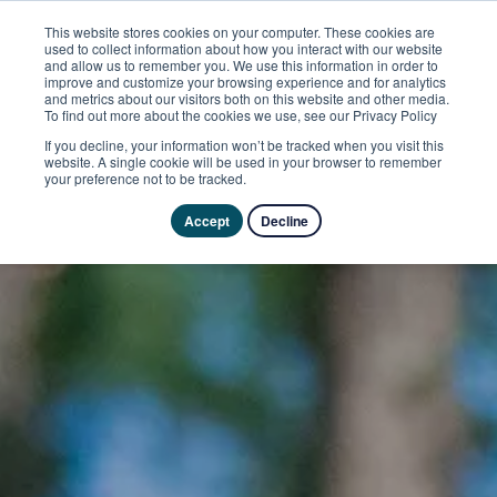
This website stores cookies on your computer. These cookies are
used to collect information about how you interact with our website
and allow us to remember you. We use this information in order to
improve and customize your browsing experience and for analytics
and metrics about our visitors both on this website and other media.
To find out more about the cookies we use, see our Privacy Policy
If you decline, your information won’t be tracked when you visit this
website. A single cookie will be used in your browser to remember
your preference not to be tracked.
Accept
Decline