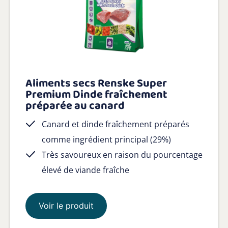
Aliments secs Renske Super
Premium Dinde fraîchement
préparée au canard
Canard et dinde fraîchement préparés
comme ingrédient principal (29%)
Très savoureux en raison du pourcentage
élevé de viande fraîche
Voir le produit