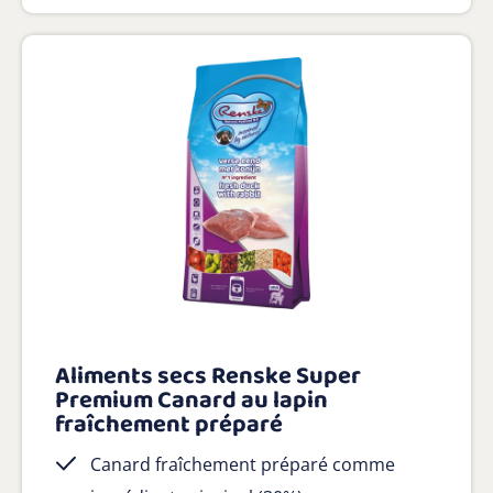
Aliments secs Renske Super
Premium Canard au lapin
fraîchement préparé
Canard fraîchement préparé comme