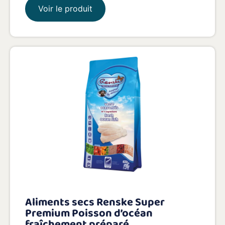
Voir le produit
Aliments secs Renske Super
Premium Poisson d’océan
fraîchement préparé