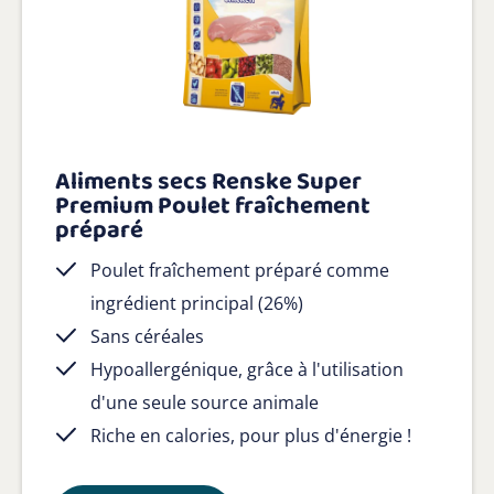
Aliments secs Renske Super
Premium Poulet fraîchement
préparé
Poulet fraîchement préparé comme
ingrédient principal (26%)
Sans céréales
Hypoallergénique, grâce à l'utilisation
d'une seule source animale
Riche en calories, pour plus d'énergie !