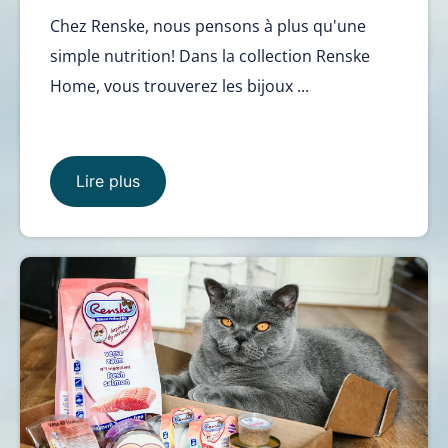
Chez Renske, nous pensons à plus qu'une
simple nutrition! Dans la collection Renske
Home, vous trouverez les bijoux ...
Lire plus