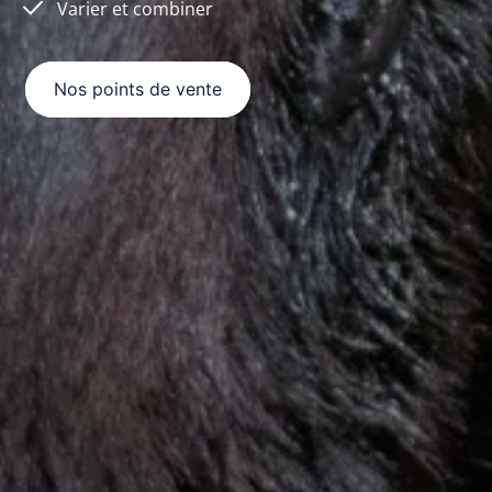
Varier et combiner
Nos points de vente