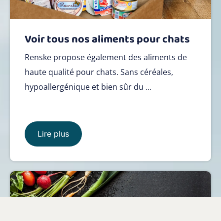
Voir tous nos aliments pour chats
Renske propose également des aliments de
haute qualité pour chats. Sans céréales,
hypoallergénique et bien sûr du ...
Lire plus