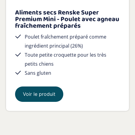
Aliments secs Renske Super
Premium Mini - Poulet avec agneau
fraîchement préparés
Poulet fraîchement préparé comme
ingrédient principal (26%)
Toute petite croquette pour les très
petits chiens
Sans gluten
Voir le produit