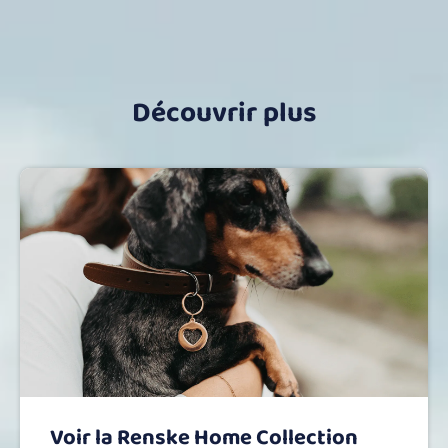
Découvrir plus
Voir la Renske Home Collection