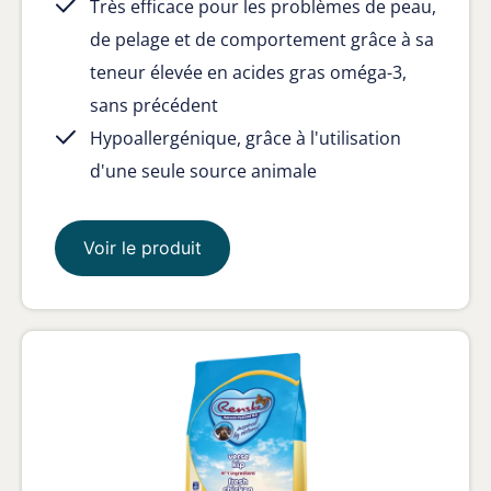
Très efficace pour les problèmes de peau,
de pelage et de comportement grâce à sa
teneur élevée en acides gras oméga-3,
sans précédent
Hypoallergénique, grâce à l'utilisation
d'une seule source animale
Voir le produit