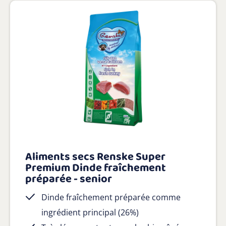
Aliments secs Renske Super
Premium Dinde fraîchement
préparée - senior
Dinde fraîchement préparée comme
ingrédient principal (26%)