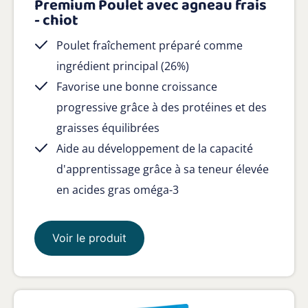
Premium Poulet avec agneau frais
- chiot
Poulet fraîchement préparé comme
ingrédient principal (26%)
Favorise une bonne croissance
progressive grâce à des protéines et des
graisses équilibrées
Aide au développement de la capacité
d'apprentissage grâce à sa teneur élevée
en acides gras oméga-3
Voir le produit