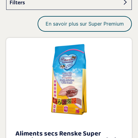
Filters
En savoir plus sur Super Premium
Aliments secs Renske Super