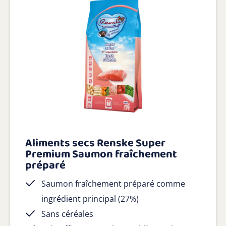
Aliments secs Renske Super
Premium Saumon fraîchement
préparé
Saumon fraîchement préparé comme
ingrédient principal (27%)
Sans céréales