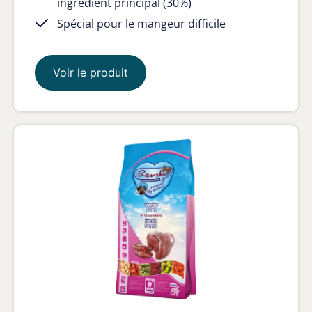
ingrédient principal (30%)
Spécial pour le mangeur difficile
Voir le produit