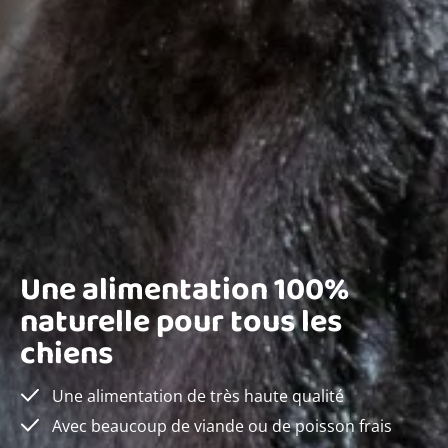
Une alimentation 100%
naturelle pour tous les
chiens
Une alimentation de très haute qualité
Avec beaucoup de viande ou de poisson frais