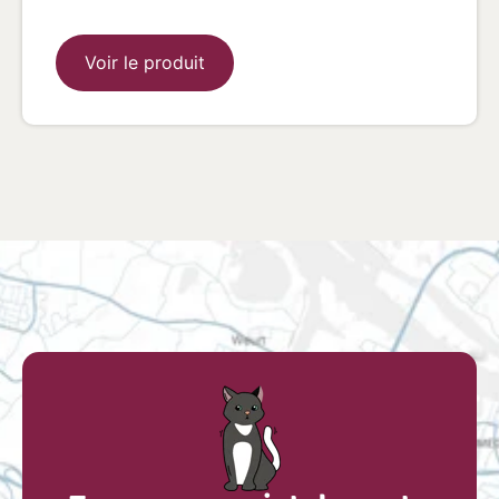
Voir le produit