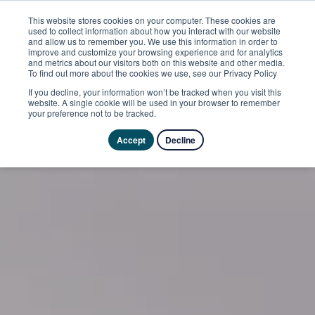
This website stores cookies on your computer. These cookies are
used to collect information about how you interact with our website
and allow us to remember you. We use this information in order to
improve and customize your browsing experience and for analytics
and metrics about our visitors both on this website and other media.
To find out more about the cookies we use, see our Privacy Policy
If you decline, your information won’t be tracked when you visit this
website. A single cookie will be used in your browser to remember
your preference not to be tracked.
Accept
Decline