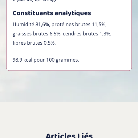
Constituants analytiques
Humidité 81,6%, protéines brutes 11,5%,
graisses brutes 6,5%, cendres brutes 1,3%,
fibres brutes 0,5%.
98,9
kcal pour 100 grammes.
Articles Liés