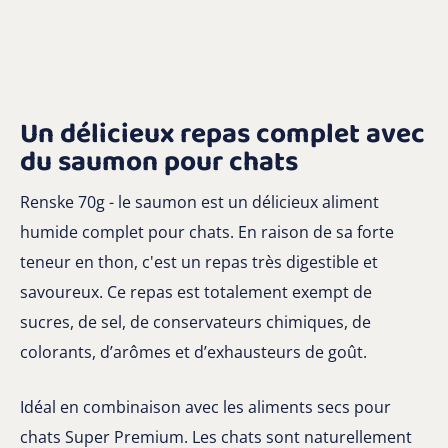
Un délicieux repas complet avec
du saumon pour chats
Renske 70g - le saumon est un délicieux aliment
humide complet pour chats. En raison de sa forte
teneur en thon, c'est un repas très digestible et
savoureux. Ce repas est totalement exempt de
sucres, de sel, de conservateurs chimiques, de
colorants, d’arômes et d’exhausteurs de goût.
Idéal en combinaison avec les aliments secs pour
chats Super Premium. Les chats sont naturellement