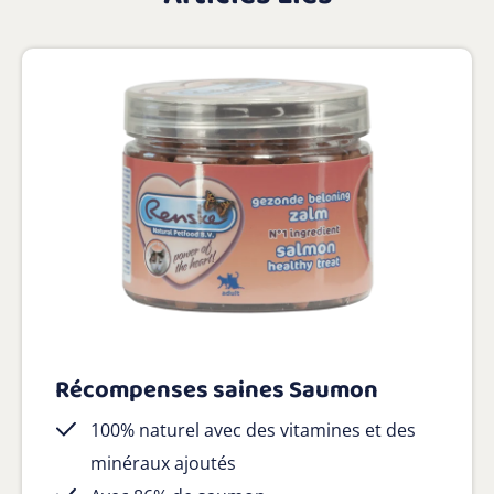
Récompenses saines Saumon
100% naturel avec des vitamines et des
minéraux ajoutés