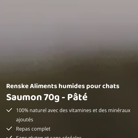
Renske Aliments humides pour chats
Saumon 70g - Pâté
100% naturel avec des vitamines et des minéraux
ajoutés
Repas complet