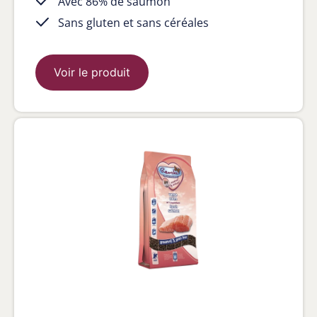
Avec 86% de saumon
Sans gluten et sans céréales
Voir le produit