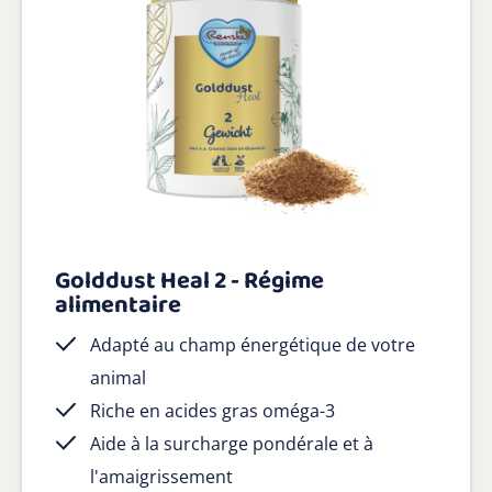
Golddust Heal 2 - Régime
alimentaire
Adapté au champ énergétique de votre
animal
Riche en acides gras oméga-3
Aide à la surcharge pondérale et à
l'amaigrissement