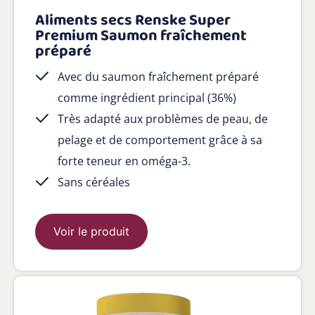
Aliments secs Renske Super
Premium Saumon fraîchement
préparé
Avec du saumon fraîchement préparé
comme ingrédient principal (36%)
Très adapté aux problèmes de peau, de
pelage et de comportement grâce à sa
forte teneur en oméga-3.
Sans céréales
Voir le produit