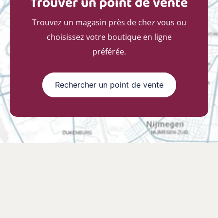
Trouver un point de vente
Trouvez un magasin près de chez vous ou
choisissez votre boutique en ligne
préférée.
Rechercher un point de vente