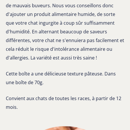
de mauvais buveurs. Nous vous conseillons donc
d'ajouter un produit alimentaire humide, de sorte
que votre chat ingurgite à coup sûr suffisamment
d'humidité. En alternant beaucoup de saveurs
différentes, votre chat ne s'ennuiera pas facilement et
cela réduit le risque d'intolérance alimentaire ou
d'allergies. La variété est aussi très saine !
Cette boîte a une délicieuse texture pâteuse. Dans
une boîte de 70g.
Convient aux chats de toutes les races, à partir de 12
mois.