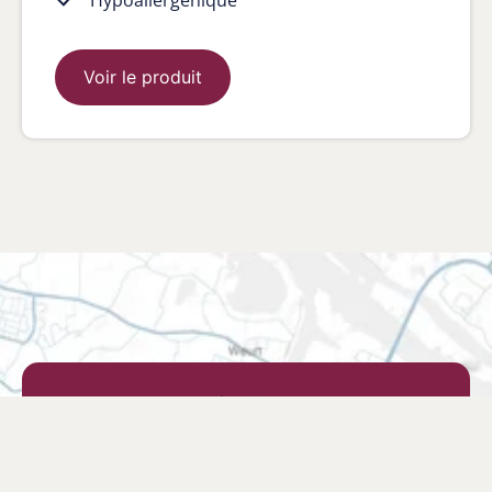
Voir le produit