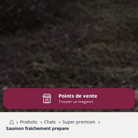
Points de vente
Trouver un magasin
me
Produits
Chats
Super premium
Saumon fraichement prepare