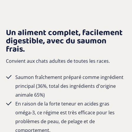
Un aliment complet, facilement
digestible, avec du saumon
frais.
Convient aux chats adultes de toutes les races.
Saumon fraîchement préparé comme ingrédient
principal (36%, total des ingrédients d'origine
animale 65%)
En raison de la forte teneur en acides gras
oméga-3, ce régime est très efficace pour les
problèmes de peau, de pelage et de
comportement.