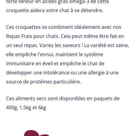
forte teneur en acides gras oméga-3 de cette
croquette aidera votre chat à se détendre.
Ces croquettes se combinent idéalement avec nos
Repas Frais pour chats. Cela peut même être fait en
un seul repas. Variez les saveurs ! La variété est saine,
elle empêche l'ennui, maintient le système
immunitaire en éveil et empêche le chat de
développer une intolérance ou une allergie à une
source de protéines particulière.
Ces aliments secs sont disponibles en paquets de
400g, 1,5kg et 6kg