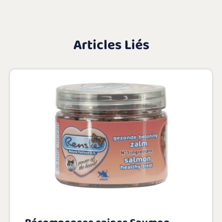
Articles Liés