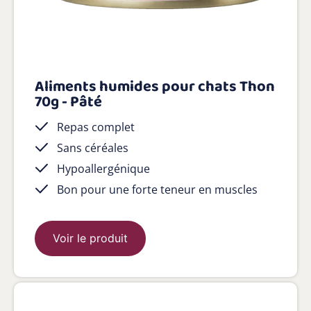
Aliments humides pour chats Thon
70g - Pâté
Repas complet
Sans céréales
Hypoallergénique
Bon pour une forte teneur en muscles
Voir le produit