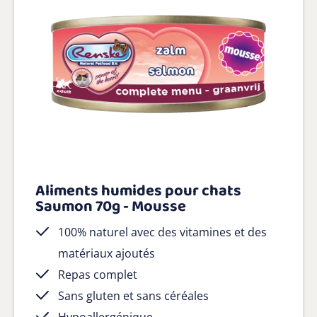
Aliments humides pour chats
Saumon 70g - Mousse
100% naturel avec des vitamines et des
matériaux ajoutés
Repas complet
Sans gluten et sans céréales
Hypoallergénique