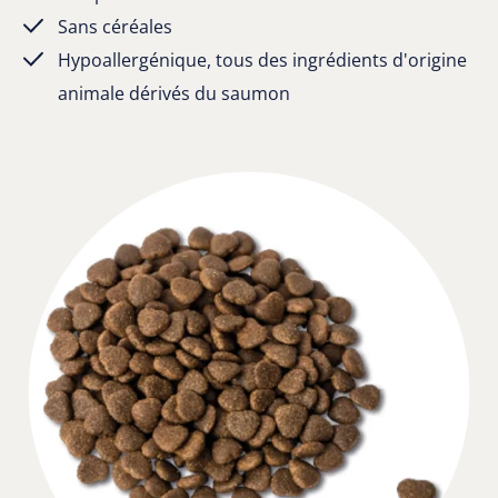
Sans céréales
Hypoallergénique, tous des ingrédients d'origine
animale dérivés du saumon