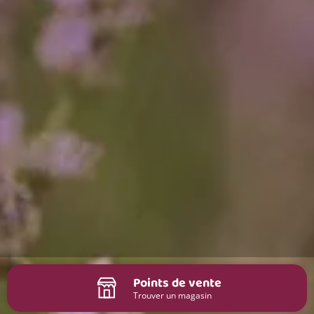
Points de vente
Trouver un magasin