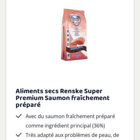
Aliments secs Renske Super
Premium Saumon fraîchement
préparé
Avec du saumon fraîchement préparé
comme ingrédient principal (36%)
Très adapté aux problèmes de peau, de