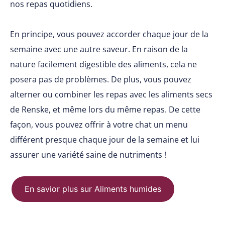
nos repas quotidiens.
En principe, vous pouvez accorder chaque jour de la
semaine avec une autre saveur. En raison de la
nature facilement digestible des aliments, cela ne
posera pas de problèmes. De plus, vous pouvez
alterner ou combiner les repas avec les aliments secs
de Renske, et même lors du même repas. De cette
façon, vous pouvez offrir à votre chat un menu
différent presque chaque jour de la semaine et lui
assurer une variété saine de nutriments !
En savior plus sur Aliments humides