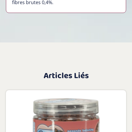
fibres brutes 0,4%.
Articles Liés