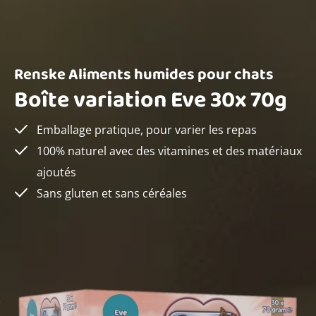
Renske Aliments humides pour chats
Boîte variation Eve 30x 70g
Emballage pratique, pour varier les repas
100% naturel avec des vitamines et des matériaux
ajoutés
Sans gluten et sans céréales