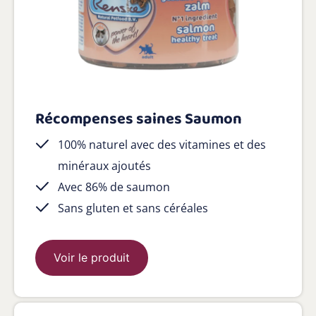
Récompenses saines Saumon
100% naturel avec des vitamines et des
minéraux ajoutés
Avec 86% de saumon
Sans gluten et sans céréales
Voir le produit