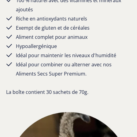
100 % naturel avec des vitamines et minéraux
ajoutés
Riche en antioxydants naturels
Exempt de gluten et de céréales
Aliment complet pour animaux
Hypoallergénique
Idéal pour maintenir les niveaux d'humidité
Idéal pour combiner ou alterner avec nos
Aliments Secs Super Premium.
La boîte contient 30 sachets de 70g.