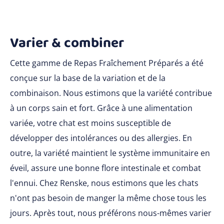
Varier & combiner
Cette gamme de Repas Fraîchement Préparés a été
conçue sur la base de la variation et de la
combinaison. Nous estimons que la variété contribue
à un corps sain et fort. Grâce à une alimentation
variée, votre chat est moins susceptible de
développer des intolérances ou des allergies. En
outre, la variété maintient le système immunitaire en
éveil, assure une bonne flore intestinale et combat
l'ennui. Chez Renske, nous estimons que les chats
n'ont pas besoin de manger la même chose tous les
jours. Après tout, nous préférons nous-mêmes varier