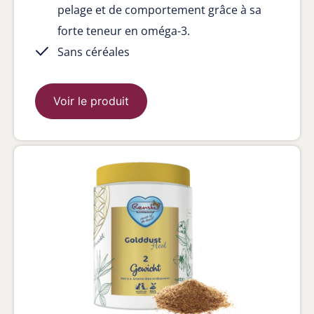
pelage et de comportement grâce à sa
forte teneur en oméga-3.
Sans céréales
Voir le produit