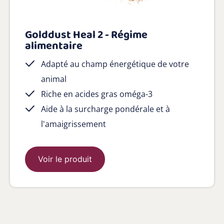
Golddust Heal 2 - Régime
alimentaire
Adapté au champ énergétique de votre
animal
Riche en acides gras oméga-3
Aide à la surcharge pondérale et à
l'amaigrissement
Voir le produit