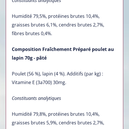
Constituants analytiques
Humidité 79,5%, protéines brutes 10,4%,
graisses brutes 6,1%, cendres brutes 2,7%,
fibres brutes 0,4%.
Composition Fraîchement Préparé poulet au
lapin 70g - pâté
Poulet (56 %), lapin (4 %). Additifs (par kg) :
Vitamine E (3a700) 30mg.
Constituants analytiques
Humidité 79,8%, protéines brutes 10,4%,
graisses brutes 5,9%, cendres brutes 2,7%,