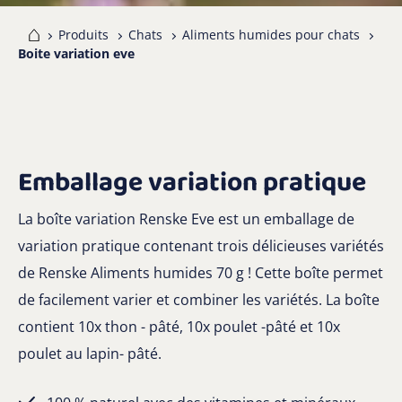
me
Produits
Chats
Aliments humides pour chats
Boite variation eve
Emballage variation pratique
La boîte variation Renske Eve est un emballage de
variation pratique contenant trois délicieuses variétés
de Renske Aliments humides 70 g ! Cette boîte permet
de facilement varier et combiner les variétés. La boîte
contient 10x thon - pâté, 10x poulet -pâté et 10x
poulet au lapin- pâté.