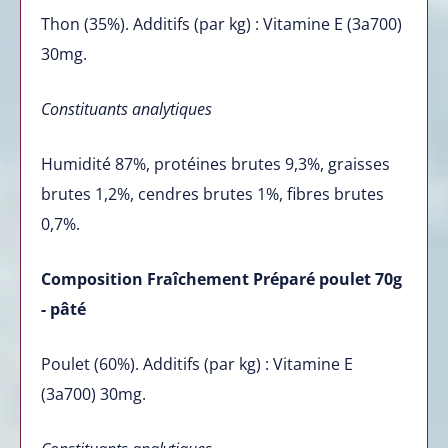
Thon (35%). Additifs (par kg) : Vitamine E (3a700)
30mg.
Constituants analytiques
Humidité 87%, protéines brutes 9,3%, graisses
brutes 1,2%, cendres brutes 1%, fibres brutes
0,7%.
Composition Fraîchement Préparé poulet 70g
- pâté
Poulet (60%). Additifs (par kg) : Vitamine E
(3a700) 30mg.