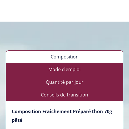
Composition
Mode d’emploi
Quantité par jour
Conseils de transition
Composition Fraîchement Préparé thon 70g -
pâté