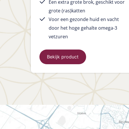
Een extra grote brok, geschikt voor
grote (ras)katten
Voor een gezonde huid en vacht
door het hoge gehalte omega-3
vetzuren
Bekijk product