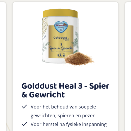
Golddust Heal 3 - Spier
& Gewricht
Voor het behoud van soepele
gewrichten, spieren en pezen
Voor herstel na fysieke inspanning