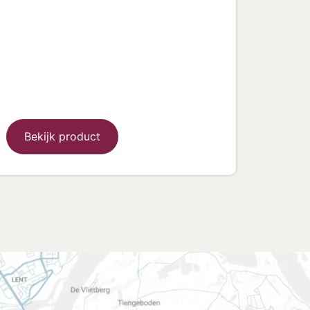
Bekijk product