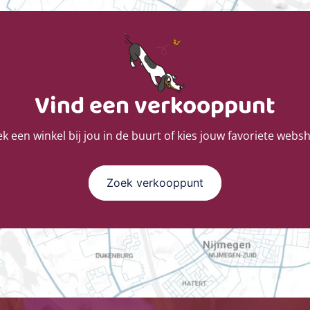
Vind een verkooppunt
k een winkel bij jou in de buurt of kies jouw favoriete webs
Zoek verkooppunt