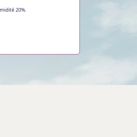
umidité 20%.