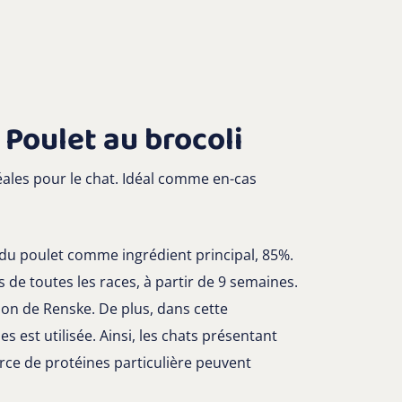
Poulet au brocoli
les pour le chat. Idéal comme en-cas
u poulet comme ingrédient principal, 85%.
de toutes les races, à partir de 9 semaines.
ion de Renske. De plus, dans cette
 est utilisée. Ainsi, les chats présentant
rce de protéines particulière peuvent