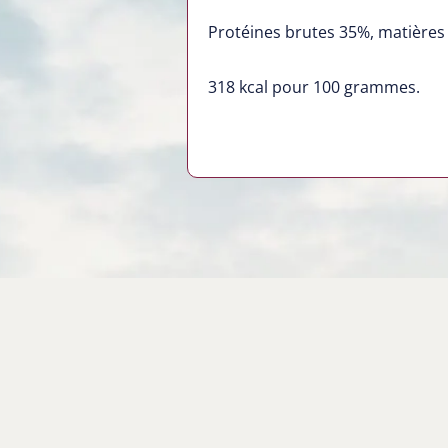
Protéines brutes 35%, matières 
318
kcal pour 100 grammes.