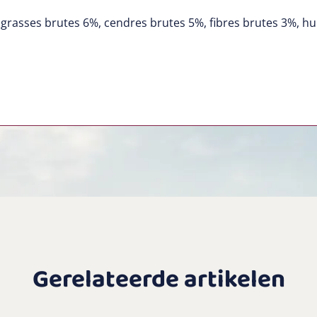
grasses brutes 6%, cendres brutes 5%, fibres brutes 3%, h
Gerelateerde artikelen