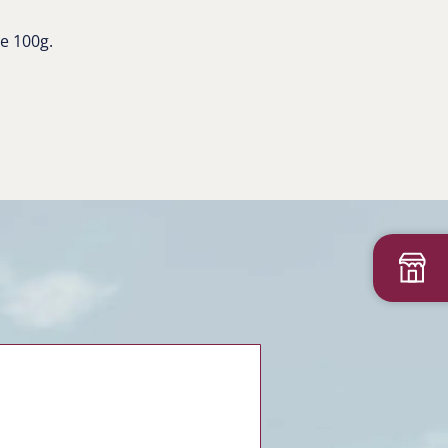
e 100g.