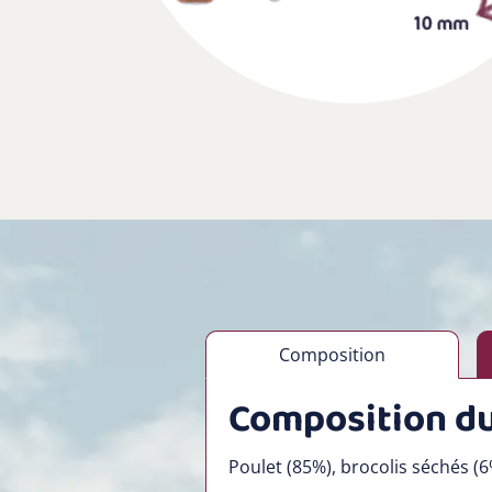
Composition
Composition du
Poulet (85%), brocolis séchés (6