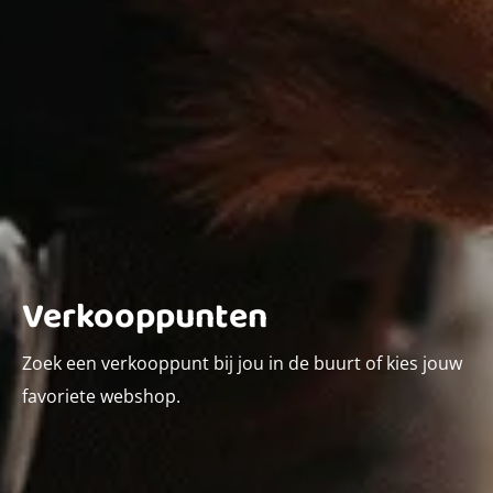
Verkooppunten
Zoek een verkooppunt bij jou in de buurt of kies jouw
favoriete webshop.