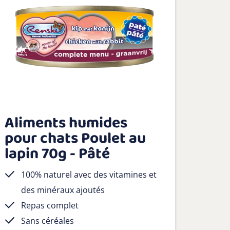
Aliments humides
pour chats Poulet au
lapin 70g - Pâté
100% naturel avec des vitamines et
des minéraux ajoutés
Repas complet
Sans céréales