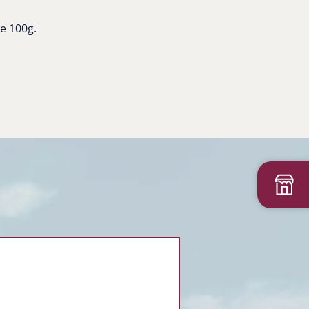
e 100g.