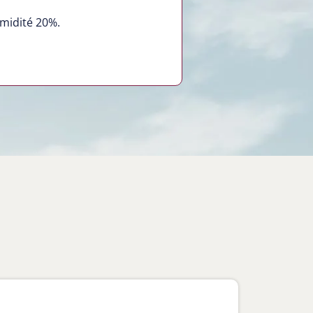
umidité 20%.