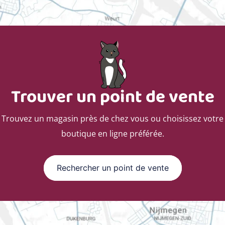
Trouver un point de vente
Trouvez un magasin près de chez vous ou choisissez votre
boutique en ligne préférée.
Rechercher un point de vente