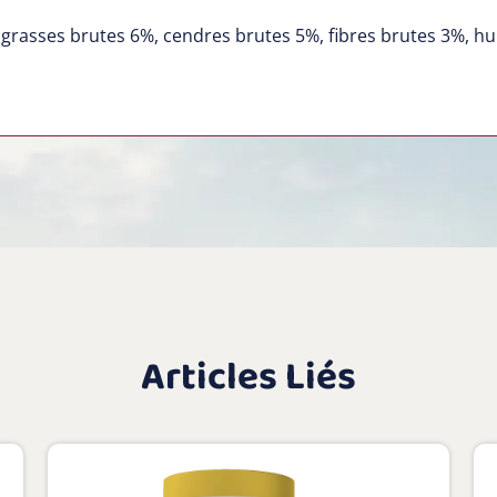
grasses brutes 6%, cendres brutes 5%, fibres brutes 3%, h
Articles Liés