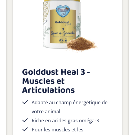
Golddust Heal 3 -
Muscles et
Articulations
Adapté au champ énergétique de
votre animal
Riche en acides gras oméga-3
Pour les muscles et les