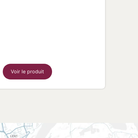
Voir le produit