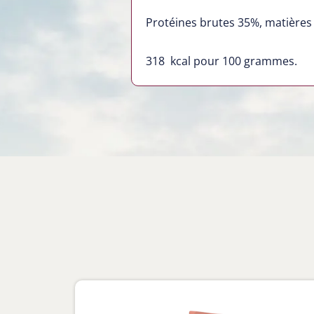
Protéines brutes 35%, matières 
318
kcal pour 100 grammes.