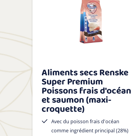
Aliments secs Renske
Super Premium
Poissons frais d'océan
et saumon (maxi-
croquette)
Avec du poisson frais d'océan
comme ingrédient principal (28%)