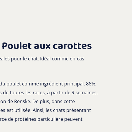
Poulet aux carottes
les pour le chat. Idéal comme en-cas
u poulet comme ingrédient principal, 86%.
de toutes les races, à partir de 9 semaines.
ion de Renske. De plus, dans cette
 est utilisée. Ainsi, les chats présentant
rce de protéines particulière peuvent