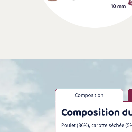
Composition
Composition du
Poulet (86%), carotte séchée (5