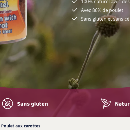
100% naturel avec des
Avec 86% de poulet
Sans gluten et sans cé
Sans gluten
Natur
Poulet aux carottes