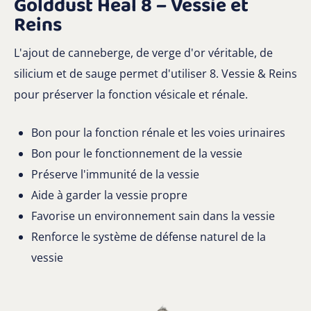
Golddust Heal 8 – Vessie et
Reins
L'ajout de canneberge, de verge d'or véritable, de
silicium et de sauge permet d'utiliser 8. Vessie & Reins
pour préserver la fonction vésicale et rénale.
Bon pour la fonction rénale et les voies urinaires
Bon pour le fonctionnement de la vessie
Préserve l'immunité de la vessie
Aide à garder la vessie propre
Favorise un environnement sain dans la vessie
Renforce le système de défense naturel de la
vessie