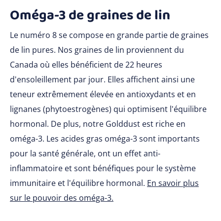
Oméga-3 de graines de lin
Le numéro 8 se compose en grande partie de graines
de lin pures. Nos graines de lin proviennent du
Canada où elles bénéficient de 22 heures
d'ensoleillement par jour. Elles affichent ainsi une
teneur extrêmement élevée en antioxydants et en
lignanes (phytoestrogènes) qui optimisent l'équilibre
hormonal. De plus, notre Golddust est riche en
oméga-3. Les acides gras oméga-3 sont importants
pour la santé générale, ont un effet anti-
inflammatoire et sont bénéfiques pour le système
immunitaire et l'équilibre hormonal.
En savoir plus
sur le pouvoir des oméga-3.