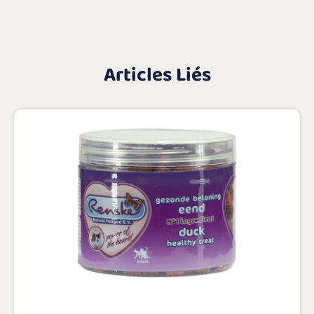
Articles Liés