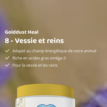
Golddust Heal
8 -
Vessie et reins
Adapté au champ énergétique de votre animal
Riche en acides gras oméga-3
Pour la vessie et les reins