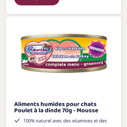
Aliments humides pour chats
Poulet à la dinde 70g - Mousse
100% naturel avec des vitamines et des