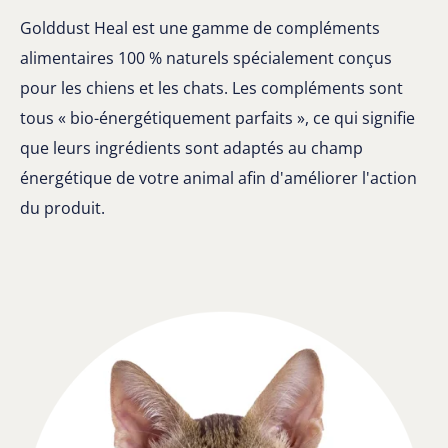
Golddust Heal est une gamme de compléments
alimentaires 100 % naturels spécialement conçus
pour les chiens et les chats. Les compléments sont
tous « bio-énergétiquement parfaits », ce qui signifie
que leurs ingrédients sont adaptés au champ
énergétique de votre animal afin d'améliorer l'action
du produit.