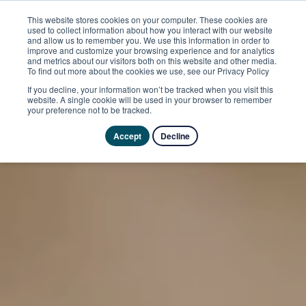
This website stores cookies on your computer. These cookies are
used to collect information about how you interact with our website
and allow us to remember you. We use this information in order to
improve and customize your browsing experience and for analytics
and metrics about our visitors both on this website and other media.
To find out more about the cookies we use, see our Privacy Policy
If you decline, your information won’t be tracked when you visit this
website. A single cookie will be used in your browser to remember
your preference not to be tracked.
Accept
Decline