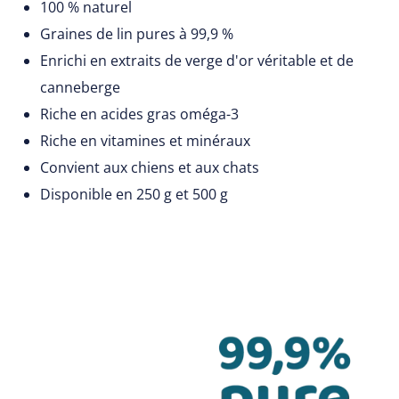
100 % naturel
Graines de lin pures à 99,9 %
Enrichi en extraits de verge d'or véritable et de
canneberge
Riche en acides gras oméga-3
Riche en vitamines et minéraux
Convient aux chiens et aux chats
Disponible en 250 g et 500 g