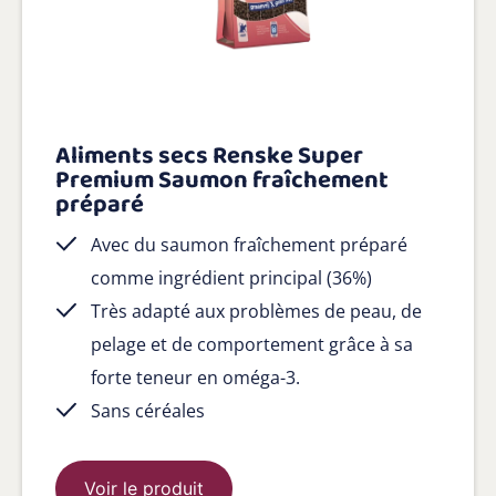
Aliments secs Renske Super
Premium Saumon fraîchement
préparé
Avec du saumon fraîchement préparé
comme ingrédient principal (36%)
Très adapté aux problèmes de peau, de
pelage et de comportement grâce à sa
forte teneur en oméga-3.
Sans céréales
Voir le produit