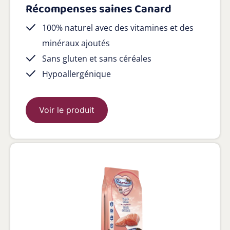
Récompenses saines Canard
100% naturel avec des vitamines et des
minéraux ajoutés
Sans gluten et sans céréales
Hypoallergénique
Voir le produit