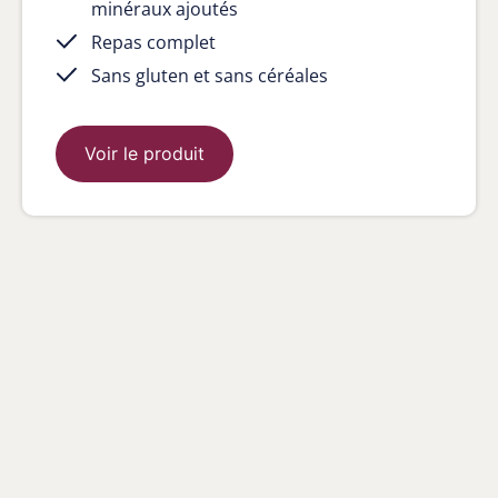
minéraux ajoutés
Repas complet
Sans gluten et sans céréales
Voir le produit