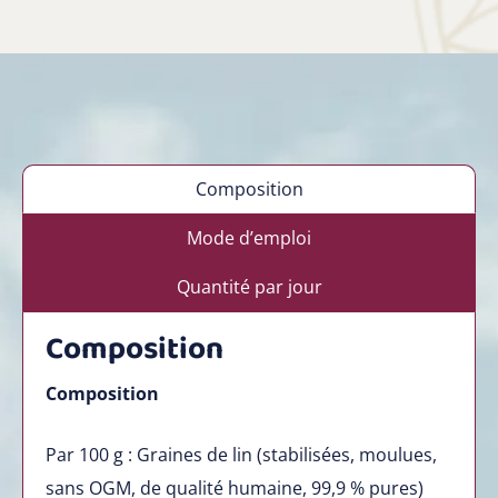
Composition
Mode d’emploi
Quantité par jour
Composition
Composition
Par 100 g : Graines de lin (stabilisées, moulues,
sans OGM, de qualité humaine, 99,9 % pures)