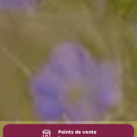
Points de vente