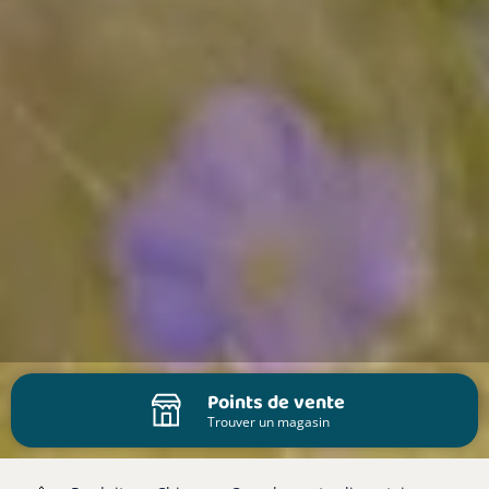
Points de vente
Trouver un magasin