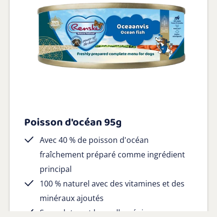
Poisson d'océan 95g
Avec 40 % de poisson d'océan
fraîchement préparé comme ingrédient
principal
100 % naturel avec des vitamines et des
minéraux ajoutés
Sans gluten et hypoallergénique