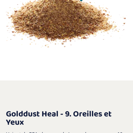
Golddust Heal - 9. Oreilles et
Yeux