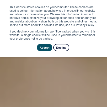
This website stores cookies on your computer. These cookies are
used to collect information about how you interact with our website
and allow us to remember you. We use this information in order to
improve and customize your browsing experience and for analytics
and metrics about our visitors both on this website and other media.
To find out more about the cookies we use, see our Privacy Policy
If you decline, your information won’t be tracked when you visit this
website. A single cookie will be used in your browser to remember
your preference not to be tracked.
Accept
Decline