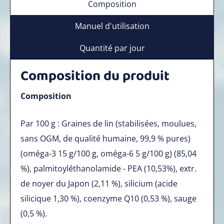
Composition
Manuel d'utilisation
Quantité par jour
Composition du produit
Composition
Par 100 g : Graines de lin (stabilisées, moulues,
sans OGM, de qualité humaine, 99,9 % pures)
(oméga-3 15 g/100 g, oméga-6 5 g/100 g) (85,04
%), palmitoyléthanolamide - PEA (10,53%), extr.
de noyer du Japon (2,11 %), silicium (acide
silicique 1,30 %), coenzyme Q10 (0,53 %), sauge
(0,5 %).