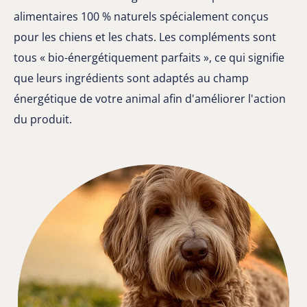
alimentaires 100 % naturels spécialement conçus
pour les chiens et les chats. Les compléments sont
tous « bio-énergétiquement parfaits », ce qui signifie
que leurs ingrédients sont adaptés au champ
énergétique de votre animal afin d'améliorer l'action
du produit.