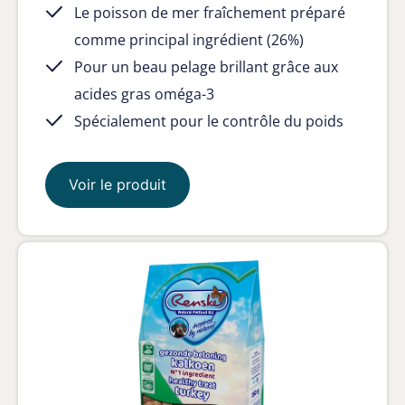
Le poisson de mer fraîchement préparé
comme principal ingrédient (26%)
Pour un beau pelage brillant grâce aux
acides gras oméga-3
Spécialement pour le contrôle du poids
Voir le produit