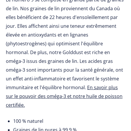
de lin. Nos graines de lin proviennent du Canada où
elles bénéficient de 22 heures d'ensoleillement par
jour. Elles affichent ainsi une teneur extrêmement
élevée en antioxydants et en lignanes
(phytoestrogènes) qui optimisent l'équilibre
hormonal. De plus, notre Golddust est riche en
oméga-3 issus des graines de lin. Les acides gras
oméga-3 sont importants pour la santé générale, ont
un effet anti-inflammatoire et favorisent le système
immunitaire et l'équilibre hormonal.
En savoir plus
sur le pouvoir des oméga-3 et notre huile de poisson
certifiée.
100 % naturel
Graines de lin pures à 99,9 %