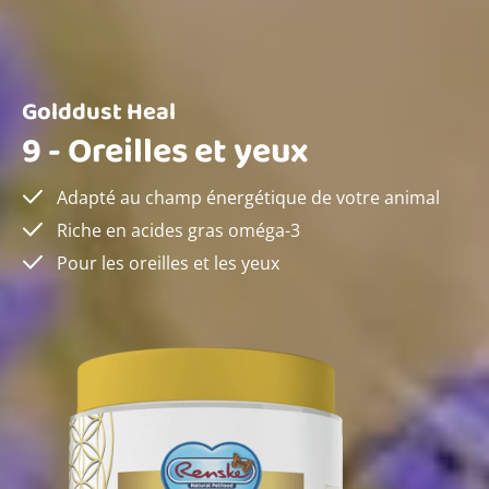
Golddust Heal
9 - Oreilles et yeux
Adapté au champ énergétique de votre animal
Riche en acides gras oméga-3
Pour les oreilles et les yeux