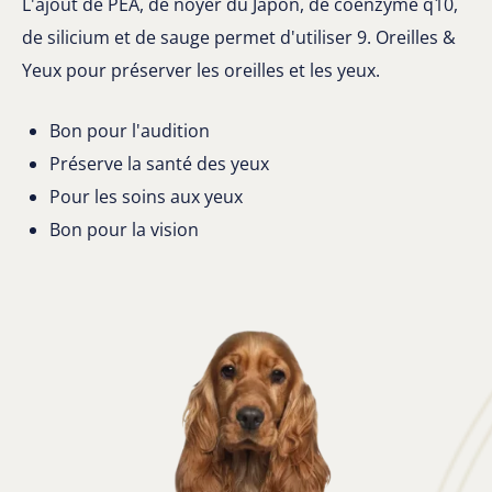
L'ajout de PEA, de noyer du Japon, de coenzyme q10,
de silicium et de sauge permet d'utiliser 9. Oreilles &
Yeux pour préserver les oreilles et les yeux.
Bon pour l'audition
Préserve la santé des yeux
Pour les soins aux yeux
Bon pour la vision