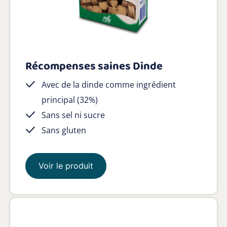
Récompenses saines Dinde
Avec de la dinde comme ingrédient
principal (32%)
Sans sel ni sucre
Sans gluten
Voir le produit