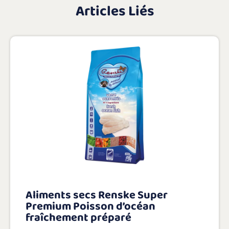
Articles Liés
Aliments secs Renske Super
Premium Poisson d’océan
fraîchement préparé