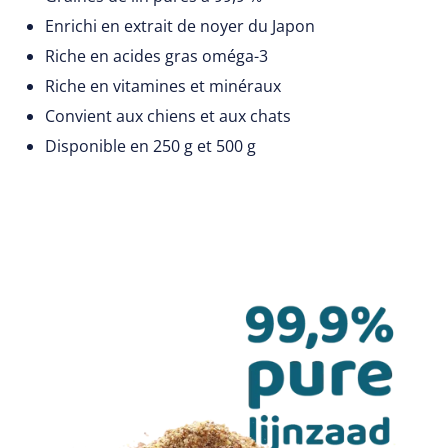
Enrichi en extrait de noyer du Japon
Riche en acides gras oméga-3
Riche en vitamines et minéraux
Convient aux chiens et aux chats
Disponible en 250 g et 500 g