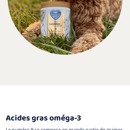
Acides gras oméga-3
Le numéro 9 se compose en grande partie de graines