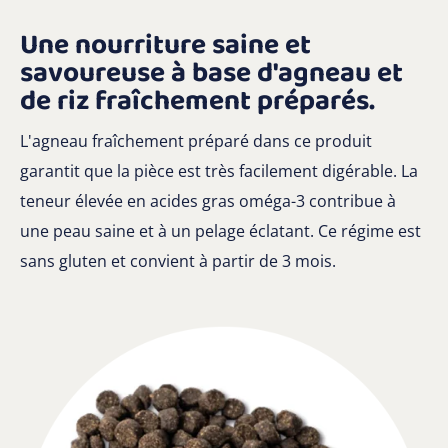
Une nourriture saine et
savoureuse à base d'agneau et
de riz fraîchement préparés.
L'agneau fraîchement préparé dans ce produit
garantit que la pièce est très facilement digérable. La
teneur élevée en acides gras oméga-3 contribue à
une peau saine et à un pelage éclatant. Ce régime est
sans gluten et convient à partir de 3 mois.