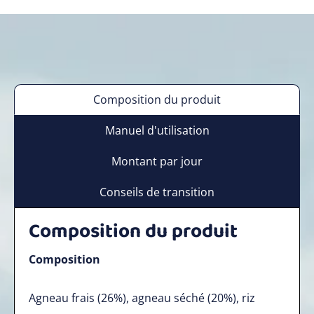
Composition du produit
Manuel d'utilisation
Montant par jour
Conseils de transition
Composition du produit
Composition
Agneau frais (26%), agneau séché (20%), riz