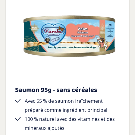
Saumon 95g - sans céréales
Avec 55 % de saumon fraîchement
préparé comme ingrédient principal
100 % naturel avec des vitamines et des
minéraux ajoutés