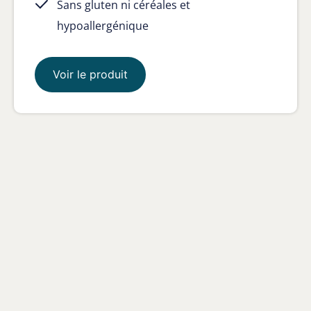
Sans gluten ni céréales et
hypoallergénique
Voir le produit