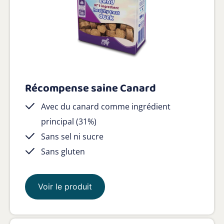
Récompense saine Canard
Avec du canard comme ingrédient
principal (31%)
Sans sel ni sucre
Sans gluten
Voir le produit