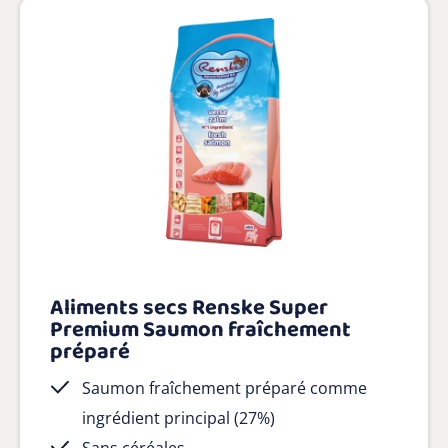
Aliments secs Renske Super
Premium Saumon fraîchement
préparé
Saumon fraîchement préparé comme
ingrédient principal (27%)