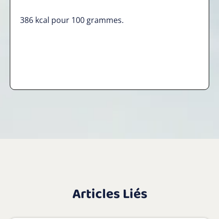
386 kcal pour 100 grammes.
Articles Liés