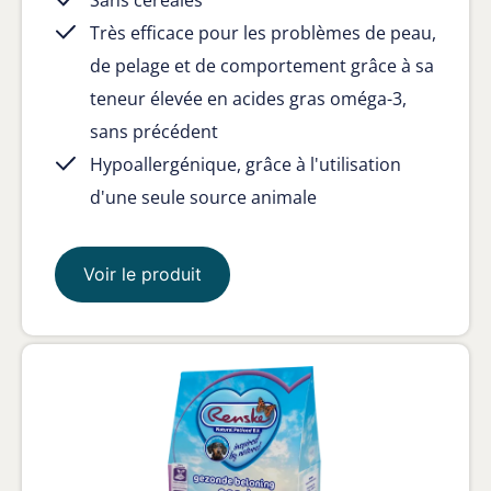
Sans céréales
Très efficace pour les problèmes de peau,
de pelage et de comportement grâce à sa
teneur élevée en acides gras oméga-3,
sans précédent
Hypoallergénique, grâce à l'utilisation
d'une seule source animale
Voir le produit