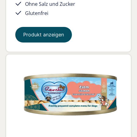
Ohne Salz und Zucker
Glutenfrei
Produkt anzeigen