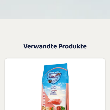
Verwandte Produkte