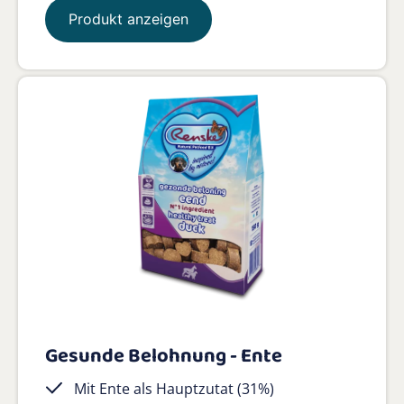
Produkt anzeigen
Gesunde Belohnung - Ente
Mit Ente als Hauptzutat (31%)