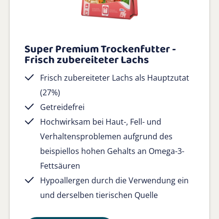
Super Premium Trockenfutter -
Frisch zubereiteter Lachs
Frisch zubereiteter Lachs als Hauptzutat
(27%)
Getreidefrei
Hochwirksam bei Haut-, Fell- und
Verhaltensproblemen aufgrund des
beispiellos hohen Gehalts an Omega-3-
Fettsäuren
Hypoallergen durch die Verwendung ein
und derselben tierischen Quelle