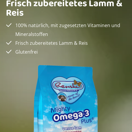
Frisch zubereitetes Lamm &
Reis
100% natürlich, mit zugesetzten Vitaminen und
Mineralstoffen
Frisch zubereitetes Lamm & Reis
Glutenfrei