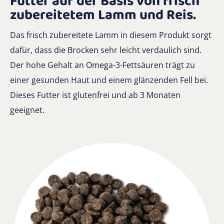
Futter auf der Basis von frisch
zubereitetem Lamm und Reis.
Das frisch zubereitete Lamm in diesem Produkt sorgt
dafür, dass die Brocken sehr leicht verdaulich sind.
Der hohe Gehalt an Omega-3-Fettsäuren trägt zu
einer gesunden Haut und einem glänzenden Fell bei.
Dieses Futter ist glutenfrei und ab 3 Monaten
geeignet.