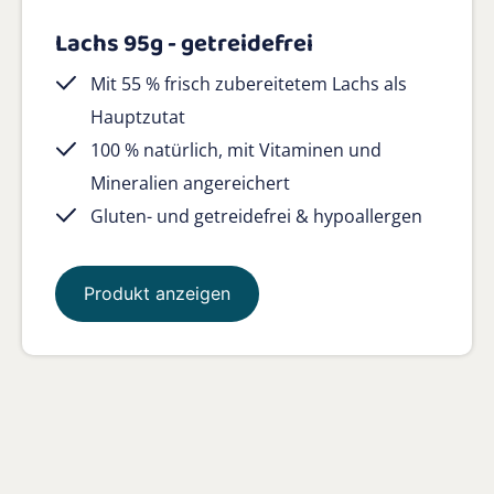
Lachs 95g - getreidefrei
Mit 55 % frisch zubereitetem Lachs als
Hauptzutat
100 % natürlich, mit Vitaminen und
Mineralien angereichert
Gluten- und getreidefrei & hypoallergen
Produkt anzeigen