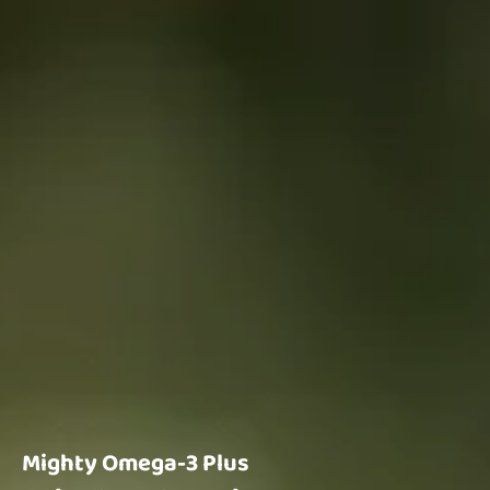
Mighty Omega-3 Plus