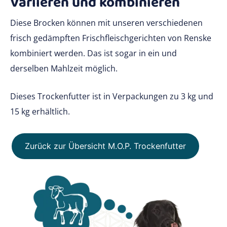
Variieren und kombinieren
Diese Brocken können mit unseren verschiedenen
frisch gedämpften Frischfleischgerichten von Renske
kombiniert werden. Das ist sogar in ein und
derselben Mahlzeit möglich.
Dieses Trockenfutter ist in Verpackungen zu 3 kg und
15 kg erhältlich.
Zurück zur Übersicht M.O.P. Trockenfutter