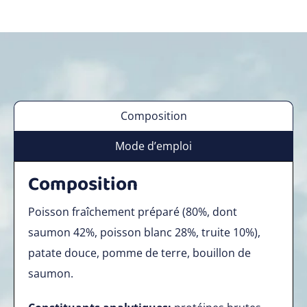
Composition
Mode d’emploi
Composition
Poisson fraîchement préparé (80%, dont
saumon 42%, poisson blanc 28%, truite 10%),
patate douce, pomme de terre, bouillon de
saumon.