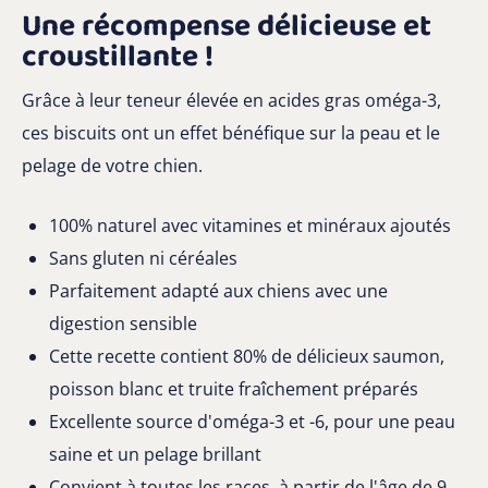
Une récompense délicieuse et
croustillante !
Grâce à leur teneur élevée en acides gras oméga-3,
ces biscuits ont un effet bénéfique sur la peau et le
pelage de votre chien.
100% naturel avec vitamines et minéraux ajoutés
Sans gluten ni céréales
Parfaitement adapté aux chiens avec une
digestion sensible
Cette recette contient 80% de délicieux saumon,
poisson blanc et truite fraîchement préparés
Excellente source d'oméga-3 et -6, pour une peau
saine et un pelage brillant
Convient à toutes les races, à partir de l'âge de 9