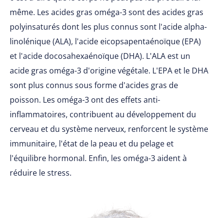
même. Les acides gras oméga-3 sont des acides gras
polyinsaturés dont les plus connus sont l'acide alpha-
linolénique (ALA), l'acide eicopsapentaénoïque (EPA)
et l'acide docosahexaénoïque (DHA). L'ALA est un
acide gras oméga-3 d'origine végétale. L'EPA et le DHA
sont plus connus sous forme d'acides gras de
poisson. Les oméga-3 ont des effets anti-
inflammatoires, contribuent au développement du
cerveau et du système nerveux, renforcent le système
immunitaire, l'état de la peau et du pelage et
l'équilibre hormonal. Enfin, les oméga-3 aident à
réduire le stress.