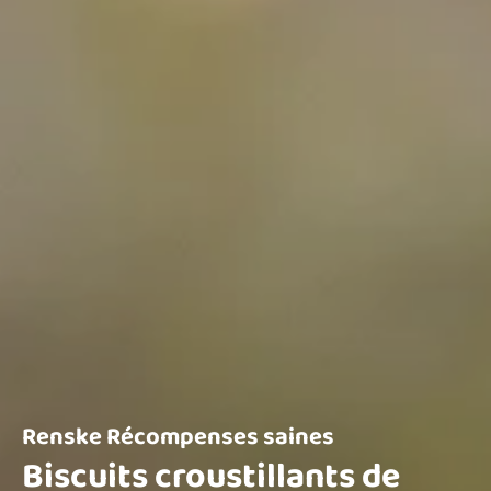
Renske Récompenses saines
Biscuits croustillants de