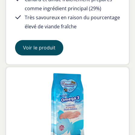
comme ingrédient principal (29%)
Très savoureux en raison du pourcentage
élevé de viande fraîche
Voir le produit