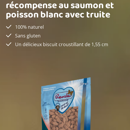
récompense au saumon et
poisson blanc avec truite
100% naturel
Sans gluten
Un délicieux biscuit croustillant de 1,55 cm