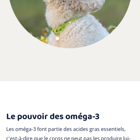
Le pouvoir des oméga-3
Les oméga-3 font partie des acides gras essentiels,
c'est-à-dire que le corps ne peut pas les produire lui-