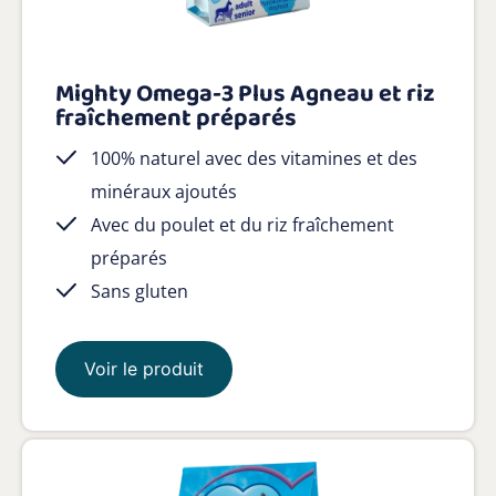
Mighty Omega-3 Plus Agneau et riz
fraîchement préparés
100% naturel avec des vitamines et des
minéraux ajoutés
Avec du poulet et du riz fraîchement
préparés
Sans gluten
Voir le produit