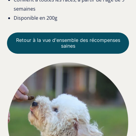
semaines
Disponible en 200g
Retour à la vue d'ensemble des récompenses
saines