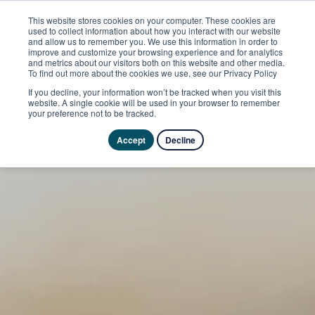
This website stores cookies on your computer. These cookies are
used to collect information about how you interact with our website
and allow us to remember you. We use this information in order to
improve and customize your browsing experience and for analytics
and metrics about our visitors both on this website and other media.
To find out more about the cookies we use, see our Privacy Policy
If you decline, your information won’t be tracked when you visit this
website. A single cookie will be used in your browser to remember
your preference not to be tracked.
Accept
Decline