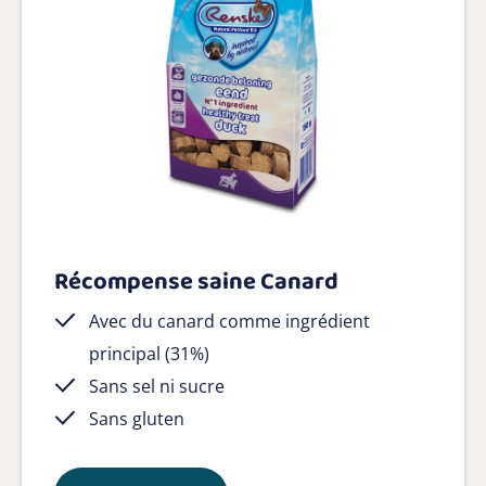
Récompense saine Canard
Avec du canard comme ingrédient
principal (31%)
Sans sel ni sucre
Sans gluten