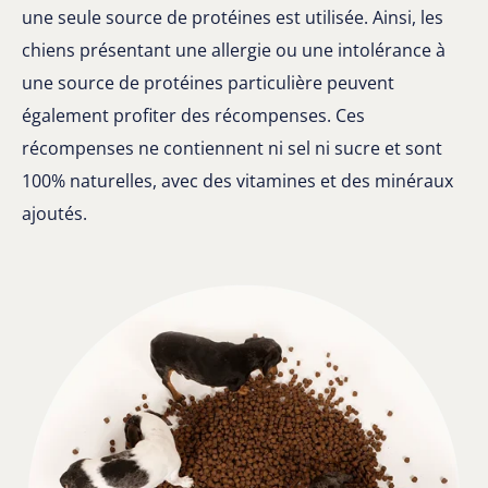
une seule source de protéines est utilisée. Ainsi, les
chiens présentant une allergie ou une intolérance à
une source de protéines particulière peuvent
également profiter des récompenses. Ces
récompenses ne contiennent ni sel ni sucre et sont
100% naturelles, avec des vitamines et des minéraux
ajoutés.