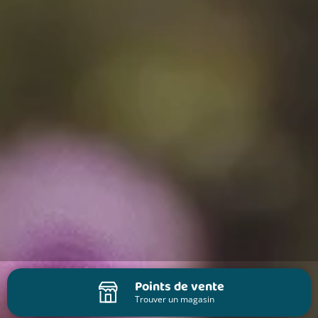
Points de vente
Trouver un magasin