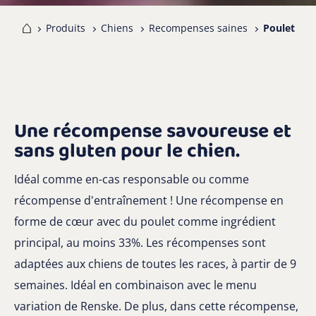
me
Produits
Chiens
Recompenses saines
Poulet
Une récompense savoureuse et
sans gluten pour le chien.
Idéal comme en-cas responsable ou comme
récompense d'entraînement ! Une récompense en
forme de cœur avec du poulet comme ingrédient
principal, au moins 33%. Les récompenses sont
adaptées aux chiens de toutes les races, à partir de 9
semaines. Idéal en combinaison avec le menu
variation de Renske. De plus, dans cette récompense,