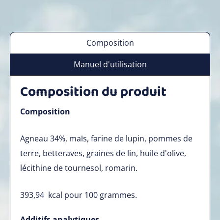
Composition
Manuel d'utilisation
Composition du produit
Composition
Agneau 34%, maïs, farine de lupin, pommes de
terre, betteraves, graines de lin, huile d'olive,
lécithine de tournesol, romarin.
393,94
kcal pour 100 grammes.
Additifs analytiques