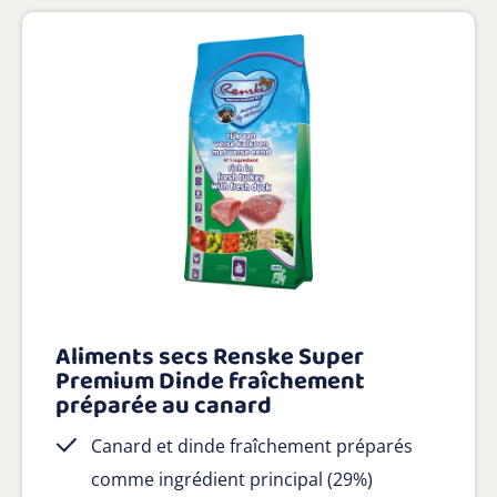
Aliments secs Renske Super
Premium Dinde fraîchement
préparée au canard
Canard et dinde fraîchement préparés
comme ingrédient principal (29%)