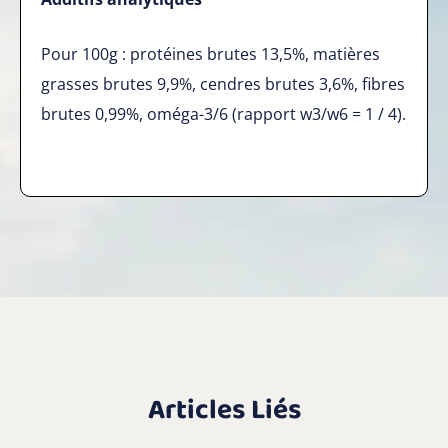
Pour 100g : protéines brutes 13,5%, matières
grasses brutes 9,9%, cendres brutes 3,6%, fibres
brutes 0,99%, oméga-3/6 (rapport w3/w6 = 1 / 4).
Articles Liés