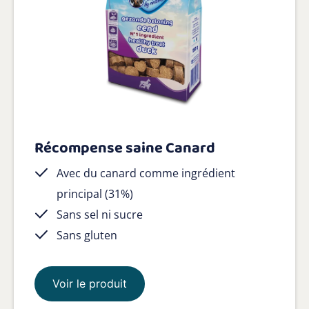
Récompense saine Canard
Avec du canard comme ingrédient
principal (31%)
Sans sel ni sucre
Sans gluten
Voir le produit