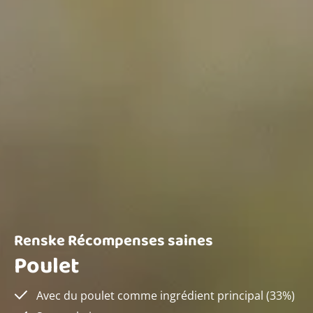
Renske Récompenses saines
Poulet
Avec du poulet comme ingrédient principal (33%)