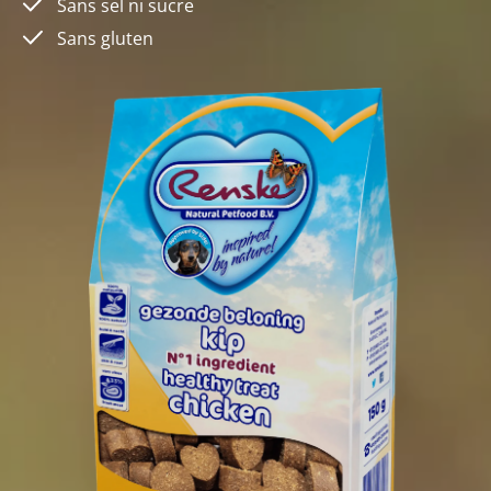
Sans sel ni sucre
Sans gluten