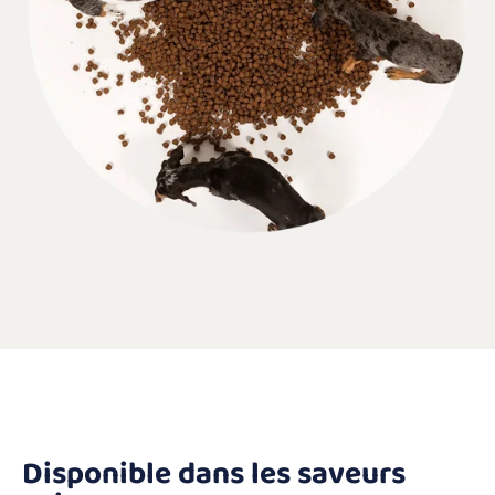
Disponible dans les saveurs