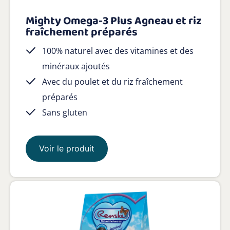
Mighty Omega-3 Plus Agneau et riz
fraîchement préparés
100% naturel avec des vitamines et des
minéraux ajoutés
Avec du poulet et du riz fraîchement
préparés
Sans gluten
Voir le produit