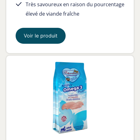
Très savoureux en raison du pourcentage
élevé de viande fraîche
Voir le produit