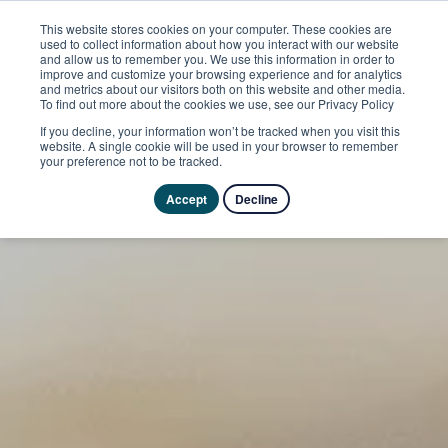
This website stores cookies on your computer. These cookies are
used to collect information about how you interact with our website
and allow us to remember you. We use this information in order to
improve and customize your browsing experience and for analytics
and metrics about our visitors both on this website and other media.
To find out more about the cookies we use, see our Privacy Policy
If you decline, your information won’t be tracked when you visit this
website. A single cookie will be used in your browser to remember
your preference not to be tracked.
Accept
Decline