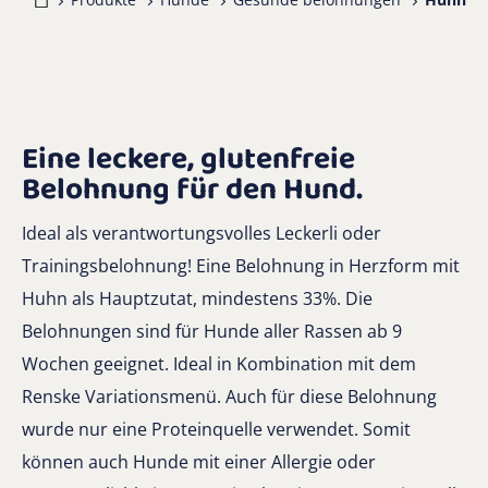
Eine leckere, glutenfreie
Belohnung für den Hund.
Ideal als verantwortungsvolles Leckerli oder
Trainingsbelohnung! Eine Belohnung in Herzform mit
Huhn als Hauptzutat, mindestens 33%. Die
Belohnungen sind für Hunde aller Rassen ab 9
Wochen geeignet. Ideal in Kombination mit dem
Renske Variationsmenü. Auch für diese Belohnung
wurde nur eine Proteinquelle verwendet. Somit
können auch Hunde mit einer Allergie oder