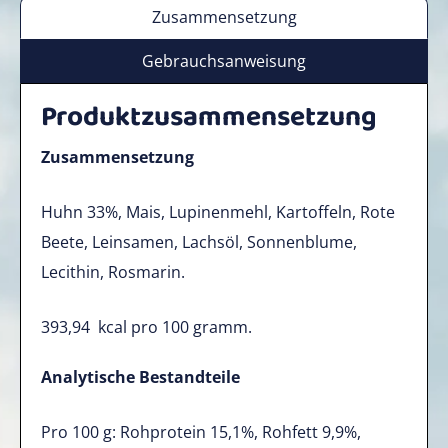
Zusammensetzung
Gebrauchsanweisung
Produktzusammensetzung
Zusammensetzung
Huhn 33%, Mais, Lupinenmehl, Kartoffeln, Rote
Beete, Leinsamen, Lachsöl, Sonnenblume,
Lecithin, Rosmarin.
393,94
kcal pro 100 gramm.
Analytische Bestandteile
Pro 100 g: Rohprotein 15,1%, Rohfett 9,9%,