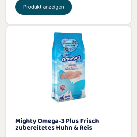
Produkt anzeigen
Mighty Omega-3 Plus Frisch
zubereitetes Huhn & Reis