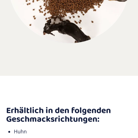
Erhältlich in den folgenden
Geschmacksrichtungen:
Huhn