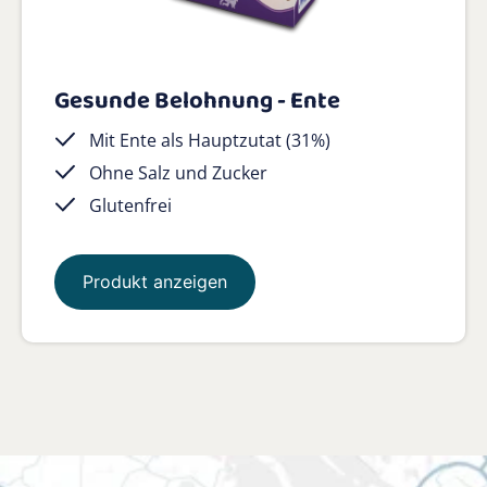
Gesunde Belohnung - Ente
Mit Ente als Hauptzutat (31%)
Ohne Salz und Zucker
Glutenfrei
Produkt anzeigen