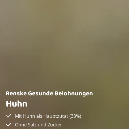
Renske Gesunde Belohnungen
Huhn
Mit Huhn als Hauptzutat (33%)
Ohne Salz und Zucker