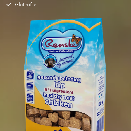
Glutenfrei