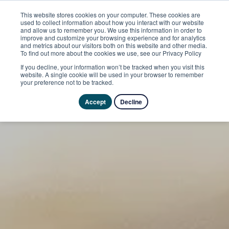
This website stores cookies on your computer. These cookies are
used to collect information about how you interact with our website
and allow us to remember you. We use this information in order to
improve and customize your browsing experience and for analytics
and metrics about our visitors both on this website and other media.
To find out more about the cookies we use, see our Privacy Policy
If you decline, your information won’t be tracked when you visit this
website. A single cookie will be used in your browser to remember
your preference not to be tracked.
Accept
Decline