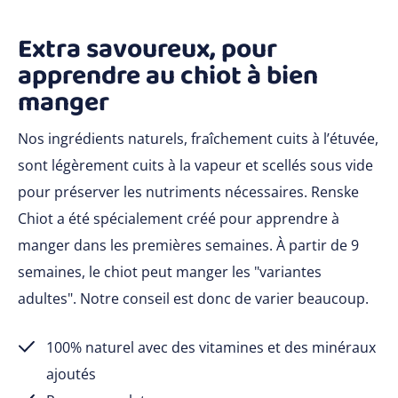
Extra savoureux, pour
apprendre au chiot à bien
manger
Nos ingrédients naturels, fraîchement cuits à l’étuvée,
sont légèrement cuits à la vapeur et scellés sous vide
pour préserver les nutriments nécessaires. Renske
Chiot a été spécialement créé pour apprendre à
manger dans les premières semaines. À partir de 9
semaines, le chiot peut manger les "variantes
adultes". Notre conseil est donc de varier beaucoup.
100% naturel avec des vitamines et des minéraux
ajoutés