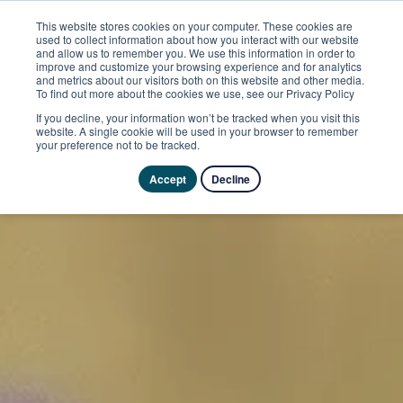
This website stores cookies on your computer. These cookies are
used to collect information about how you interact with our website
and allow us to remember you. We use this information in order to
improve and customize your browsing experience and for analytics
and metrics about our visitors both on this website and other media.
To find out more about the cookies we use, see our Privacy Policy
If you decline, your information won’t be tracked when you visit this
website. A single cookie will be used in your browser to remember
your preference not to be tracked.
Accept
Decline