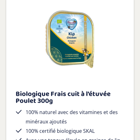
Biologique Frais cuit à l’étuvée
Poulet 300g
100% naturel avec des vitamines et des
minéraux ajoutés
100% certifié biologique SKAL