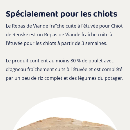
Spécialement pour les chiots
Le Repas de Viande fraîche cuite à l’étuvée pour Chiot
de Renske est un Repas de Viande fraîche cuite à
l’étuvée pour les chiots à partir de 3 semaines.
Le produit contient au moins 80 % de poulet avec
d'agneau fraîchement cuits à l’étuvée et est complété
par un peu de riz complet et des légumes du potager.