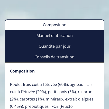
Composition
Manuel d'utilisation
Quantité par jour
Conseils de transition
Composition
Poulet frais cuit à l’étuvée (60%), agneau frais
cuit à l’étuvée (20%), petits pois (3%), riz brun
(2%), carottes (1%), minéraux, extrait d'algues
(0,45%), prébiotiques : FOS (Fructo