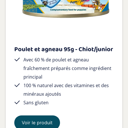
Poulet et agneau 95g - Chiot/junior
Avec 60 % de poulet et agneau
fraîchement préparés comme ingrédient
principal
100 % naturel avec des vitamines et des
minéraux ajoutés
Sans gluten
Voir le produit