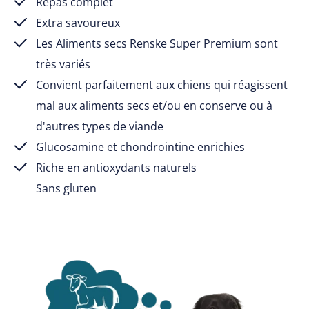
Repas complet
Extra savoureux
Les Aliments secs Renske Super Premium sont
très variés
Convient parfaitement aux chiens qui réagissent
mal aux aliments secs et/ou en conserve ou à
d'autres types de viande
Glucosamine et chondrointine enrichies
Riche en antioxydants naturels
Sans gluten