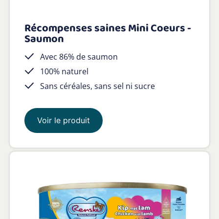
Récompenses saines Mini Coeurs -
Saumon
Avec 86% de saumon
100% naturel
Sans céréales, sans sel ni sucre
Voir le produit