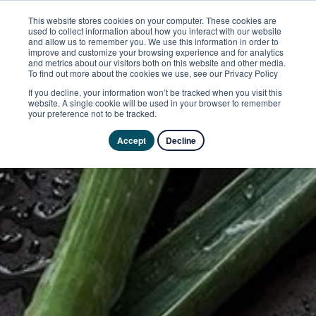
This website stores cookies on your computer. These cookies are
used to collect information about how you interact with our website
and allow us to remember you. We use this information in order to
improve and customize your browsing experience and for analytics
and metrics about our visitors both on this website and other media.
To find out more about the cookies we use, see our Privacy Policy
If you decline, your information won’t be tracked when you visit this
website. A single cookie will be used in your browser to remember
your preference not to be tracked.
Accept
Decline