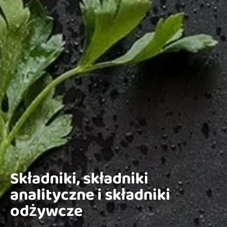
Składniki, składniki
analityczne i składniki
odżywcze