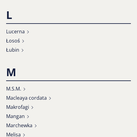
L
Lucerna
Łosoś
Łubin
M
M.S.M.
Macleaya cordata
Makrofagi
Mangan
Marchewka
Melisa