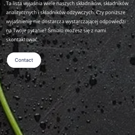
Ta lista wyjaśnia wiele naszych składników, składników
analitycznych i składników odżywczych. Czy poniższe
wyjaśnienie nie dostarcza wystarczającej odpowiedzi
na Twoje pytanie? Śmiało możesz się z nami
skontaktować.
Contact