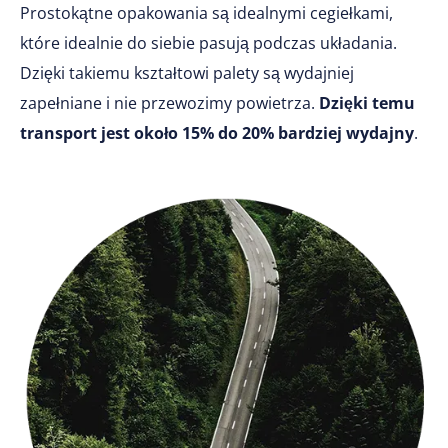
Prostokątne opakowania są idealnymi cegiełkami,
które idealnie do siebie pasują podczas układania.
Dzięki takiemu kształtowi palety są wydajniej
zapełniane i nie przewozimy powietrza.
Dzięki temu
transport jest około 15% do 20% bardziej wydajny
.