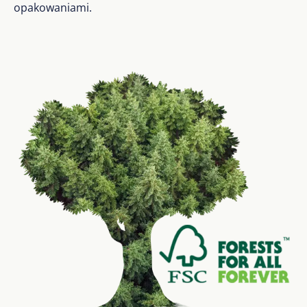
opakowaniami.