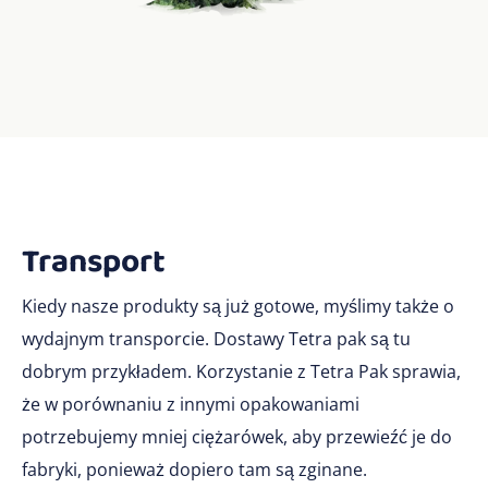
Transport
Kiedy nasze produkty są już gotowe, myślimy także o
wydajnym transporcie. Dostawy Tetra pak są tu
dobrym przykładem. Korzystanie z Tetra Pak sprawia,
że w porównaniu z innymi opakowaniami
potrzebujemy mniej ciężarówek, aby przewieźć je do
fabryki, ponieważ dopiero tam są zginane.