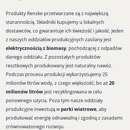
Produkty Renske przetwarzane są z największą
starannością. Składniki kupujemy u lokalnych
dostawców, co gwarantuje ich świeżość i jakość. Jeden
z naszych oddziałów produkcyjnych zasilany jest
elektrycznością z biomasy
, pochodzącej z odpadów
danego oddziału. Z pozostałych produktów
resztkowych produkowany jest naturalny nawóz.
Podczas procesu produkcji wykorzystujemy 25
milionów litrów wody, z czego większość, bo aż
20
milionów litrów
jest recyklingowana w celu
ponownego użycia. Poza tym nasze oddziały
produkcyjne inwestują w
parki wiatrowe
, aby
produkować energię odnawialną i zgodną z zasadami
zrównoważonego rozwoju.