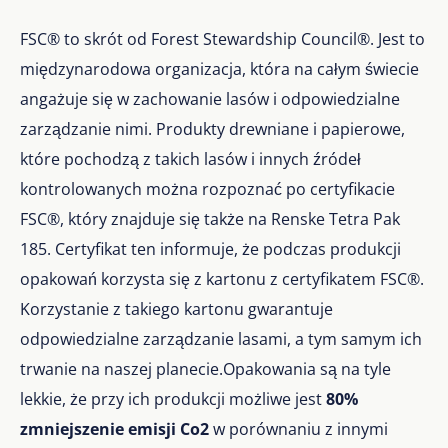
FSC® to skrót od Forest Stewardship Council®. Jest to
międzynarodowa organizacja, która na całym świecie
angażuje się w zachowanie lasów i odpowiedzialne
zarządzanie nimi. Produkty drewniane i papierowe,
które pochodzą z takich lasów i innych źródeł
kontrolowanych można rozpoznać po certyfikacie
FSC®, który znajduje się także na Renske Tetra Pak
185. Certyfikat ten informuje, że podczas produkcji
opakowań korzysta się z kartonu z certyfikatem FSC®.
Korzystanie z takiego kartonu gwarantuje
odpowiedzialne zarządzanie lasami, a tym samym ich
trwanie na naszej planecie.Opakowania są na tyle
lekkie, że przy ich produkcji możliwe jest
80%
zmniejszenie emisji Co2
w porównaniu z innymi