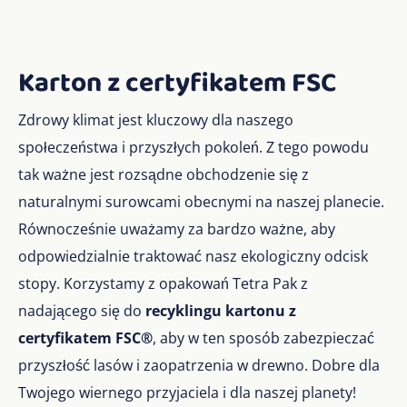
Karton z certyfikatem FSC
Zdrowy klimat jest kluczowy dla naszego
społeczeństwa i przyszłych pokoleń. Z tego powodu
tak ważne jest rozsądne obchodzenie się z
naturalnymi surowcami obecnymi na naszej planecie.
Równocześnie uważamy za bardzo ważne, aby
odpowiedzialnie traktować nasz ekologiczny odcisk
stopy. Korzystamy z opakowań Tetra Pak z
nadającego się do
recyklingu kartonu z
certyfikatem FSC®
, aby w ten sposób zabezpieczać
przyszłość lasów i zaopatrzenia w drewno. Dobre dla
Twojego wiernego przyjaciela i dla naszej planety!