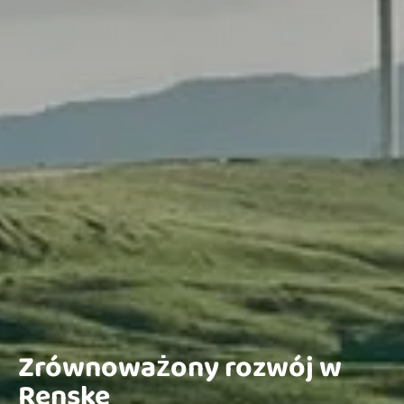
Zrównoważony rozwój w
Renske