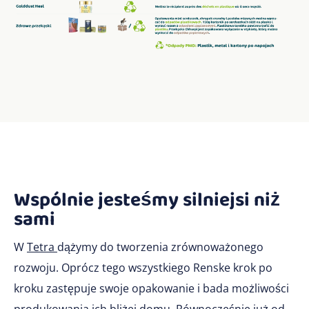
Wspólnie jesteśmy silniejsi niż
sami
W
Tetra
dążymy do tworzenia zrównoważonego
rozwoju. Oprócz tego wszystkiego Renske krok po
kroku zastępuje swoje opakowanie i bada możliwości