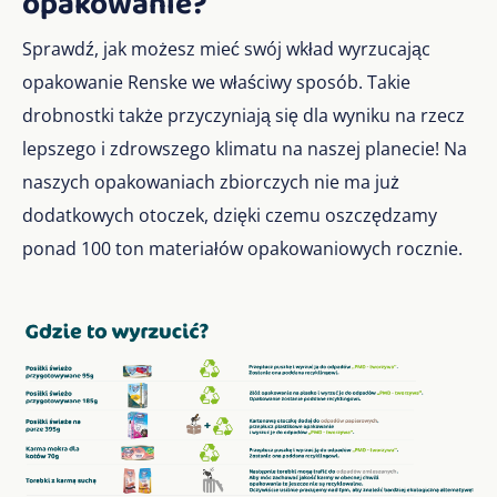
opakowanie?
Sprawdź, jak możesz mieć swój wkład wyrzucając
opakowanie Renske we właściwy sposób. Takie
drobnostki także przyczyniają się dla wyniku na rzecz
lepszego i zdrowszego klimatu na naszej planecie! Na
naszych opakowaniach zbiorczych nie ma już
dodatkowych otoczek, dzięki czemu oszczędzamy
ponad 100 ton materiałów opakowaniowych rocznie.