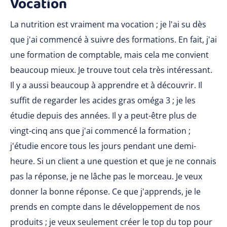
Vocation
La nutrition est vraiment ma vocation ; je l'ai su dès
que j'ai commencé à suivre des formations. En fait, j'ai
une formation de comptable, mais cela me convient
beaucoup mieux. Je trouve tout cela très intéressant.
Il y a aussi beaucoup à apprendre et à découvrir. Il
suffit de regarder les acides gras oméga 3 ; je les
étudie depuis des années. Il y a peut-être plus de
vingt-cinq ans que j'ai commencé la formation ;
j'étudie encore tous les jours pendant une demi-
heure. Si un client a une question et que je ne connais
pas la réponse, je ne lâche pas le morceau. Je veux
donner la bonne réponse. Ce que j'apprends, je le
prends en compte dans le développement de nos
produits ; je veux seulement créer le top du top pour