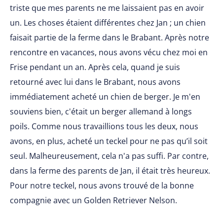
triste que mes parents ne me laissaient pas en avoir
un. Les choses étaient différentes chez Jan ; un chien
faisait partie de la ferme dans le Brabant. Après notre
rencontre en vacances, nous avons vécu chez moi en
Frise pendant un an. Après cela, quand je suis
retourné avec lui dans le Brabant, nous avons
immédiatement acheté un chien de berger. Je m'en
souviens bien, c'était un berger allemand à longs
poils. Comme nous travaillions tous les deux, nous
avons, en plus, acheté un teckel pour ne pas qu’il soit
seul. Malheureusement, cela n'a pas suffi. Par contre,
dans la ferme des parents de Jan, il était très heureux.
Pour notre teckel, nous avons trouvé de la bonne
compagnie avec un Golden Retriever Nelson.