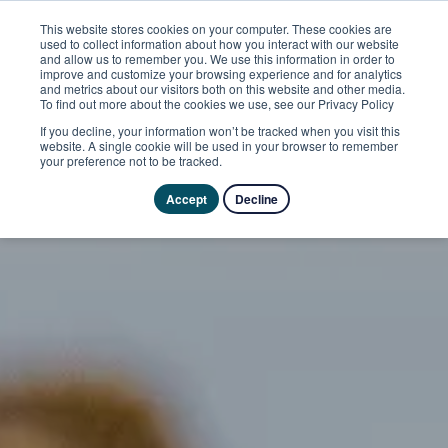
This website stores cookies on your computer. These cookies are
used to collect information about how you interact with our website
and allow us to remember you. We use this information in order to
improve and customize your browsing experience and for analytics
and metrics about our visitors both on this website and other media.
To find out more about the cookies we use, see our Privacy Policy
If you decline, your information won’t be tracked when you visit this
website. A single cookie will be used in your browser to remember
your preference not to be tracked.
Accept
Decline