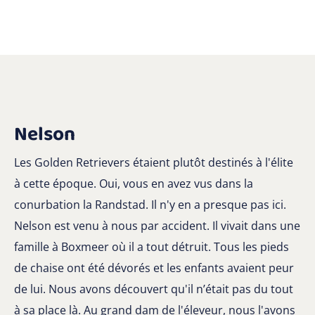
Nelson
Les Golden Retrievers étaient plutôt destinés à l'élite
à cette époque. Oui, vous en avez vus dans la
conurbation la Randstad. Il n'y en a presque pas ici.
Nelson est venu à nous par accident. Il vivait dans une
famille à Boxmeer où il a tout détruit. Tous les pieds
de chaise ont été dévorés et les enfants avaient peur
de lui. Nous avons découvert qu'il n’était pas du tout
à sa place là. Au grand dam de l'éleveur, nous l'avons