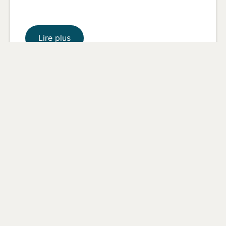
Lire plus
À propos de nous