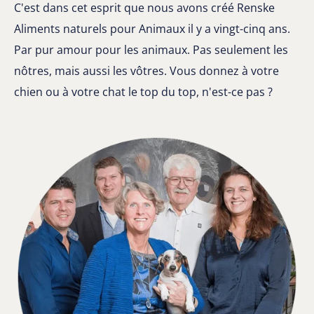
C'est dans cet esprit que nous avons créé Renske
Aliments naturels pour Animaux il y a vingt-cinq ans.
Par pur amour pour les animaux. Pas seulement les
nôtres, mais aussi les vôtres. Vous donnez à votre
chien ou à votre chat le top du top, n'est-ce pas ?