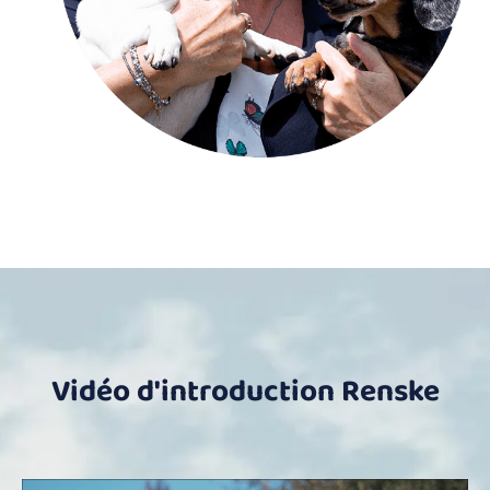
Vidéo d'introduction Renske