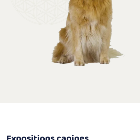
Expositions canines