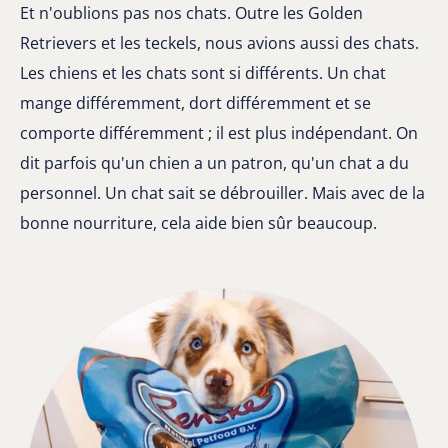
Et n'oublions pas nos chats. Outre les Golden
Retrievers et les teckels, nous avions aussi des chats.
Les chiens et les chats sont si différents. Un chat
mange différemment, dort différemment et se
comporte différemment ; il est plus indépendant. On
dit parfois qu'un chien a un patron, qu'un chat a du
personnel. Un chat sait se débrouiller. Mais avec de la
bonne nourriture, cela aide bien sûr beaucoup.