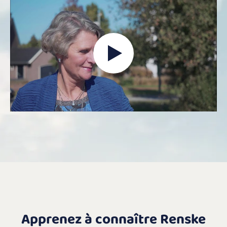
Apprenez à connaître Renske