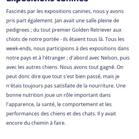
Fascinés par les expositions canines, nous y avons
pris part également. Jan avait une salle pleine de
pedigrees ; du tout premier Golden Retriever aux
chiots de notre portée - ils étaient tous là. Tous les
week-ends, nous participions à des expositions dans
notre pays et à l'étranger ; d'abord avec Nelson, puis
avec les autres chiens. Nous avons tout gagné. On
peut donc dire que tout s'est bien passé, mais je
n'étais toujours pas satisfaite de la nourriture. Une
bonne nutrition joue un rôle important dans
l'apparence, la santé, le comportement et les
performances des chiens et des chats. Il y avait
encore du chemin à faire.