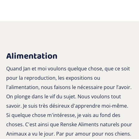
Alimentation
Quand Jan et moi voulons quelque chose, que ce soit
pour la reproduction, les expositions ou
l'alimentation, nous faisons le nécessaire pour l’avoir.
On plonge dans le vif du sujet. Nous voulons tout
savoir. Je suis très désireux d'apprendre moi-même.
Si quelque chose m'intéresse, je vais au fond des
choses. C'est ainsi que Renske Aliments naturels pour
Animaux a vu le jour. Par pur amour pour nos chiens.