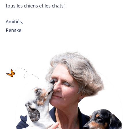
tous les chiens et les chats".
Amitiés,
Renske