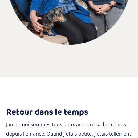
Retour dans le temps
Jan et moi sommes tous deux amoureux des chiens
depuis l'enfance. Quand j'étais petite, j'étais tellement