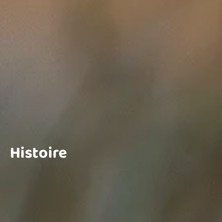
Histoire