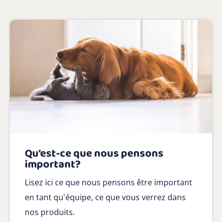
Qu'est-ce que nous pensons
important?
Lisez ici ce que nous pensons être important
en tant qu'équipe, ce que vous verrez dans
nos produits.