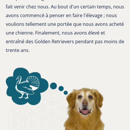
fait venir chez nous. Au bout d'un certain temps, nous
avons commencé à penser en faire l'élevage ; nous
voulions tellement une portée que nous avons acheté
une chienne. Finalement, nous avons élevé et
entraîné des Golden Retrievers pendant pas moins de
trente ans.