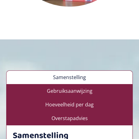
Samenstelling
Gebruiksaanwijzing
Hoeveelheid per dag
Overstapadvies
Samenstelling