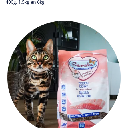
400g, 1,5kg en 6kg.