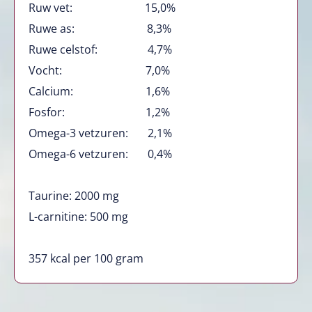
Ruw vet: 15,0%
Ruwe as: 8,3%
Ruwe celstof: 4,7%
Vocht: 7,0%
Calcium: 1,6%
Fosfor: 1,2%
Omega-3 vetzuren: 2,1%
Omega-6 vetzuren: 0,4%
Taurine: 2000 mg
L-carnitine: 500 mg
357 kcal per 100 gram