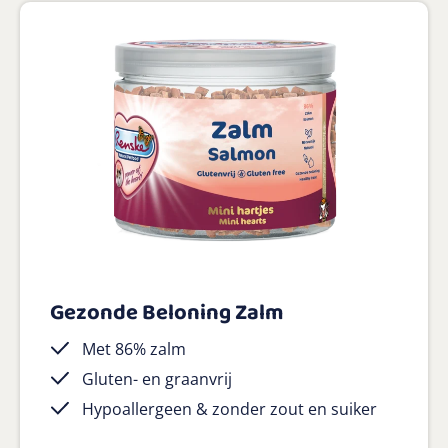
Gezonde Beloning Zalm
Met 86% zalm
Gluten- en graanvrij
Hypoallergeen & zonder zout en suiker