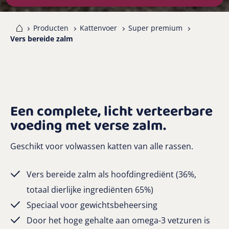
me
Producten
Kattenvoer
Super premium
Vers bereide zalm
Een complete, licht verteerbare
voeding met verse zalm.
Geschikt voor volwassen katten van alle rassen.
Vers bereide zalm als hoofdingrediënt (36%,
totaal dierlijke ingrediënten 65%)
Speciaal voor gewichtsbeheersing
Door het hoge gehalte aan omega-3 vetzuren is