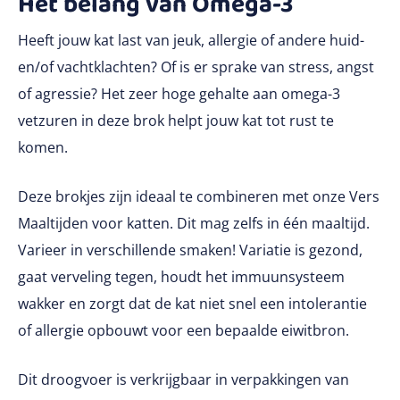
Het belang van Omega-3
Heeft jouw kat last van jeuk, allergie of andere huid-
en/of vachtklachten? Of is er sprake van stress, angst
of agressie? Het zeer hoge gehalte aan omega-3
vetzuren in deze brok helpt jouw kat tot rust te
komen.
Deze brokjes zijn ideaal te combineren met onze Vers
Maaltijden voor katten. Dit mag zelfs in één maaltijd.
Varieer in verschillende smaken! Variatie is gezond,
gaat verveling tegen, houdt het immuunsysteem
wakker en zorgt dat de kat niet snel een intolerantie
of allergie opbouwt voor een bepaalde eiwitbron.
Dit droogvoer is verkrijgbaar in verpakkingen van