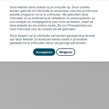
Deze website slaat cookies op je computer op. Deze cookies
worden gebruikt om informatie te verzamelen over hoe je met onze
website omgaat en om je te onthouden. We gebruiken deze
informatie om je surfervaring te verbeteren en personaliseren, en
voor analyse en meetgegevens over onze bezoekers, zowel op
deze website als via andere media. Zie ons Privacybeleid voor
meer informatie over de cookies die we gebruiken.
Als je weigert, zal je informatie niet worden gevolgd bij je bezoek
aan deze website. Er wordt een kleine cookie in je browser
geplaatst om te onthouden dat je niet gevolgd wilt worden.
Accepteren
Weigeren