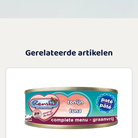
Gerelateerde artikelen