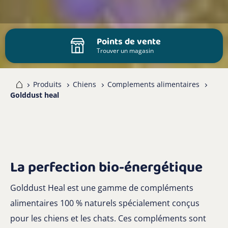
Points de vente
Trouver un magasin
me
Produits
Chiens
Complements alimentaires
Golddust heal
La perfection bio-énergétique
Golddust Heal est une gamme de compléments
alimentaires 100 % naturels spécialement conçus
pour les chiens et les chats. Ces compléments sont