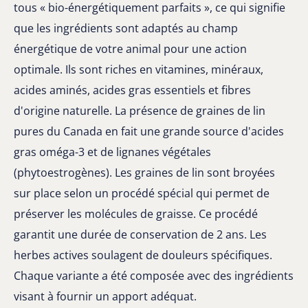
tous « bio-énergétiquement parfaits », ce qui signifie
que les ingrédients sont adaptés au champ
énergétique de votre animal pour une action
optimale. Ils sont riches en vitamines, minéraux,
acides aminés, acides gras essentiels et fibres
d'origine naturelle. La présence de graines de lin
pures du Canada en fait une grande source d'acides
gras oméga-3 et de lignanes végétales
(phytoestrogènes). Les graines de lin sont broyées
sur place selon un procédé spécial qui permet de
préserver les molécules de graisse. Ce procédé
garantit une durée de conservation de 2 ans. Les
herbes actives soulagent de douleurs spécifiques.
Chaque variante a été composée avec des ingrédients
visant à fournir un apport adéquat.