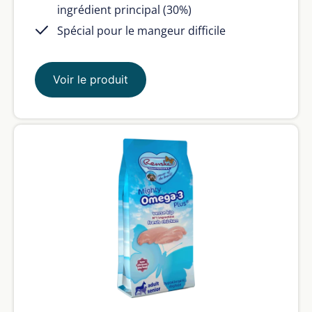
ingrédient principal (30%)
Spécial pour le mangeur difficile
Voir le produit