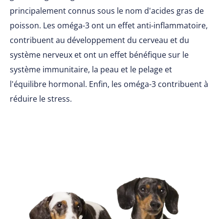
principalement connus sous le nom d'acides gras de
poisson. Les oméga-3 ont un effet anti-inflammatoire,
contribuent au développement du cerveau et du
système nerveux et ont un effet bénéfique sur le
système immunitaire, la peau et le pelage et
l'équilibre hormonal. Enfin, les oméga-3 contribuent à
réduire le stress.