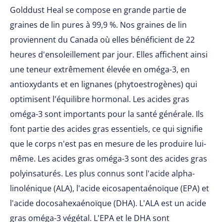
Golddust Heal se compose en grande partie de
graines de lin pures à 99,9 %. Nos graines de lin
proviennent du Canada où elles bénéficient de 22
heures d'ensoleillement par jour. Elles affichent ainsi
une teneur extrêmement élevée en oméga-3, en
antioxydants et en lignanes (phytoestrogènes) qui
optimisent l'équilibre hormonal. Les acides gras
oméga-3 sont importants pour la santé générale. Ils
font partie des acides gras essentiels, ce qui signifie
que le corps n'est pas en mesure de les produire lui-
même. Les acides gras oméga-3 sont des acides gras
polyinsaturés. Les plus connus sont l'acide alpha-
linolénique (ALA), l'acide eicosapentaénoïque (EPA) et
l'acide docosahexaénoïque (DHA). L'ALA est un acide
gras oméga-3 végétal. L'EPA et le DHA sont