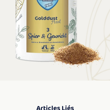
Articles Liés