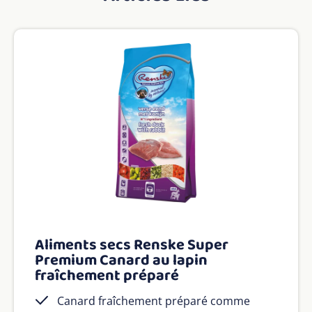
Aliments secs Renske Super
Premium Canard au lapin
fraîchement préparé
Canard fraîchement préparé comme