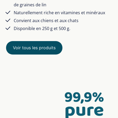
de graines de lin
Naturellement riche en vitamines et minéraux
Convient aux chiens et aux chats
Disponible en 250 g et 500 g.
Voir tous les produits