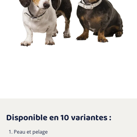
Disponible en 10 variantes :
Peau et pelage