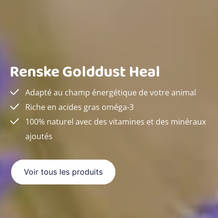
Renske Golddust Heal
Adapté au champ énergétique de votre animal
Riche en acides gras oméga-3
100% naturel avec des vitamines et des minéraux
ajoutés
Voir tous les produits