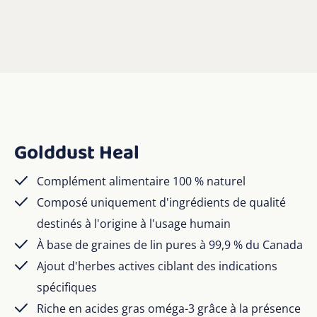
Golddust Heal
Complément alimentaire 100 % naturel
Composé uniquement d'ingrédients de qualité
destinés à l'origine à l'usage humain
À base de graines de lin pures à 99,9 % du Canada
Ajout d'herbes actives ciblant des indications
spécifiques
Riche en acides gras oméga-3 grâce à la présence