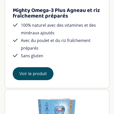
Mighty Omega-3 Plus Agneau et riz
fraîchement préparés
100% naturel avec des vitamines et des
minéraux ajoutés
Avec du poulet et du riz fraîchement
préparés
Sans gluten
Voir le produit