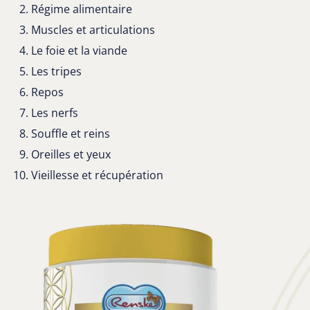
Régime alimentaire
Muscles et articulations
Le foie et la viande
Les tripes
Repos
Les nerfs
Souffle et reins
Oreilles et yeux
Vieillesse et récupération