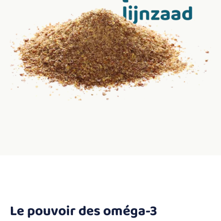
Le pouvoir des oméga-3