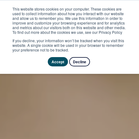
This website stores cookies on your computer. These cookies are
used to collect information about how you interact with our website
and allow us to remember you. We use this information in order to
improve and customize your browsing experience and for analytics
and metrics about our visitors both on this website and other media.
To find out more about the cookies we use, see our Privacy Policy
If you decline, your information won’t be tracked when you visit this
website. A single cookie will be used in your browser to remember
your preference not to be tracked.
Accept
Decline