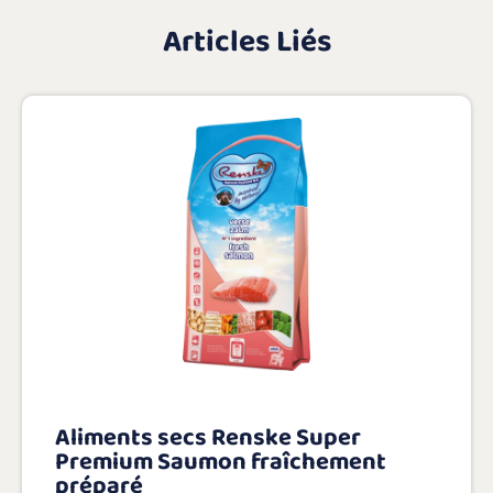
Articles Liés
Aliments secs Renske Super
Premium Saumon fraîchement
préparé