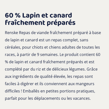
60 % Lapin et canard
fraîchement préparés
Renske Repas de viande fraîchement préparé à base
de lapin et canard est un repas complet, sans
céréales, pour chiots et chiens adultes de toutes les
races, à partir de 9 semaines. Le produit contient 60
% de lapin et canard fraîchement préparés et est
complété par du riz et de délicieux légumes. Grâce
aux ingrédients de qualité élevée, les repas sont
faciles à digérer et ils conviennent aux mangeurs
difficiles ! Emballés en petites portions pratiques,
parfait pour les déplacements ou les vacances.