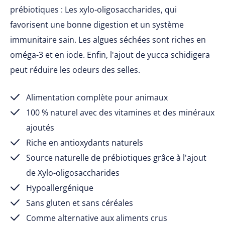
prébiotiques : Les xylo-oligosaccharides, qui
favorisent une bonne digestion et un système
immunitaire sain. Les algues séchées sont riches en
oméga-3 et en iode. Enfin, l'ajout de yucca schidigera
peut réduire les odeurs des selles.
Alimentation complète pour animaux
100 % naturel avec des vitamines et des minéraux
ajoutés
Riche en antioxydants naturels
Source naturelle de prébiotiques grâce à l'ajout
de Xylo-oligosaccharides
Hypoallergénique
Sans gluten et sans céréales
Comme alternative aux aliments crus