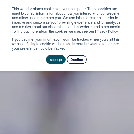
This website stores cookies on your computer. These cookies are
used to collect information about how you interact with our website
and allow us to remember you. We use this information in order to
improve and customize your browsing experience and for analytics
and metrics about our visitors both on this website and other media.
To find out more about the cookies we use, see our Privacy Policy
If you decline, your information won’t be tracked when you visit this
website. A single cookie will be used in your browser to remember
your preference not to be tracked.
Accept
Decline