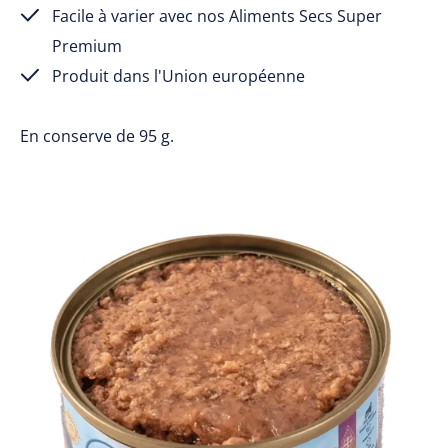
Facile à varier avec nos Aliments Secs Super
Premium
Produit dans l'Union européenne
En conserve de 95 g.