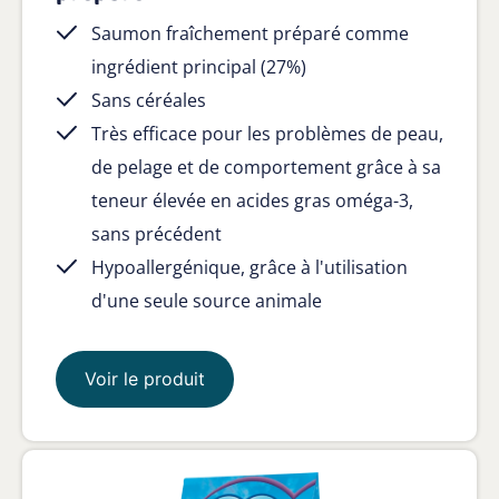
Saumon fraîchement préparé comme
ingrédient principal (27%)
Sans céréales
Très efficace pour les problèmes de peau,
de pelage et de comportement grâce à sa
teneur élevée en acides gras oméga-3,
sans précédent
Hypoallergénique, grâce à l'utilisation
d'une seule source animale
Voir le produit