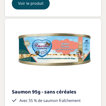
Voir le produit
Saumon 95g - sans céréales
Avec 55 % de saumon fraîchement