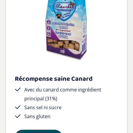
Récompense saine Canard
Avec du canard comme ingrédient
principal (31%)
Sans sel ni sucre
Sans gluten