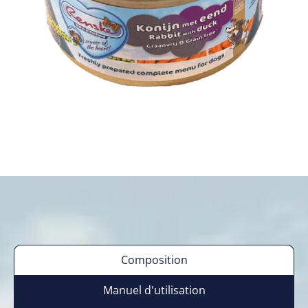
Composition
Manuel d'utilisation