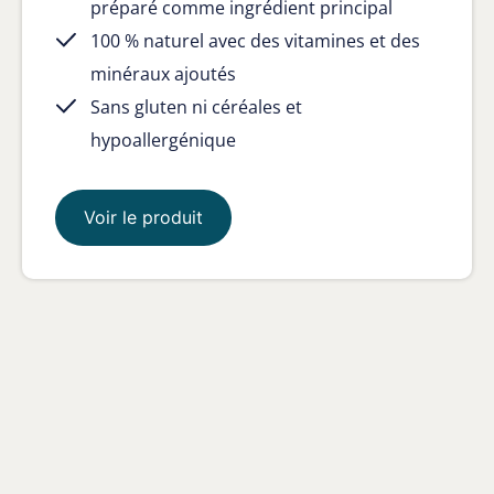
préparé comme ingrédient principal
100 % naturel avec des vitamines et des
minéraux ajoutés
Sans gluten ni céréales et
hypoallergénique
Voir le produit