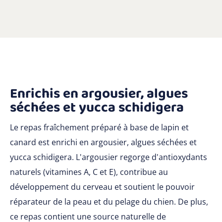
Enrichis en argousier, algues
séchées et yucca schidigera
Le repas fraîchement préparé à base de lapin et
canard est enrichi en argousier, algues séchées et
yucca schidigera. L'argousier regorge d'antioxydants
naturels (vitamines A, C et E), contribue au
développement du cerveau et soutient le pouvoir
réparateur de la peau et du pelage du chien. De plus,
ce repas contient une source naturelle de