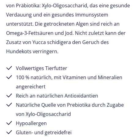
von Präbiotika: Xylo-Oligosaccharid, das eine gesunde
Verdauung und ein gesundes Immunsystem
unterstützt. Die getrockneten Algen sind reich an
Omega-3-Fettsäuren und Jod. Nicht zuletzt kann der
Zusatz von Yucca schidigera den Geruch des
Hundekots verringern.
Vollwertiges Tierfutter
100 % natürlich, mit Vitaminen und Mineralien
angereichert
Reich an natürlichen Antioxidantien
Natürliche Quelle von Prebiotika durch Zugabe
von Xylo-Oligosaccharid
Hypoallergen
Gluten- und getreidefrei