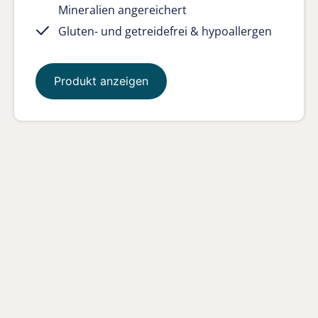
Mineralien angereichert
Gluten- und getreidefrei & hypoallergen
Produkt anzeigen