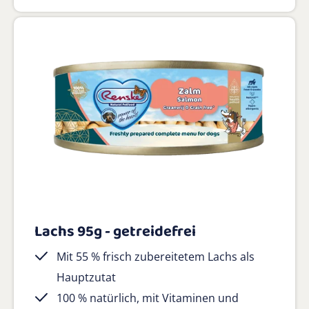
Lachs 95g - getreidefrei
Mit 55 % frisch zubereitetem Lachs als
Hauptzutat
100 % natürlich, mit Vitaminen und