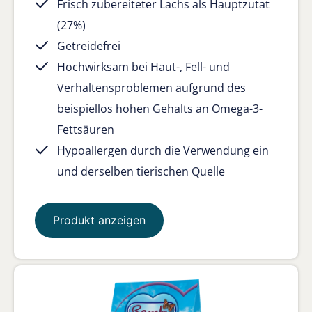
Frisch zubereiteter Lachs als Hauptzutat
(27%)
Getreidefrei
Hochwirksam bei Haut-, Fell- und
Verhaltensproblemen aufgrund des
beispiellos hohen Gehalts an Omega-3-
Fettsäuren
Hypoallergen durch die Verwendung ein
und derselben tierischen Quelle
Produkt anzeigen