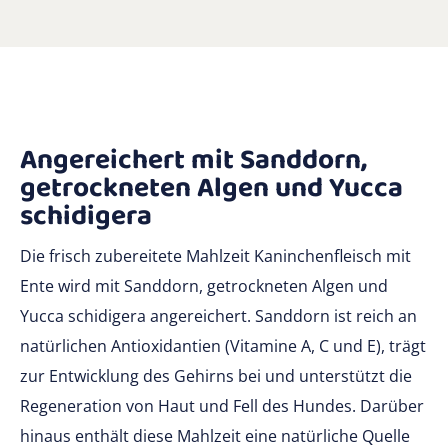
Angereichert mit Sanddorn,
getrockneten Algen und Yucca
schidigera
Die frisch zubereitete Mahlzeit Kaninchenfleisch mit
Ente wird mit Sanddorn, getrockneten Algen und
Yucca schidigera angereichert. Sanddorn ist reich an
natürlichen Antioxidantien (Vitamine A, C und E), trägt
zur Entwicklung des Gehirns bei und unterstützt die
Regeneration von Haut und Fell des Hundes. Darüber
hinaus enthält diese Mahlzeit eine natürliche Quelle