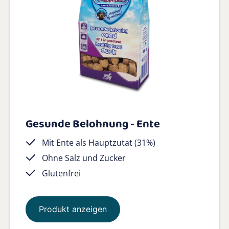
Gesunde Belohnung - Ente
Mit Ente als Hauptzutat (31%)
Ohne Salz und Zucker
Glutenfrei
Produkt anzeigen