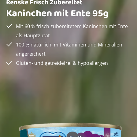
Renske Frisch Zubereitet
Kaninchen mit Ente 95g
Mit 60 % frisch zubereitetem Kaninchen mit Ente
als Hauptzutat
100 % natürlich, mit Vitaminen und Mineralien
angereichert
Gluten- und getreidefrei & hypoallergen