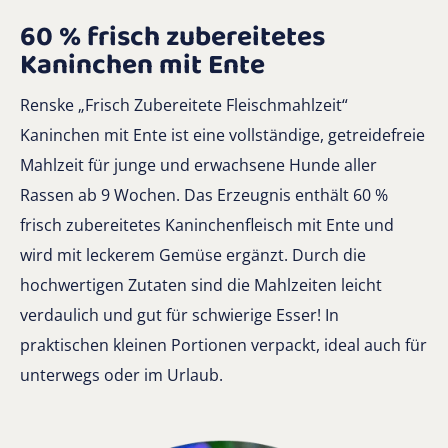
60 % frisch zubereitetes
Kaninchen mit Ente
Renske „Frisch Zubereitete Fleischmahlzeit“
Kaninchen mit Ente ist eine vollständige, getreidefreie
Mahlzeit für junge und erwachsene Hunde aller
Rassen ab 9 Wochen. Das Erzeugnis enthält 60 %
frisch zubereitetes Kaninchenfleisch mit Ente und
wird mit leckerem Gemüse ergänzt. Durch die
hochwertigen Zutaten sind die Mahlzeiten leicht
verdaulich und gut für schwierige Esser! In
praktischen kleinen Portionen verpackt, ideal auch für
unterwegs oder im Urlaub.