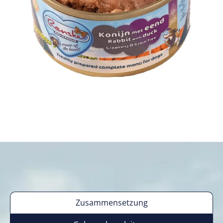
Zusammensetzung