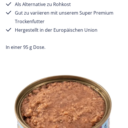
Als Alternative zu Rohkost
Gut zu variieren mit unserem Super Premium
Trockenfutter
Hergestellt in der Europäischen Union
In einer 95 g Dose.