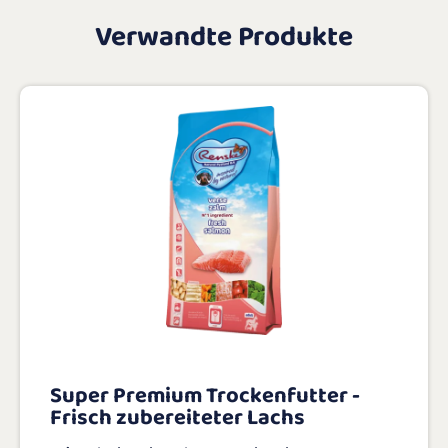
Verwandte Produkte
Super Premium Trockenfutter -
Frisch zubereiteter Lachs