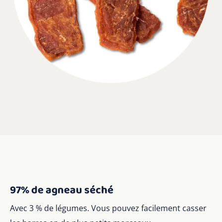
97% de agneau séché
Avec 3 % de légumes. Vous pouvez facilement casser