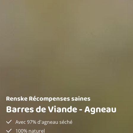
Renske Récompenses saines
Barres de Viande - Agneau
Avec 97% d'agneau séché
100% naturel