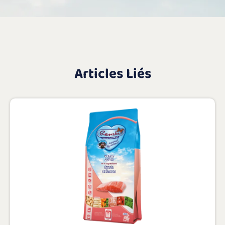
Articles Liés