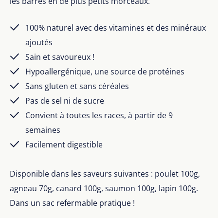
les barres en de plus petits morceaux.
100% naturel avec des vitamines et des minéraux
ajoutés
Sain et savoureux !
Hypoallergénique, une source de protéines
Sans gluten et sans céréales
Pas de sel ni de sucre
Convient à toutes les races, à partir de 9
semaines
Facilement digestible
Disponible dans les saveurs suivantes : poulet 100g,
agneau 70g, canard 100g, saumon 100g, lapin 100g.
Dans un sac refermable pratique !