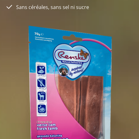
Sans céréales, sans sel ni sucre