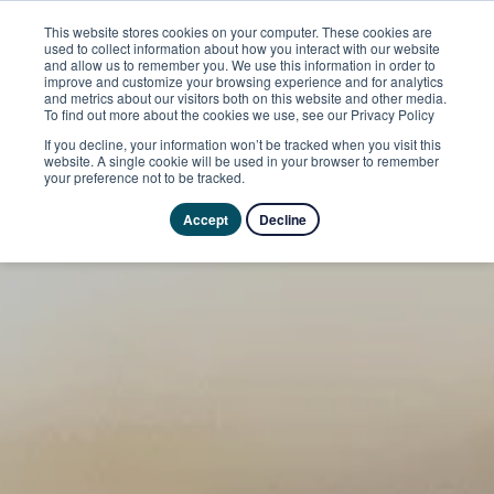
This website stores cookies on your computer. These cookies are
used to collect information about how you interact with our website
and allow us to remember you. We use this information in order to
improve and customize your browsing experience and for analytics
and metrics about our visitors both on this website and other media.
To find out more about the cookies we use, see our Privacy Policy
If you decline, your information won’t be tracked when you visit this
website. A single cookie will be used in your browser to remember
your preference not to be tracked.
Accept
Decline