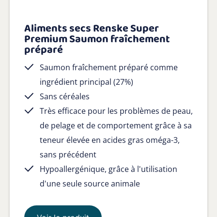
Aliments secs Renske Super
Premium Saumon fraîchement
préparé
Saumon fraîchement préparé comme
ingrédient principal (27%)
Sans céréales
Très efficace pour les problèmes de peau,
de pelage et de comportement grâce à sa
teneur élevée en acides gras oméga-3,
sans précédent
Hypoallergénique, grâce à l'utilisation
d'une seule source animale