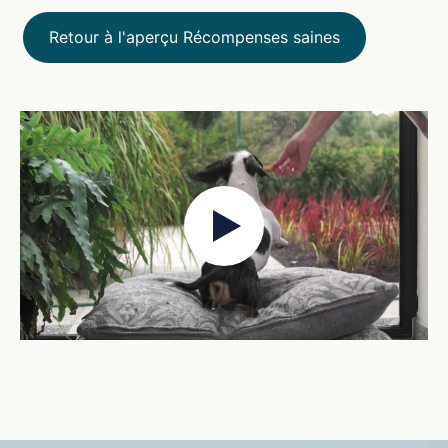
Retour à l'aperçu Récompenses saines