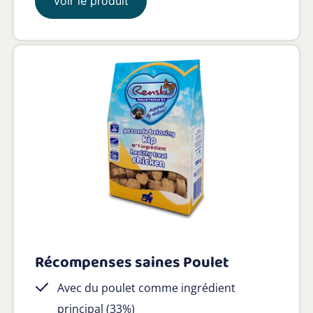
Voir le produit
Récompenses saines Poulet
Avec du poulet comme ingrédient
principal (33%)