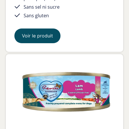
Sans sel ni sucre
Sans gluten
Voir le produit