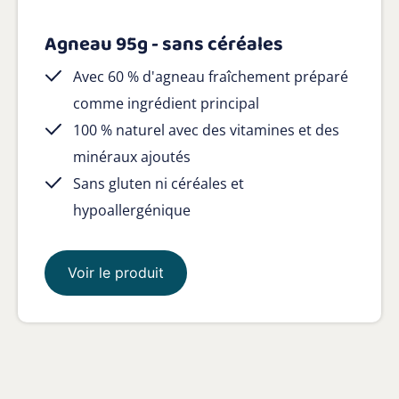
Agneau 95g - sans céréales
Avec 60 % d'agneau fraîchement préparé
comme ingrédient principal
100 % naturel avec des vitamines et des
minéraux ajoutés
Sans gluten ni céréales et
hypoallergénique
Voir le produit