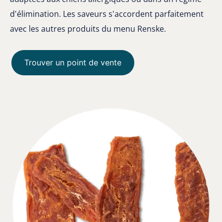
d'élimination. Les saveurs s'accordent parfaitement
avec les autres produits du menu Renske.
Trouver un point de vente