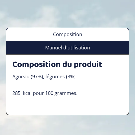
Composition
Manuel d'utilisation
Composition du produit
Agneau (97%), légumes (3%).
285
kcal pour 100 grammes.