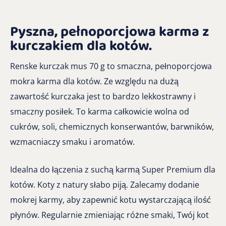
Pyszna, pełnoporcjowa karma z
kurczakiem dla kotów.
Renske kurczak mus 70 g to smaczna, pełnoporcjowa
mokra karma dla kotów. Ze względu na dużą
zawartość kurczaka jest to bardzo lekkostrawny i
smaczny posiłek. To karma całkowicie wolna od
cukrów, soli, chemicznych konserwantów, barwników,
wzmacniaczy smaku i aromatów.
Idealna do łączenia z suchą karmą Super Premium dla
kotów. Koty z natury słabo piją. Zalecamy dodanie
mokrej karmy, aby zapewnić kotu wystarczającą ilość
płynów. Regularnie zmieniając różne smaki, Twój kot