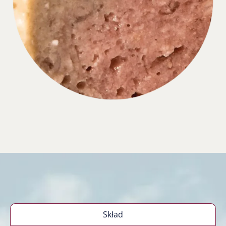
Skład