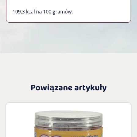
109,3 kcal na 100 gramów.
Powiązane artykuły