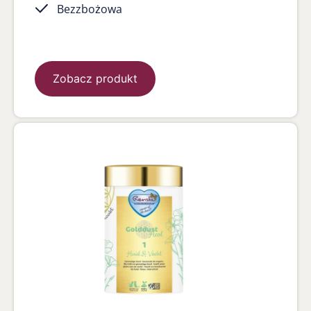
Bezzbożowa
Zobacz produkt