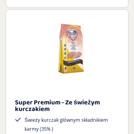
Super Premium - Ze świeżym
kurczakiem
Świeży kurczak głównym składnikiem
karmy (35% )