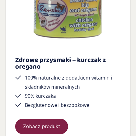
Zdrowe przysmaki – kurczak z
oregano
100% naturalne z dodatkiem witamin i
składników mineralnych
90% kurczaka
Bezglutenowe i bezzbożowe
Zobacz produkt