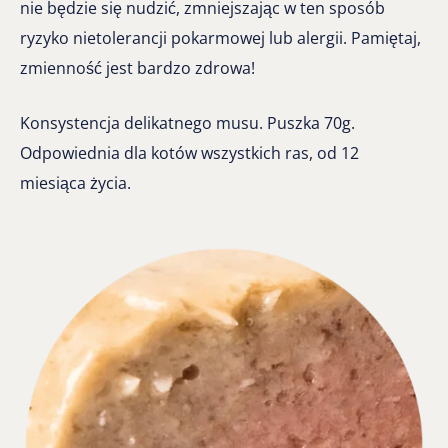
nie będzie się nudzić, zmniejszając w ten sposób
ryzyko nietolerancji pokarmowej lub alergii. Pamiętaj,
zmienność jest bardzo zdrowa!
Konsystencja delikatnego musu. Puszka 70g.
Odpowiednia dla kotów wszystkich ras, od 12
miesiąca życia.