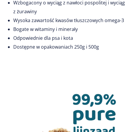
Wzbogacony o wyciąg z nawłoci pospolitej i wyciąg
z żurawiny
Wysoka zawartość kwasów tłuszczowych omega-3
Bogate w witaminy i minerały
Odpowiednie dla psa i kota
Dostępne w opakowaniach 250g i 500g