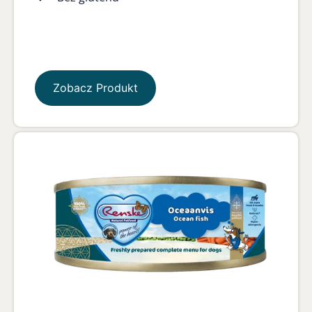
Zobacz Produkt