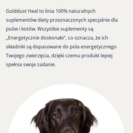
Golddust Heal to linia 100% naturalnych
suplementów diety przeznaczonych specjalnie dla
psów i kotów. Wszystkie suplementy są
„Energetycznie doskonałe”, co oznacza, że ich
składniki są dopasowane do pola energetycznego
Twojego zwierzęcia, dzięki czemu produkt lepiej
spełnia swoje zadanie.