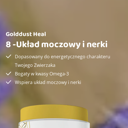
Golddust Heal
8 -Układ moczowy i nerki
Dopasowany do energetycznego charakteru
Twojego Zwierzaka
Bogaty w kwasy Omega-3
Wspiera układ moczowy i nerki