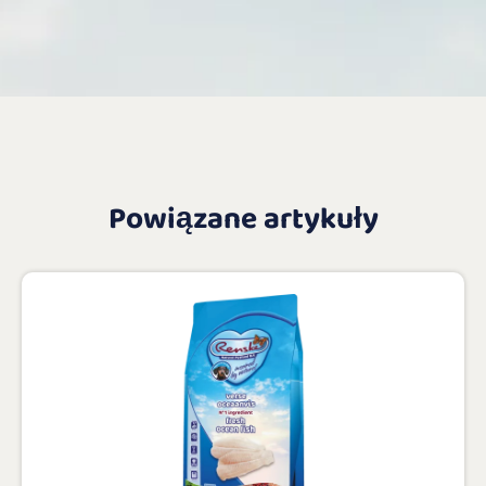
Powiązane artykuły