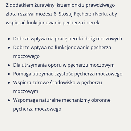
Z dodatkiem żurawiny, krzemionki z prawdziwego
złota i szałwii możesz 8. Stosuj Pęcherz i Nerki, aby
wspierać funkcjonowanie pęcherza i nerek.
Dobrze wpływa na pracę nerek i dróg moczowych
Dobrze wpływa na funkcjonowanie pęcherza
moczowego
Dla utrzymania oporu w pęcherzu moczowym
Pomaga utrzymać czystość pęcherza moczowego
Wspiera zdrowe środowisko w pęcherzu
moczowym
Wspomaga naturalne mechanizmy obronne
pęcherza moczowego