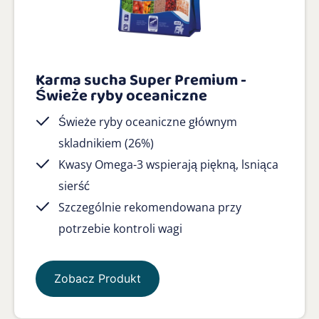
Karma sucha Super Premium -
Świeże ryby oceaniczne
Świeże ryby oceaniczne głównym
skladnikiem (26%)
Kwasy Omega-3 wspierają piękną, lsniąca
sierść
Szczególnie rekomendowana przy
potrzebie kontroli wagi
Zobacz Produkt