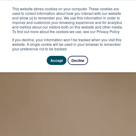
This website stores cookies on your computer. These cookies are
used to collect information about how you interact with our website
and allow us to remember you. We use this information in order to
improve and customize your browsing experience and for analytics
and metrics about our visitors both on this website and other media.
To find out more about the cookies we use, see our Privacy Policy
If you decline, your information won’t be tracked when you visit this
website. A single cookie will be used in your browser to remember
your preference not to be tracked.
Accept
Decline