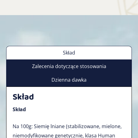
Skład
Zalecenia dotyczące stosowania
Dzienna dawka
Skład
Skład
Na 100g: Siemię lniane (stabilizowane, mielone,
niemodyfikowane genetycznie, klasa Human