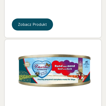
Zobacz Produkt