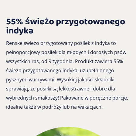
55% świeżo przygotowanego
indyka
Renske świeżo przygotowany posiłek z indyka to
pełnoporcjowy posiłek dla młodych i dorosłych psów
wszystkich ras, od 9 tygodnia.
Produkt zawiera 55%
świeżo przygotowanego indyka, uzupełnionego
pysznymi warzywami.
Wysokiej jakości składniki
sprawiają, że posiłki są lekkostrawne i dobre dla
wybrednych smakoszy!
Pakowane w poręczne porcje,
idealne także w podróży lub na wakacjach.