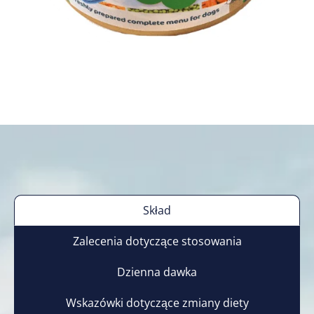
Skład
Zalecenia dotyczące stosowania
Dzienna dawka
Wskazówki dotyczące zmiany diety