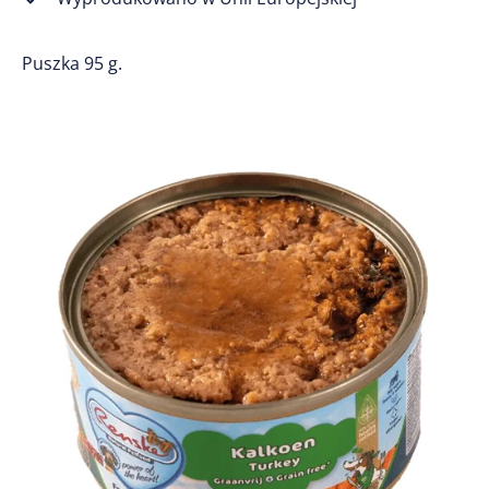
Puszka 95 g.