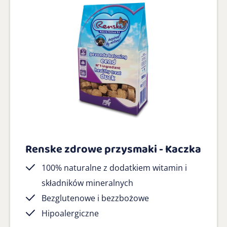
Renske zdrowe przysmaki - Kaczka
100% naturalne z dodatkiem witamin i
składników mineralnych
Bezglutenowe i bezzbożowe
Hipoalergiczne