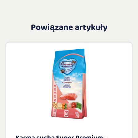
Powiązane artykuły