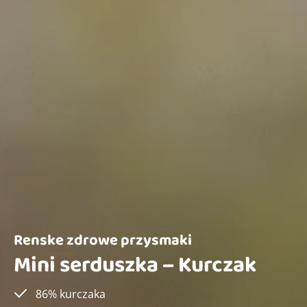
Renske zdrowe przysmaki
Mini serduszka – Kurczak
86% kurczaka