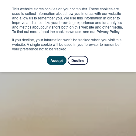
This website stores cookies on your computer. These cookies are
used to collect information about how you interact with our website
and allow us to remember you. We use this information in order to
improve and customize your browsing experience and for analytics
and metrics about our visitors both on this website and other media.
To find out more about the cookies we use, see our Privacy Policy
If you decline, your information won’t be tracked when you visit this
website. A single cookie will be used in your browser to remember
your preference not to be tracked.
Accept
Decline