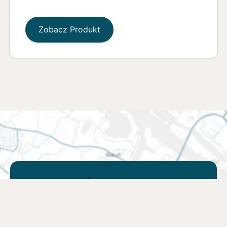
Zobacz Produkt