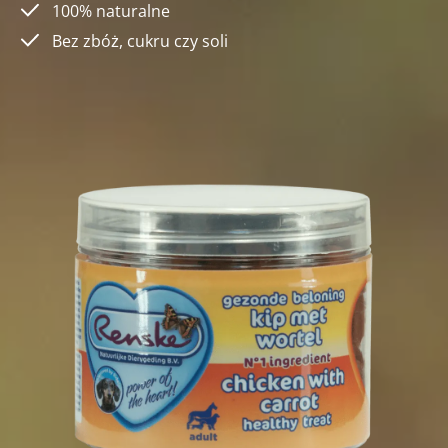
100% naturalne
Bez zbóż, cukru czy soli