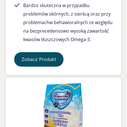
Bardzo skuteczna w przypadku
problemów skórnych, z sierścą oraz przy
problemachw behawioralnych ze względu
na bezprecedensowo wysoką zawartość
kwasów tłuszczowych Omega-3.
Zobacz Produkt