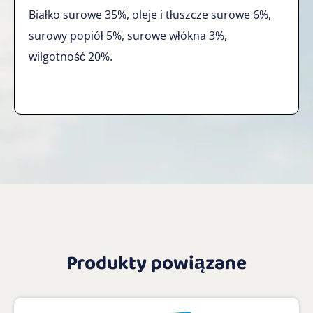
Białko surowe 35%, oleje i tłuszcze surowe 6%,
surowy popiół 5%, surowe włókna 3%,
wilgotność 20%.
Produkty powiązane