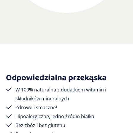
Odpowiedzialna przekąska
W 100% naturalna z dodatkiem witamin i
składników mineralnych
Zdrowe i smaczne!
Hipoalergiczne, jedno źródło białka
Bez zbóz i bez glutenu