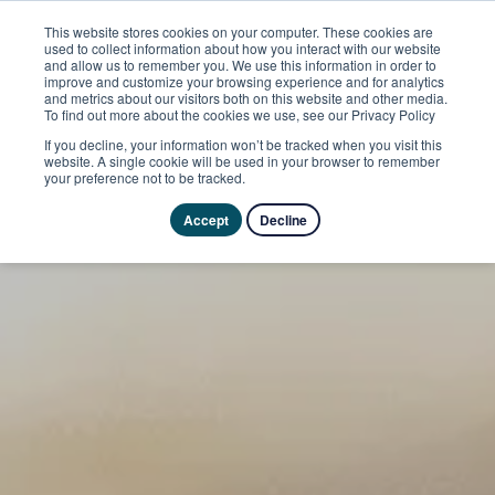
This website stores cookies on your computer. These cookies are
used to collect information about how you interact with our website
and allow us to remember you. We use this information in order to
improve and customize your browsing experience and for analytics
and metrics about our visitors both on this website and other media.
To find out more about the cookies we use, see our Privacy Policy
If you decline, your information won’t be tracked when you visit this
website. A single cookie will be used in your browser to remember
your preference not to be tracked.
Accept
Decline