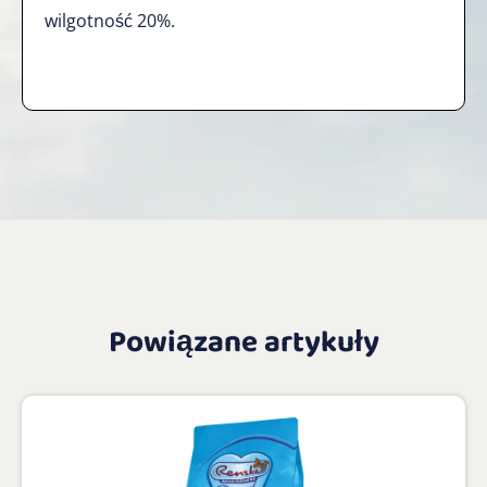
wilgotność 20%.
Powiązane artykuły