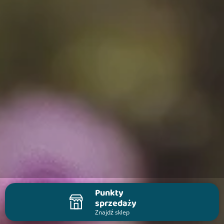
Punkty
sprzedaży
Znajdź sklep