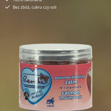
Bez zbóż, cukru czy soli