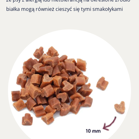
białka mogą również cieszyć się tymi smakołykami