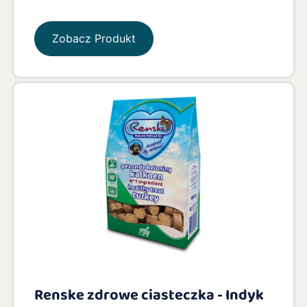
Zobacz Produkt
Renske zdrowe ciasteczka - Indyk