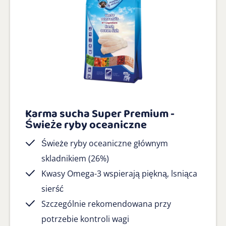
Karma sucha Super Premium -
Świeże ryby oceaniczne
Świeże ryby oceaniczne głównym
skladnikiem (26%)
Kwasy Omega-3 wspierają piękną, lsniąca
sierść
Szczególnie rekomendowana przy
potrzebie kontroli wagi