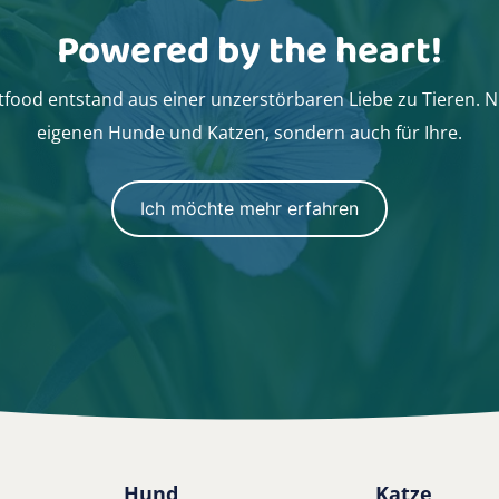
Powered by the heart!
food entstand aus einer unzerstörbaren Liebe zu Tieren. N
eigenen Hunde und Katzen, sondern auch für Ihre.
Ich möchte mehr erfahren
Hund
Katze