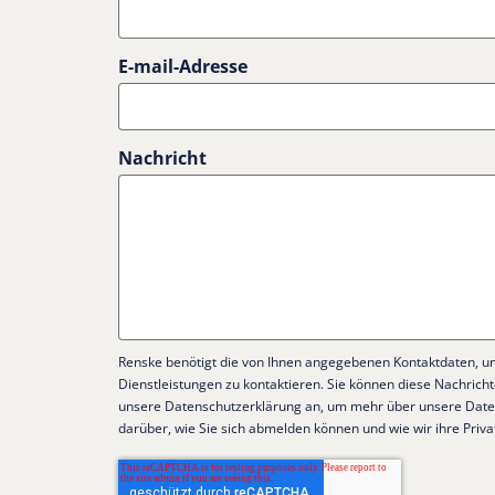
E-mail-Adresse
Nachricht
Renske benötigt die von Ihnen angegebenen Kontaktdaten, u
Dienstleistungen zu kontaktieren. Sie können diese Nachricht
unsere Datenschutzerklärung an, um mehr über unsere Datens
darüber, wie Sie sich abmelden können und wie wir ihre Priv