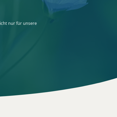
icht nur für unsere