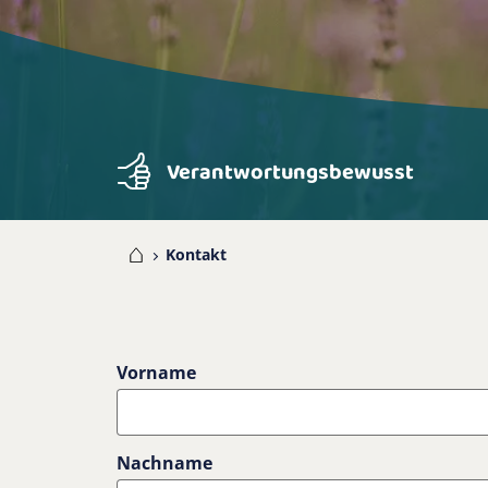
Verantwortungsbewusst
Home
Kontakt
Vorname
Nachname