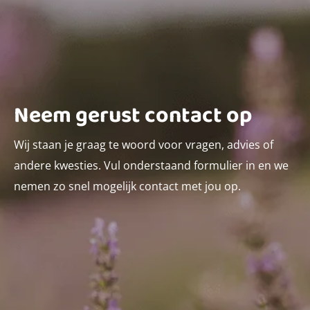
Neem gerust contact op
Wij staan je graag te woord voor vragen, advies of
andere kwesties. Vul onderstaand formulier in en we
nemen zo snel mogelijk contact met jou op.