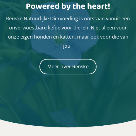
Powered by the heart!
Renske Natuurlijke Diervoeding is ontstaan vanuit een
onverwoestbare liefde voor dieren. Niet alleen voor
onze eigen honden en katten, maar ook voor die van
jou.
Meer over Renske