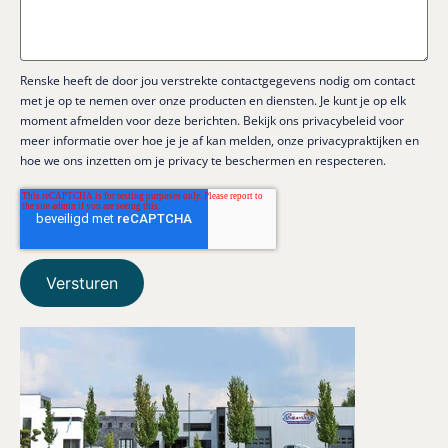
Renske heeft de door jou verstrekte contactgegevens nodig om contact
met je op te nemen over onze producten en diensten. Je kunt je op elk
moment afmelden voor deze berichten. Bekijk ons privacybeleid voor
meer informatie over hoe je je af kan melden, onze privacypraktijken en
hoe we ons inzetten om je privacy te beschermen en respecteren.