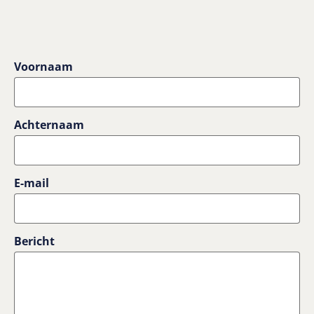
Voornaam
Achternaam
E-mail
Bericht