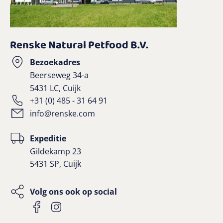
Renske Natural Petfood B.V.
Bezoekadres
Beerseweg 34-a
5431 LC, Cuijk
+31 (0) 485 - 31 64 91
info@renske.com
Expeditie
Gildekamp 23
5431 SP, Cuijk
Volg ons ook op social